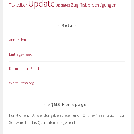
Update
Zugriffsberechtigungen
Texteditor
Updates
Meta
Anmelden
Eintrags-Feed
Kommentar-Feed
WordPress.org
eQMS Homepage
Funktionen, Anwendungsbeispiele und Online-Präsentation zur
Software für das Qualitätsmanagement: