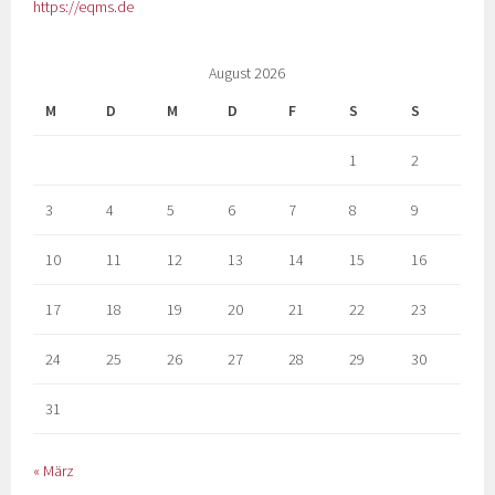
https://eqms.de
August 2026
M
D
M
D
F
S
S
1
2
3
4
5
6
7
8
9
10
11
12
13
14
15
16
17
18
19
20
21
22
23
24
25
26
27
28
29
30
31
« März