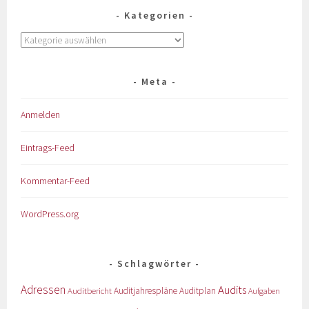
Kategorien
Meta
Anmelden
Eintrags-Feed
Kommentar-Feed
WordPress.org
Schlagwörter
Adressen
Audits
Auditbericht
Auditjahrespläne
Auditplan
Aufgaben