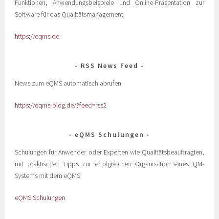
Funktionen, Anwendungsbeispiele und Online-Präsentation zur
Software für das Qualitätsmanagement:
https://eqms.de
RSS News Feed
News zum eQMS automatisch abrufen:
https://eqms-blog.de/?feed=rss2
eQMS Schulungen
Schulungen für Anwender oder Experten wie Qualitätsbeauftragten,
mit praktischen Tipps zur erfolgreichen Organisation eines QM-
Systems mit dem eQMS:
eQMS Schulungen