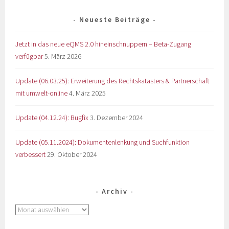
Neueste Beiträge
Jetzt in das neue eQMS 2.0 hineinschnuppern – Beta-Zugang
verfügbar
5. März 2026
Update (06.03.25): Erweiterung des Rechtskatasters & Partnerschaft
mit umwelt-online
4. März 2025
Update (04.12.24): Bugfix
3. Dezember 2024
Update (05.11.2024): Dokumentenlenkung und Suchfunktion
verbessert
29. Oktober 2024
Archiv