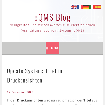
eQMS Blog
Neuigkeiten und Wissenswertes zum elektronischen
Qualitätsmanagement-System (eQMS)
MENÜ
Update System: Titel in
Druckansichten
12. September 2017
In den
Druckansichten
wird nun automatisch der
Titel
aus