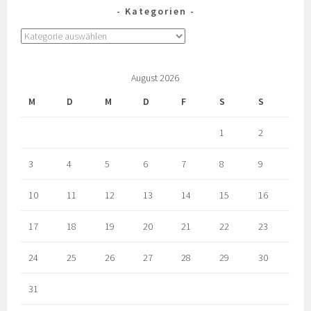
Kategorien
August 2026
M
D
M
D
F
S
S
1
2
3
4
5
6
7
8
9
10
11
12
13
14
15
16
17
18
19
20
21
22
23
24
25
26
27
28
29
30
31