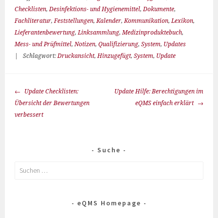
Checklisten
,
Desinfektions- und Hygienemittel
,
Dokumente
,
Fachliteratur
,
Feststellungen
,
Kalender
,
Kommunikation
,
Lexikon
,
Lieferantenbewertung
,
Linksammlung
,
Medizinproduktebuch
,
Mess- und Prüfmittel
,
Notizen
,
Qualifizierung
,
System
,
Updates
|
Schlagwort:
Druckansicht
,
Hinzugefügt
,
System
,
Update
Update Checklisten:
Update Hilfe: Berechtigungen im
Übersicht der Bewertungen
eQMS einfach erklärt
verbessert
Suche
eQMS Homepage