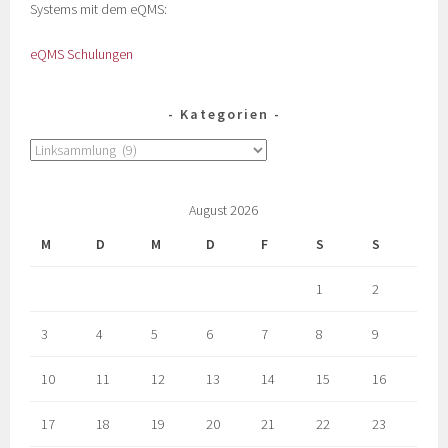
Systems mit dem eQMS:
eQMS Schulungen
Kategorien
August 2026
M
D
M
D
F
S
S
1
2
3
4
5
6
7
8
9
10
11
12
13
14
15
16
17
18
19
20
21
22
23