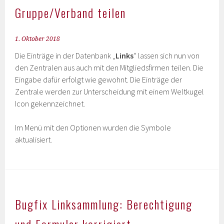
Gruppe/Verband teilen
1. Oktober 2018
Die Einträge in der Datenbank „
Links
“ lassen sich nun von
den Zentralen aus auch mit den Mitgliedsfirmen teilen. Die
Eingabe dafür erfolgt wie gewohnt. Die Einträge der
Zentrale werden zur Unterscheidung mit einem Weltkugel
Icon gekennzeichnet.
Im Menü mit den Optionen wurden die Symbole
aktualisiert.
Bugfix Linksammlung: Berechtigung