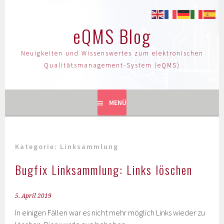
eQMS Blog
Neuigkeiten und Wissenswertes zum elektronischen
Qualitätsmanagement-System (eQMS)
MENÜ
Kategorie:
Linksammlung
Bugfix Linksammlung: Links löschen
5. April 2019
In einigen Fällen war es nicht mehr möglich Links wieder zu