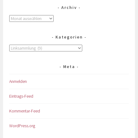
Archiv
Kategorien
Meta
Anmelden
Eintrags-Feed
Kommentar-Feed
WordPress.org