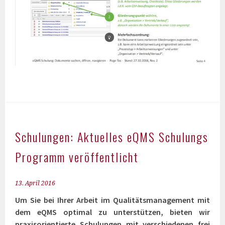
Schulungen: Aktuelles eQMS Schulungs
Programm veröffentlicht
13. April 2016
Um Sie bei Ihrer Arbeit im Qualitätsmanagement mit
dem eQMS optimal zu unterstützen, bieten wir
praxisorientierte Schulungen mit verschiedenen frei