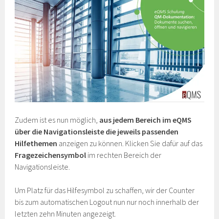
Zudem ist es nun möglich,
aus jedem Bereich im eQMS
über die Navigationsleiste die jeweils passenden
Hilfethemen
anzeigen zu können. Klicken Sie dafür auf das
Fragezeichensymbol
im rechten Bereich der
Navigationsleiste.
Um Platz für das Hilfesymbol zu schaffen, wir der Counter
bis zum automatischen Logout nun nur noch innerhalb der
letzten zehn Minuten angezeigt.