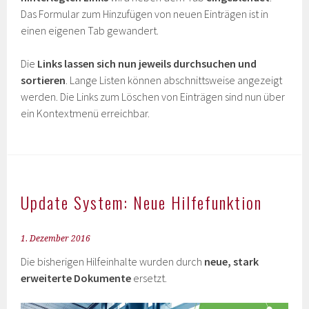
Das Formular zum Hinzufügen von neuen Einträgen ist in
einen eigenen Tab gewandert.
Die
Links lassen sich nun jeweils durchsuchen und
sortieren
. Lange Listen können abschnittsweise angezeigt
werden. Die Links zum Löschen von Einträgen sind nun über
ein Kontextmenü erreichbar.
Update System: Neue Hilfefunktion
1. Dezember 2016
Die bisherigen Hilfeinhalte wurden durch
neue, stark
erweiterte Dokumente
ersetzt.