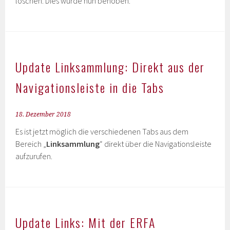
löschen. Dies wurde nun behoben.
Update Linksammlung: Direkt aus der
Navigationsleiste in die Tabs
18. Dezember 2018
Es ist jetzt möglich die verschiedenen Tabs aus dem
Bereich „
Linksammlung
“ direkt über die Navigationsleiste
aufzurufen.
Update Links: Mit der ERFA