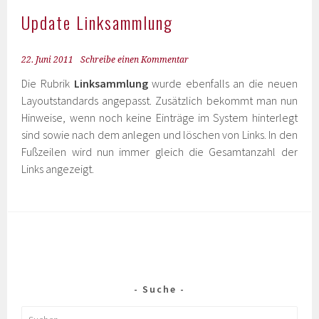
Update Linksammlung
22. Juni 2011
Schreibe einen Kommentar
Die Rubrik
Linksammlung
wurde ebenfalls an die neuen
Layoutstandards angepasst. Zusätzlich bekommt man nun
Hinweise, wenn noch keine Einträge im System hinterlegt
sind sowie nach dem anlegen und löschen von Links. In den
Fußzeilen wird nun immer gleich die Gesamtanzahl der
Links angezeigt.
Suche