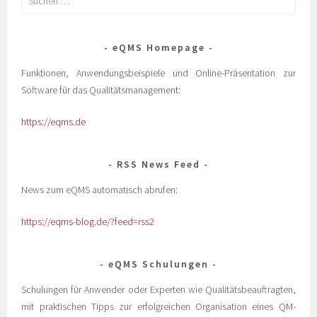
eQMS Homepage
Funktionen, Anwendungsbeispiele und Online-Präsentation zur
Software für das Qualitätsmanagement:
https://eqms.de
RSS News Feed
News zum eQMS automatisch abrufen:
https://eqms-blog.de/?feed=rss2
eQMS Schulungen
Schulungen für Anwender oder Experten wie Qualitätsbeauftragten,
mit praktischen Tipps zur erfolgreichen Organisation eines QM-