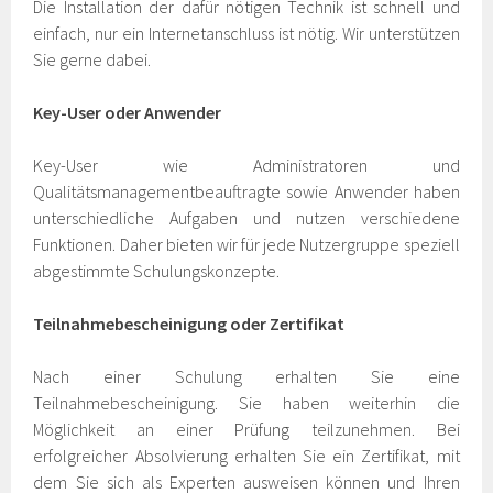
Die Installation der dafür nötigen Technik ist schnell und
einfach, nur ein Internetanschluss ist nötig. Wir unterstützen
Sie gerne dabei.
Key-User oder Anwender
Key-User wie Administratoren und
Qualitätsmanagementbeauftragte sowie Anwender haben
unterschiedliche Aufgaben und nutzen verschiedene
Funktionen. Daher bieten wir für jede Nutzergruppe speziell
abgestimmte Schulungskonzepte.
Teilnahmebescheinigung oder Zertifikat
Nach einer Schulung erhalten Sie eine
Teilnahmebescheinigung. Sie haben weiterhin die
Möglichkeit an einer Prüfung teilzunehmen. Bei
erfolgreicher Absolvierung erhalten Sie ein Zertifikat, mit
dem Sie sich als Experten ausweisen können und Ihren