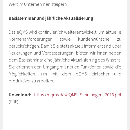
Wert im Unternehmen steigern.
Basisseminar und jährliche Aktualisierung
Das eQMS wird kontinuierlich weiterentwickelt, um aktuelle
Normenanforderungen sowie Kundenwünsche zu
berücksichtigen. Damit Sie stets aktuell informiert sind über
Neuerungen und Verbesserungen, bieten wir Ihnen neben
dem Basisseminar eine jährliche Aktualisierung des Wissens.
Sie erlernen den Umgang mit neuen Funktionen sowie die
Möglichkeiten, um mit dem eQMS einfacher und
produktiver zu arbeiten.
Download:
https://eqms.de/eQMS_Schulungen_2016.pdf
(PDF)