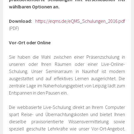
wählbaren Optionen an.
Download:
https://eqms.de/eQMS_Schulungen_2016.pdf
(PDF)
Vor-Ort oder Online
Sie haben die Wahl zwischen einer Präsenzschulung in
unseren oder Ihren Räumen oder einer Live-Online-
Schulung. Unser Seminarraum in Naunhof ist modern
ausgestattet und auf effektives Lernen ausgerichtet. Die
zentrale Lage im Naherholungsgebiet von Leipzig lädt zum
Entspannen in den Pausen ein.
Die webbasierte Live-Schulung direkt an Ihrem Computer
spart Reise- und Übernachtungskosten und bietet Ihnen
dieselbe praxisorientierte Wissensvermittelung sowie
speziell geschulte Lehrkräfte wie unser Vor-Ort-Angebot.