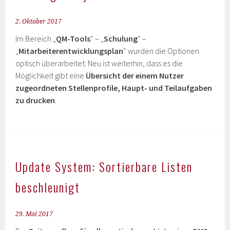
2. Oktober 2017
Im Bereich „
QM-Tools
“ – „
Schulung
“ –
„
Mitarbeiterentwicklungsplan
“ wurden die Optionen
optisch überarbeitet. Neu ist weiterhin, dass es die
Möglichkeit gibt eine
Übersicht der einem Nutzer
zugeordneten Stellenprofile, Haupt- und Teilaufgaben
zu drucken
.
Update System: Sortierbare Listen
beschleunigt
29. Mai 2017