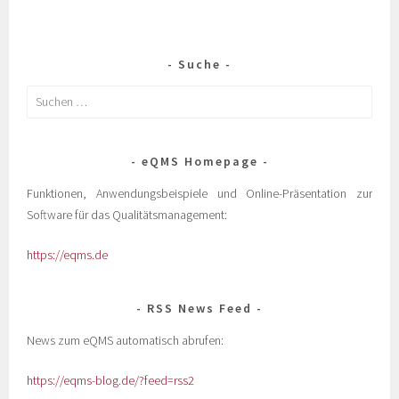
Suche
eQMS Homepage
Funktionen, Anwendungsbeispiele und Online-Präsentation zur
Software für das Qualitätsmanagement:
https://eqms.de
RSS News Feed
News zum eQMS automatisch abrufen:
https://eqms-blog.de/?feed=rss2