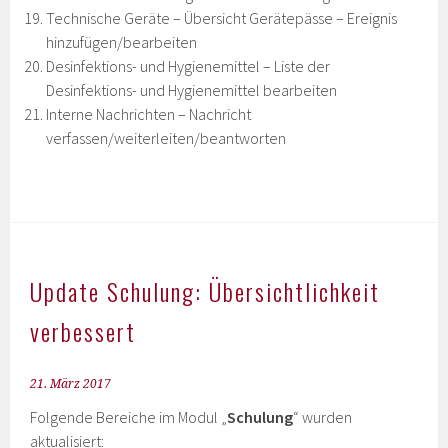
Technische Geräte – Übersicht Gerätepässe – Ereignis
hinzufügen/bearbeiten
Desinfektions- und Hygienemittel – Liste der
Desinfektions- und Hygienemittel bearbeiten
Interne Nachrichten – Nachricht
verfassen/weiterleiten/beantworten
Update Schulung: Übersichtlichkeit
verbessert
21. März 2017
Folgende Bereiche im Modul „
Schulung
“ wurden
aktualisiert: