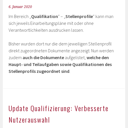
6. Januar 2020
Im Bereich „
Qualifikation
“ – „
Stellenprofile
“ kann man
sich jeweils Einarbeitungspläne mit oder ohne
Verantwortlichkeiten ausdrucken lassen.
Bisher wurden dort nur die dem jeweiligen Stellenprofil
direkt zugeordneten Dokumente angezeigt. Nun werden
zudem
auch die Dokumente
aufgelistet,
welche den
Haupt- und Teilaufgaben sowie Qualifikationen des
Stellenprofils zugeordnet sind
.
Update Qualifizierung: Verbesserte
Nutzerauswahl