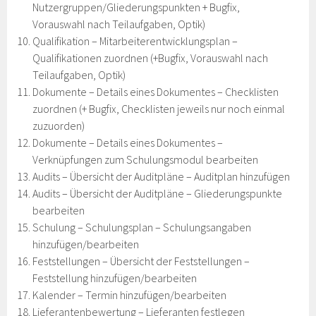
Nutzergruppen/Gliederungspunkten + Bugfix,
Vorauswahl nach Teilaufgaben, Optik)
Qualifikation – Mitarbeiterentwicklungsplan –
Qualifikationen zuordnen (+Bugfix, Vorauswahl nach
Teilaufgaben, Optik)
Dokumente – Details eines Dokumentes – Checklisten
zuordnen (+ Bugfix, Checklisten jeweils nur noch einmal
zuzuorden)
Dokumente – Details eines Dokumentes –
Verknüpfungen zum Schulungsmodul bearbeiten
Audits – Übersicht der Auditpläne – Auditplan hinzufügen
Audits – Übersicht der Auditpläne – Gliederungspunkte
bearbeiten
Schulung – Schulungsplan – Schulungsangaben
hinzufügen/bearbeiten
Feststellungen – Übersicht der Feststellungen –
Feststellung hinzufügen/bearbeiten
Kalender – Termin hinzufügen/bearbeiten
Lieferantenbewertung – Lieferanten festlegen