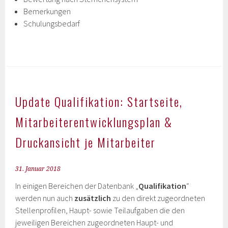
Bemerkungen
Schulungsbedarf
Update Qualifikation: Startseite,
Mitarbeiterentwicklungsplan &
Druckansicht je Mitarbeiter
31. Januar 2018
In einigen Bereichen der Datenbank „
Qualifikation
“
werden nun auch
zusätzlich
zu den direkt zugeordneten
Stellenprofilen, Haupt- sowie Teilaufgaben die den
jeweiligen Bereichen zugeordneten Haupt- und