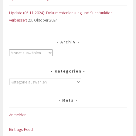
Update (05.11.2024): Dokumentenlenkung und Suchfunktion
verbessert
29. Oktober 2024
Archiv
Kategorien
Meta
Anmelden
Eintrags-Feed