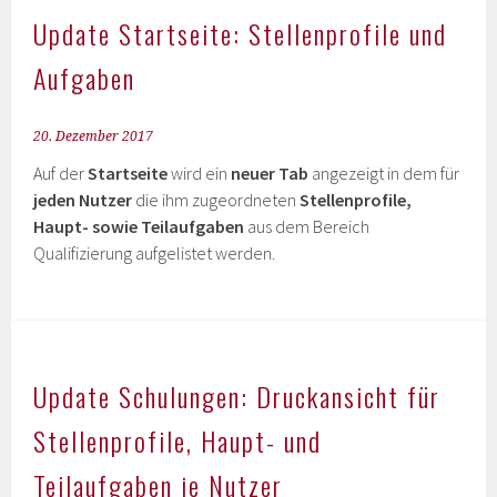
Update Startseite: Stellenprofile und
Aufgaben
20. Dezember 2017
Auf der
Startseite
wird ein
neuer Tab
angezeigt in dem für
jeden Nutzer
die ihm zugeordneten
Stellenprofile,
Haupt- sowie Teilaufgaben
aus dem Bereich
Qualifizierung aufgelistet werden.
Update Schulungen: Druckansicht für
Stellenprofile, Haupt- und
Teilaufgaben je Nutzer