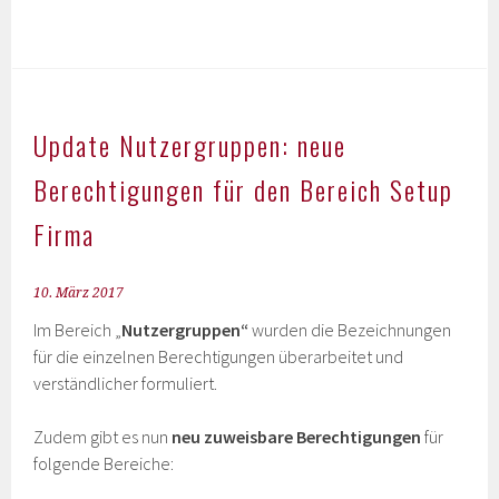
Update Nutzergruppen: neue
Berechtigungen für den Bereich Setup
Firma
10. März 2017
Im Bereich „
Nutzergruppen“
wurden die Bezeichnungen
für die einzelnen Berechtigungen überarbeitet und
verständlicher formuliert.
Zudem gibt es nun
neu zuweisbare Berechtigungen
für
folgende Bereiche: