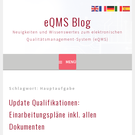
eQMS Blog
Neuigkeiten und Wissenswertes zum elektronischen
Qualitätsmanagement-System (eQMS)
MENÜ
Schlagwort:
Hauptaufgabe
Update Qualifikationen:
Einarbeitungspläne inkl. allen
Dokumenten