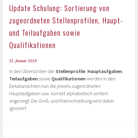
Update Schulung: Sortierung von
zugeordneten Stellenprofilen, Haupt-
und Teilaufgaben sowie
Qualifikationen
31. Januar 2019
In den Übersichten der
Stellenprofile
,
Hauptaufgaben
,
Teilaufgaben
sowie
Qualifikationen
werden in den
Detailansichten nun die jeweils zugeordneten
Hauptaufgaben usw. korrekt alphabetisch sortiert
angezeigt. Die Groß- und Kleinschreibung wird dabei
ignoriert.