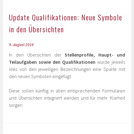
Update Qualifikationen: Neue Symbole
in den Übersichten
9. August 2016
In den Übersichten der
Stellenprofile, Haupt- und
Teilaufgaben sowie den Qualifikationen
wurde jeweils
links von den jeweiligen Bezeichnungen eine Spalte mit
den neuen Symbolen eingefügt.
Diese sollen künftig in allen entsprechenden Formularen
und Übersichten integriert werden und für mehr Klarheit
sorgen.