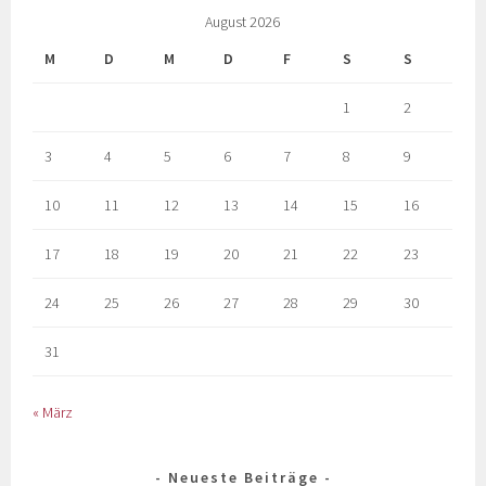
August 2026
M
D
M
D
F
S
S
1
2
3
4
5
6
7
8
9
10
11
12
13
14
15
16
17
18
19
20
21
22
23
24
25
26
27
28
29
30
31
« März
Neueste Beiträge