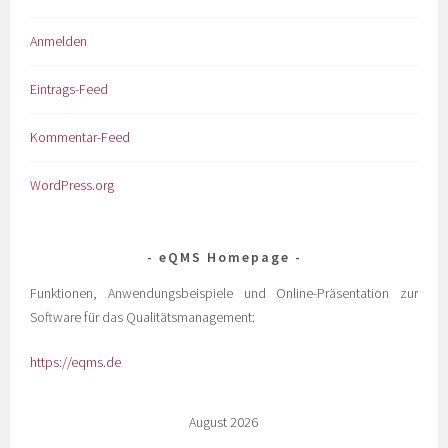
Anmelden
Eintrags-Feed
Kommentar-Feed
WordPress.org
eQMS Homepage
Funktionen, Anwendungsbeispiele und Online-Präsentation zur
Software für das Qualitätsmanagement:
https://eqms.de
August 2026