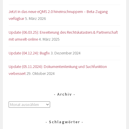
Jetzt in das neue eQMS 2.0 hineinschnuppern – Beta-Zugang
verfügbar
5. März 2026
Update (06.03.25): Erweiterung des Rechtskatasters & Partnerschaft
mit umwelt-online
4. März 2025
Update (04.12.24): Bugfix
3. Dezember 2024
Update (05.11.2024): Dokumentenlenkung und Suchfunktion
verbessert
29. Oktober 2024
Archiv
Schlagwörter