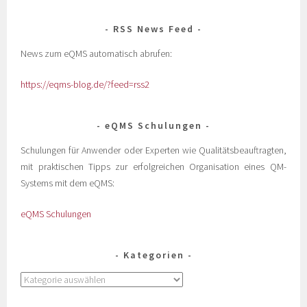
RSS News Feed
News zum eQMS automatisch abrufen:
https://eqms-blog.de/?feed=rss2
eQMS Schulungen
Schulungen für Anwender oder Experten wie Qualitätsbeauftragten,
mit praktischen Tipps zur erfolgreichen Organisation eines QM-
Systems mit dem eQMS:
eQMS Schulungen
Kategorien