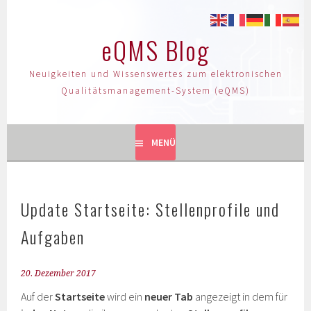
eQMS Blog
Neuigkeiten und Wissenswertes zum elektronischen
Qualitätsmanagement-System (eQMS)
MENÜ
Update Startseite: Stellenprofile und
Aufgaben
20. Dezember 2017
Auf der
Startseite
wird ein
neuer Tab
angezeigt in dem für