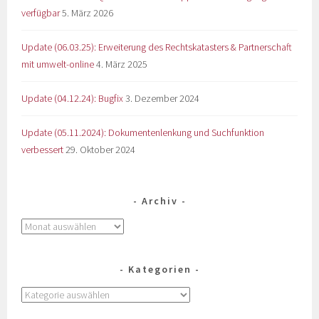
verfügbar
5. März 2026
Update (06.03.25): Erweiterung des Rechtskatasters & Partnerschaft
mit umwelt-online
4. März 2025
Update (04.12.24): Bugfix
3. Dezember 2024
Update (05.11.2024): Dokumentenlenkung und Suchfunktion
verbessert
29. Oktober 2024
Archiv
Kategorien