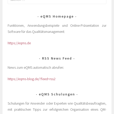
eQMS Homepage
Funktionen, Anwendungsbeispiele und Online-Präsentation zur
Software für das Qualitätsmanagement:
https://eqms.de
RSS News Feed
News zum eQMS automatisch abrufen:
https://eqms-blog.de/?feed=rss2
eQMS Schulungen
Schulungen für Anwender oder Experten wie Qualitätsbeauftragten,
mit praktischen Tipps zur erfolgreichen Organisation eines QM-