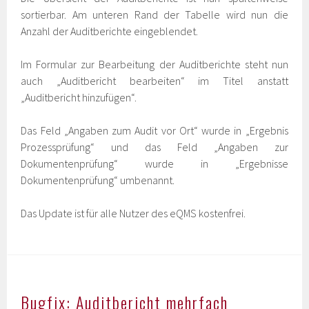
sortierbar. Am unteren Rand der Tabelle wird nun die
Anzahl der Auditberichte eingeblendet.
Im Formular zur Bearbeitung der Auditberichte steht nun
auch „Auditbericht bearbeiten“ im Titel anstatt
„Auditbericht hinzufügen“.
Das Feld „Angaben zum Audit vor Ort“ wurde in „Ergebnis
Prozessprüfung“ und das Feld „Angaben zur
Dokumentenprüfung“ wurde in „Ergebnisse
Dokumentenprüfung“ umbenannt.
Das Update ist für alle Nutzer des eQMS kostenfrei.
Bugfix: Auditbericht mehrfach