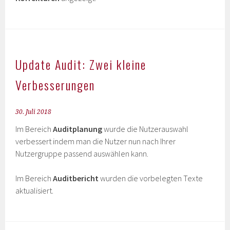
Update Audit: Zwei kleine
Verbesserungen
30. Juli 2018
Im Bereich
Auditplanung
wurde die Nutzerauswahl
verbessert indem man die Nutzer nun nach Ihrer
Nutzergruppe passend auswählen kann.
Im Bereich
Auditbericht
wurden die vorbelegten Texte
aktualisiert.