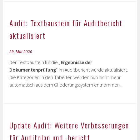
Audit: Textbaustein für Auditbericht
aktualisiert
29. Mai 2020
Der Textbaustein für die „
Ergebnisse der
Dokumentenprüfung
“ im Auditbericht wurde aktualisiert.
Die Kategorien in den Tabellen werden nun nicht mehr
automatisch aus dem Gliederungssystem entnommen.
Update Audit: Weitere Verbesserungen
für Auditplan und -bericht