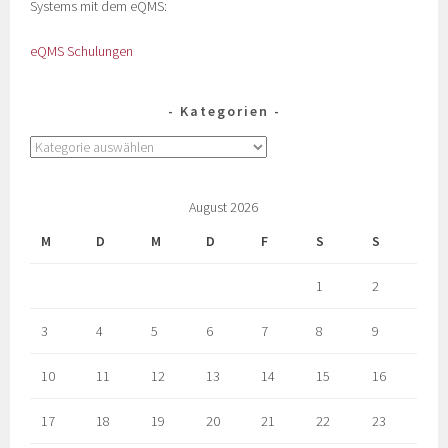
Systems mit dem eQMS:
eQMS Schulungen
Kategorien
August 2026
M
D
M
D
F
S
S
1
2
3
4
5
6
7
8
9
10
11
12
13
14
15
16
17
18
19
20
21
22
23