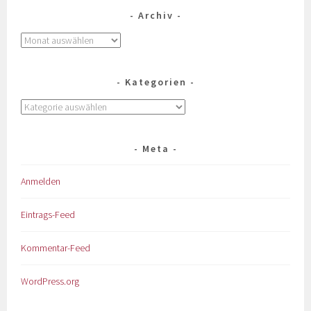
Archiv
Kategorien
Meta
Anmelden
Eintrags-Feed
Kommentar-Feed
WordPress.org