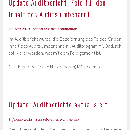
Update Auditbericht: Feld für den
Inhalt des Audits umbenannt
23. Mai 2013
Schreibe einen Kommentar
Im Auditbericht wurde die Bezeichnung des Feldes für den
Inhalt des Audits umbenannt in „Auditprogramm“. Dadurch
soll klarer werden, was mit dem Feld gemeint ist.
Das Update ist für alle Nutzer des eQMS kostenfrei.
Update: Auditberichte aktualisiert
9. Januar 2013
Schreibe einen Kommentar
Die Übersicht der Auditberichte ist nun spaltenweise