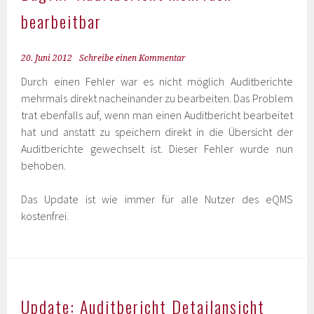
bearbeitbar
20. Juni 2012
Schreibe einen Kommentar
Durch einen Fehler war es nicht möglich Auditberichte
mehrmals direkt nacheinander zu bearbeiten. Das Problem
trat ebenfalls auf, wenn man einen Auditbericht bearbeitet
hat und anstatt zu speichern direkt in die Übersicht der
Auditberichte gewechselt ist. Dieser Fehler wurde nun
behoben.
Das Update ist wie immer für alle Nutzer des eQMS
kostenfrei.
Update: Auditbericht Detailansicht