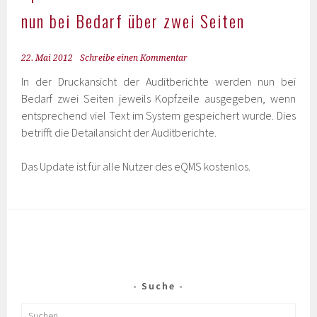
nun bei Bedarf über zwei Seiten
22. Mai 2012
Schreibe einen Kommentar
In der Druckansicht der Auditberichte werden nun bei
Bedarf zwei Seiten jeweils Kopfzeile ausgegeben, wenn
entsprechend viel Text im System gespeichert wurde. Dies
betrifft die Detailansicht der Auditberichte.
Das Update ist für alle Nutzer des eQMS kostenlos.
Suche