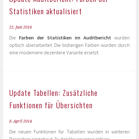
Statistiken aktualisiert
22. Juni 2016
Die
Farben der Statistiken im Auditbericht
wurden
optisch überarbeitet. Die bisherigen Farben wurden durch
eine modernere dezentere Variante ersetzt.
Update Tabellen: Zusätzliche
Funktionen für Übersichten
8. April 2014
Die neuen Funktionen für Tabellen wurden in weiteren
Bereichen eingebaut. Zu den Neuerungen zählen: