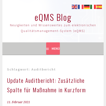
eQMS Blog
Neuigkeiten und Wissenswertes zum elektronischen
Qualitätsmanagement-System (eQMS)
MENÜ
Schlagwort:
Auditbericht
Update Auditbericht: Zusätzliche
Spalte für Maßnahme in Kurzform
11. Februar 2021