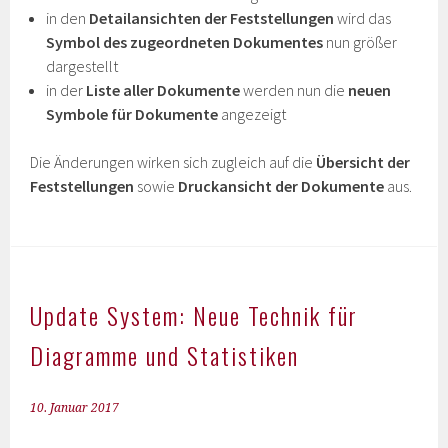
in den
Detailansichten der Feststellungen
wird das
Symbol des zugeordneten Dokumentes
nun größer
dargestellt
in der
Liste aller Dokumente
werden nun die
neuen
Symbole für Dokumente
angezeigt
Die Änderungen wirken sich zugleich auf die
Übersicht der
Feststellungen
sowie
Druckansicht der Dokumente
aus.
Update System: Neue Technik für
Diagramme und Statistiken
10. Januar 2017