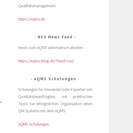
Qualitätsmanagement:
https://eqms.de
RSS News Feed
News zum eQMS automatisch abrufen:
https://eqms-blog.de/?feed=rss2
eQMS Schulungen
Schulungen für Anwender oder Experten wie
Qualitätsbeauftragten, mit praktischen
Tipps zur erfolgreichen Organisation eines
QM-Systems mit dem eQMS:
eQMS Schulungen