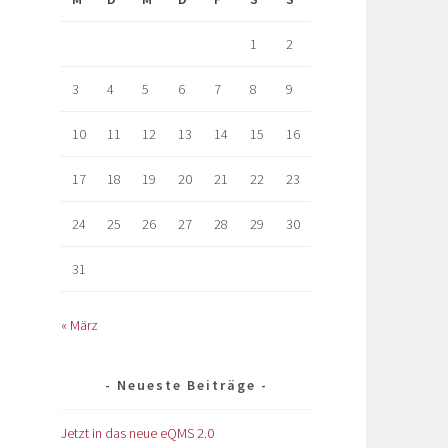
1
2
3
4
5
6
7
8
9
10
11
12
13
14
15
16
17
18
19
20
21
22
23
24
25
26
27
28
29
30
31
« März
Neueste Beiträge
Jetzt in das neue eQMS 2.0