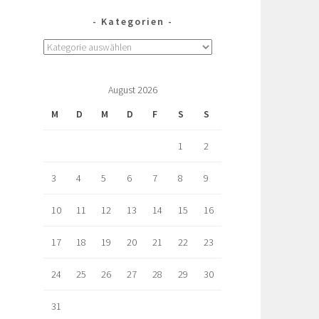
Kategorien
August 2026
M
D
M
D
F
S
S
1
2
3
4
5
6
7
8
9
10
11
12
13
14
15
16
17
18
19
20
21
22
23
24
25
26
27
28
29
30
31