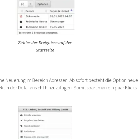
Zähler der Ereignisse auf der
Startseite
eine Neuerung im Bereich Adressen. Ab sofort besteht die Option neue
 in der Detailansicht hinzuzufügen. Somit spart man ein paar Klicks