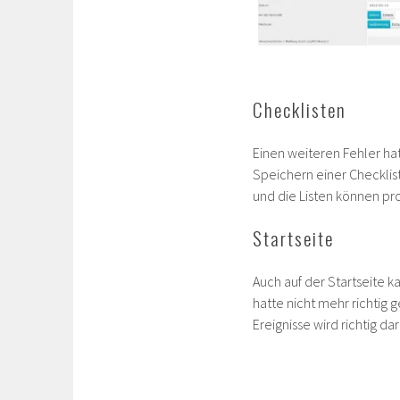
Checklisten
Einen weiteren Fehler ha
Speichern einer Checklist
und die Listen können p
Startseite
Auch auf der Startseite ka
hatte nicht mehr richtig 
Ereignisse wird richtig dar