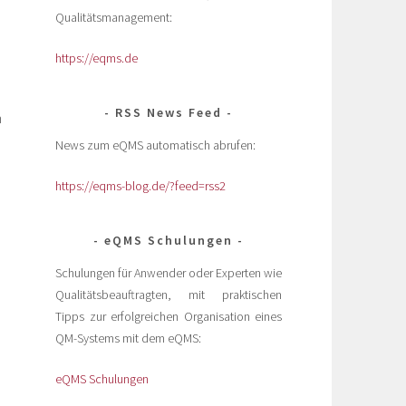
Qualitätsmanagement:
https://eqms.de
RSS News Feed
n
News zum eQMS automatisch abrufen:
https://eqms-blog.de/?feed=rss2
eQMS Schulungen
Schulungen für Anwender oder Experten wie
Qualitätsbeauftragten, mit praktischen
Tipps zur erfolgreichen Organisation eines
QM-Systems mit dem eQMS:
eQMS Schulungen