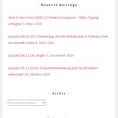
Neueste Beiträge
Jetzt in das neue eQMS 2.0 hineinschnuppern – Beta-Zugang
verfügbar
5. März 2026
Update (06.03.25): Erweiterung des Rechtskatasters & Partnerschaft
mit umwelt-online
4. März 2025
Update (04.12.24): Bugfix
3. Dezember 2024
Update (05.11.2024): Dokumentenlenkung und Suchfunktion
verbessert
29. Oktober 2024
Archiv