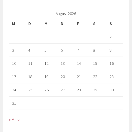
August 2026
M
D
M
D
F
S
S
1
2
3
4
5
6
7
8
9
10
11
12
13
14
15
16
17
18
19
20
21
22
23
24
25
26
27
28
29
30
31
« März