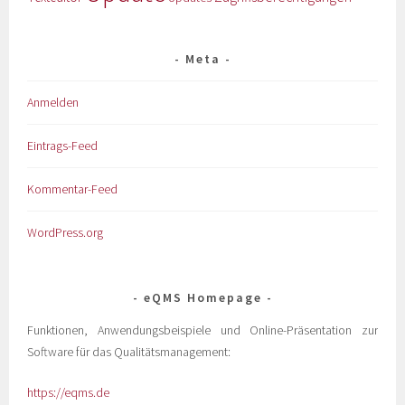
Meta
Anmelden
Eintrags-Feed
Kommentar-Feed
WordPress.org
eQMS Homepage
Funktionen, Anwendungsbeispiele und Online-Präsentation zur
Software für das Qualitätsmanagement:
https://eqms.de