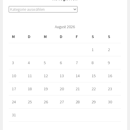
August 2026
M
D
M
D
F
S
S
1
2
3
4
5
6
7
8
9
10
11
12
13
14
15
16
17
18
19
20
21
22
23
24
25
26
27
28
29
30
31