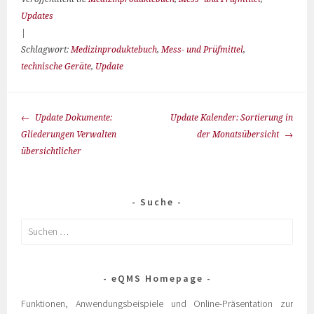
Updates
|
Schlagwort:
Medizinproduktebuch
,
Mess- und Prüfmittel
,
technische Geräte
,
Update
Update Dokumente:
Update Kalender: Sortierung in
Gliederungen Verwalten
der Monatsübersicht
übersichtlicher
Suche
eQMS Homepage
Funktionen, Anwendungsbeispiele und Online-Präsentation zur