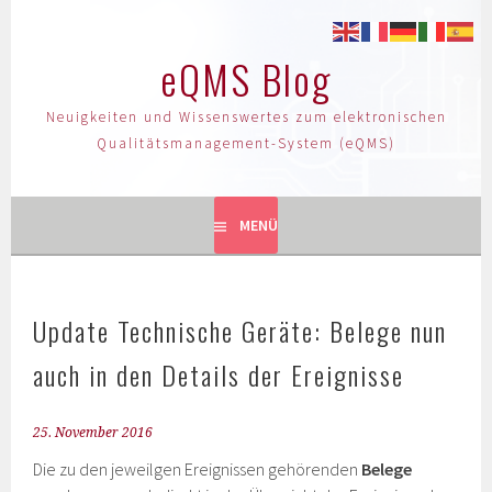
eQMS Blog
Neuigkeiten und Wissenswertes zum elektronischen
Qualitätsmanagement-System (eQMS)
MENÜ
Update Technische Geräte: Belege nun
auch in den Details der Ereignisse
25. November 2016
Die zu den jeweilgen Ereignissen gehörenden
Belege