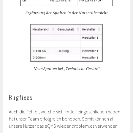
Ergänzung der Spalten in der Nutzerübersicht
Neue Spalten bei „Technische Geräte“
Bugfixes
Auch die Fehler, welche sich im Juli eingeschlichen haben,
hat unser Team erfolgreich behoben. Somit können all
unsere Nutzer das eQMS wieder problemlos verwenden.