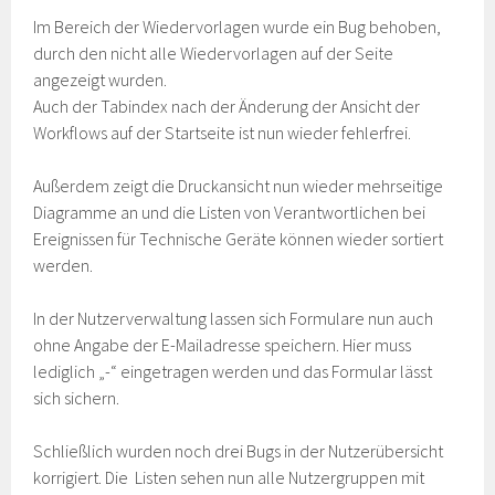
Im Bereich der Wiedervorlagen wurde ein Bug behoben,
durch den nicht alle Wiedervorlagen auf der Seite
angezeigt wurden.
Auch der Tabindex nach der Änderung der Ansicht der
Workflows auf der Startseite ist nun wieder fehlerfrei.
Außerdem zeigt die Druckansicht nun wieder mehrseitige
Diagramme an und die Listen von Verantwortlichen bei
Ereignissen für Technische Geräte können wieder sortiert
werden.
In der Nutzerverwaltung lassen sich Formulare nun auch
ohne Angabe der E-Mailadresse speichern. Hier muss
lediglich „-“ eingetragen werden und das Formular lässt
sich sichern.
Schließlich wurden noch drei Bugs in der Nutzerübersicht
korrigiert. Die Listen sehen nun alle Nutzergruppen mit