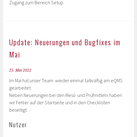
Zugang zum Bereich Setup.
Update: Neuerungen und Bugfixes im
Mai
25. Mai 2022
Im Mai hat unser Team wieder einmal tatkräftig am eQMS
gearbeitet.
Neben Neuerungen bei den Mess- und Prüfmitteln haben
wir Fehler auf der Startseite und in den Checklisten
beseitigt.
Nutzer