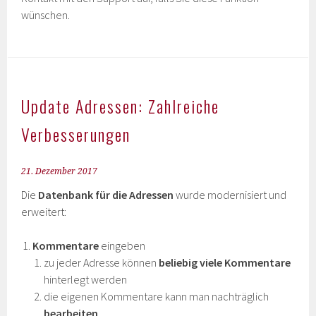
wünschen.
Update Adressen: Zahlreiche
Verbesserungen
21. Dezember 2017
Die
Datenbank für die Adressen
wurde modernisiert und
erweitert:
Kommentare
eingeben
zu jeder Adresse können
beliebig viele Kommentare
hinterlegt werden
die eigenen Kommentare kann man nachträglich
bearbeiten