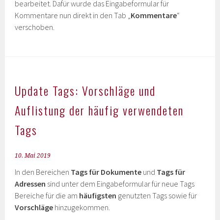
bearbeitet. Dafür wurde das Eingabeformular für
Kommentare nun direkt in den Tab „
Kommentare
“
verschoben.
Update Tags: Vorschläge und
Auflistung der häufig verwendeten
Tags
10. Mai 2019
In den Bereichen
Tags für Dokumente
und
Tags für
Adressen
sind unter dem Eingabeformular für neue Tags
Bereiche für die am
häufigsten
genutzten Tags sowie für
Vorschläge
hinzugekommen.