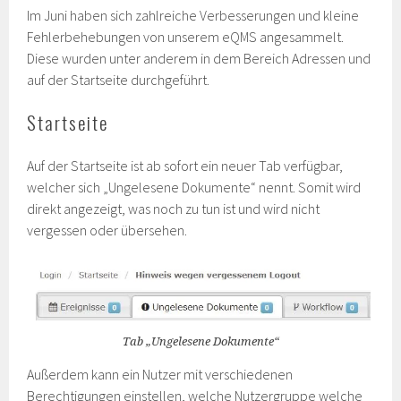
Im Juni haben sich zahlreiche Verbesserungen und kleine
Fehlerbehebungen von unserem eQMS angesammelt.
Diese wurden unter anderem in dem Bereich Adressen und
auf der Startseite durchgeführt.
Startseite
Auf der Startseite ist ab sofort ein neuer Tab verfügbar,
welcher sich „Ungelesene Dokumente“ nennt. Somit wird
direkt angezeigt, was noch zu tun ist und wird nicht
vergessen oder übersehen.
Tab „Ungelesene Dokumente“
Außerdem kann ein Nutzer mit verschiedenen
Berechtigungen einstellen, welche Nutzergruppe welche