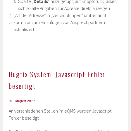
Spalte „
Details
“ hinzugefügt, auf Knopfdruck lassen
sich so alle Angaben zur Adresse direkt anzeigen
„Art der Adresse“ in „Verknüpfungen“ umbenannt
Formular zum Hinzufügen von Ansprechpartnern
aktualisiert
Bugfix System: Javascript Fehler
beseitigt
31. August 2017
An verschiedenen Stellen im eQMS wurden Javascript
Fehler beseitigt: