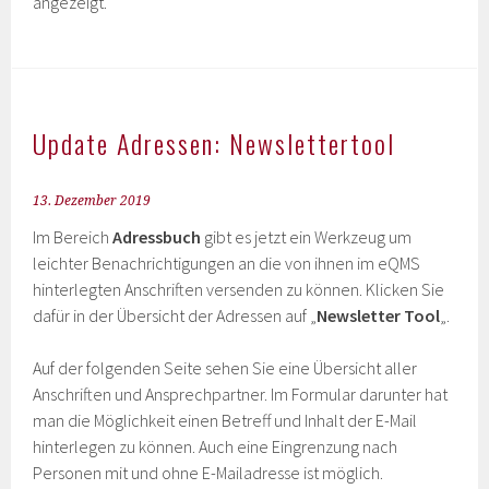
angezeigt.
Update Adressen: Newslettertool
13. Dezember 2019
Im Bereich
Adressbuch
gibt es jetzt ein Werkzeug um
leichter Benachrichtigungen an die von ihnen im eQMS
hinterlegten Anschriften versenden zu können. Klicken Sie
dafür in der Übersicht der Adressen auf „
Newsletter Tool
„.
Auf der folgenden Seite sehen Sie eine Übersicht aller
Anschriften und Ansprechpartner. Im Formular darunter hat
man die Möglichkeit einen Betreff und Inhalt der E-Mail
hinterlegen zu können. Auch eine Eingrenzung nach
Personen mit und ohne E-Mailadresse ist möglich.