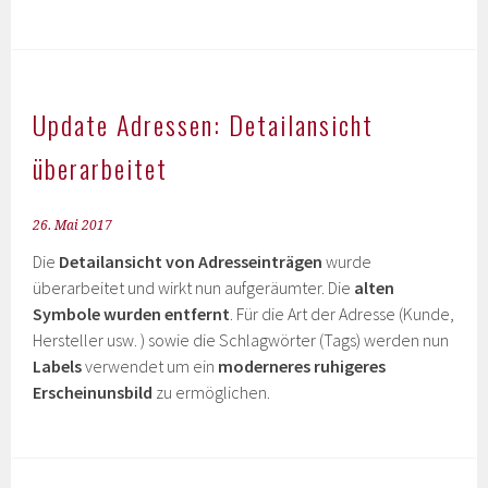
Update Adressen: Detailansicht
überarbeitet
26. Mai 2017
Die
Detailansicht von Adresseinträgen
wurde
überarbeitet und wirkt nun aufgeräumter. Die
alten
Symbole wurden entfernt
. Für die Art der Adresse (Kunde,
Hersteller usw. ) sowie die Schlagwörter (Tags) werden nun
Labels
verwendet um ein
moderneres ruhigeres
Erscheinunsbild
zu ermöglichen.