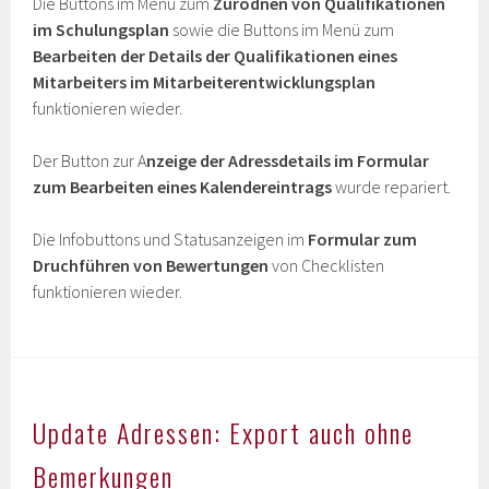
Die Buttons im Menü zum
Zurodnen von Qualifikationen
im Schulungsplan
sowie die Buttons im Menü zum
Bearbeiten der Details der Qualifikationen eines
Mitarbeiters im Mitarbeiterentwicklungsplan
funktionieren wieder.
Der Button zur A
nzeige der Adressdetails im Formular
zum Bearbeiten eines Kalendereintrags
wurde repariert.
Die Infobuttons und Statusanzeigen im
Formular zum
Druchführen von Bewertungen
von Checklisten
funktionieren wieder.
Update Adressen: Export auch ohne
Bemerkungen