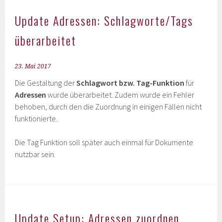
Update Adressen: Schlagworte/Tags
überarbeitet
23. Mai 2017
Die Gestaltung der
Schlagwort bzw. Tag-Funktion
für
Adressen
wurde überarbeitet. Zudem wurde ein Fehler
behoben, durch den die Zuordnung in einigen Fällen nicht
funktionierte.
Die Tag Funktion soll später auch einmal für Dokumente
nutzbar sein.
Update Setup: Adressen zuordnen