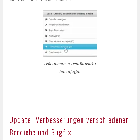
Dokumente in Detailansicht
hinzufügen
Update: Verbesserungen verschiedener
Bereiche und Bugfix