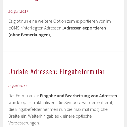
20. Juli 2017
Es gibt nun eine weitere Option zum exportieren von im
eQMS hinterlegten Adressen „
Adressen exportieren
(ohne Bemerkungen)
„.
Update Adressen: Eingabeformular
8. Juni 2017
Das Formular zur
Eingabe und Bearbeitung von Adressen
wurde optisch aktualisiert. Die Symbole wurden entfernt,
die Eingabefelder nehmen nun die maximal mögliche
Breite ein. Weiterhin gab es kleinere optische
Verbesserungen.