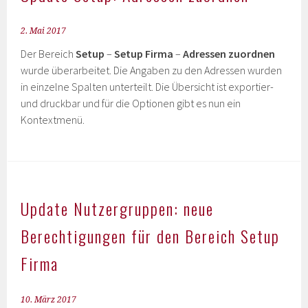
2. Mai 2017
Der Bereich
Setup
–
Setup Firma
–
Adressen zuordnen
wurde überarbeitet. Die Angaben zu den Adressen wurden
in einzelne Spalten unterteilt. Die Übersicht ist exportier-
und druckbar und für die Optionen gibt es nun ein
Kontextmenü.
Update Nutzergruppen: neue
Berechtigungen für den Bereich Setup
Firma
10. März 2017