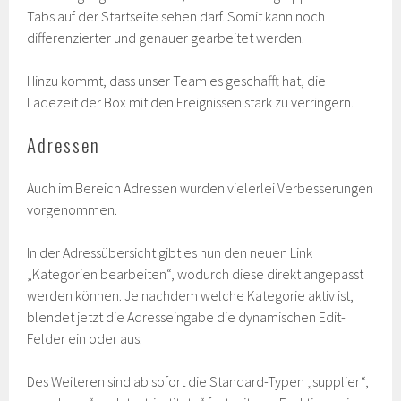
Tabs auf der Startseite sehen darf. Somit kann noch
differenzierter und genauer gearbeitet werden.
Hinzu kommt, dass unser Team es geschafft hat, die
Ladezeit der Box mit den Ereignissen stark zu verringern.
Adressen
Auch im Bereich Adressen wurden vielerlei Verbesserungen
vorgenommen.
In der Adressübersicht gibt es nun den neuen Link
„Kategorien bearbeiten“, wodurch diese direkt angepasst
werden können. Je nachdem welche Kategorie aktiv ist,
blendet jetzt die Adresseingabe die dynamischen Edit-
Felder ein oder aus.
Des Weiteren sind ab sofort die Standard-Typen „supplier“,