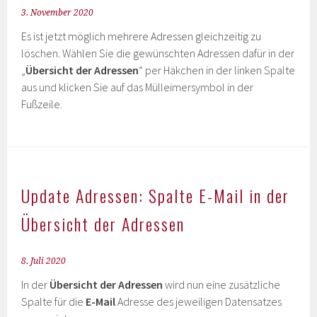
3. November 2020
Es ist jetzt möglich mehrere Adressen gleichzeitig zu
löschen. Wählen Sie die gewünschten Adressen dafür in der
„
Übersicht der Adressen
“ per Häkchen in der linken Spalte
aus und klicken Sie auf das Mülleimersymbol in der
Fußzeile.
Update Adressen: Spalte E-Mail in der
Übersicht der Adressen
8. Juli 2020
In der
Übersicht der Adressen
wird nun eine zusätzliche
Spalte für die
E-Mail
Adresse des jeweiligen Datensatzes