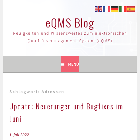
eQMS Blog
Neuigkeiten und Wissenswertes zum elektronischen
Qualitätsmanagement-System (eQMS)
MENÜ
Schlagwort:
Adressen
Update: Neuerungen und Bugfixes im
Juni
1. Juli 2022