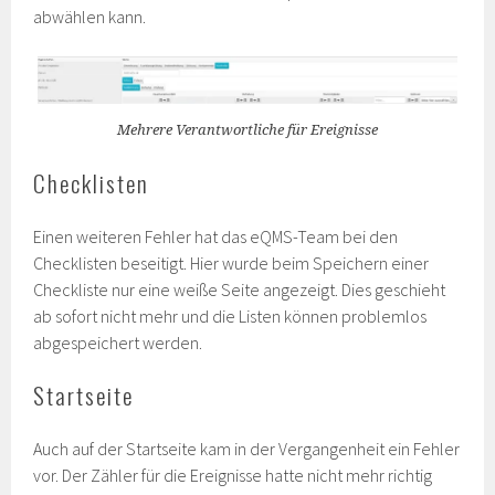
abwählen kann.
Mehrere Verantwortliche für Ereignisse
Checklisten
Einen weiteren Fehler hat das eQMS-Team bei den
Checklisten beseitigt. Hier wurde beim Speichern einer
Checkliste nur eine weiße Seite angezeigt. Dies geschieht
ab sofort nicht mehr und die Listen können problemlos
abgespeichert werden.
Startseite
Auch auf der Startseite kam in der Vergangenheit ein Fehler
vor. Der Zähler für die Ereignisse hatte nicht mehr richtig