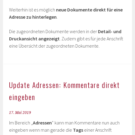
Weiterhin ist es möglich
neue Dokumente direkt für eine
Adresse zu hinterlegen
.
Die zugeordneten Dokumente werden in der
Detail- und
Druckansicht angezeigt
. Zudem gibt es für jede Anschrift
eine Übersicht der zugeordneten Dokumente.
Update Adressen: Kommentare direkt
eingeben
17. Mai 2019
Im Bereich „
Adressen
“ kann man Kommentare nun auch
eingeben wenn man gerade die
Tags
einer Anschrift