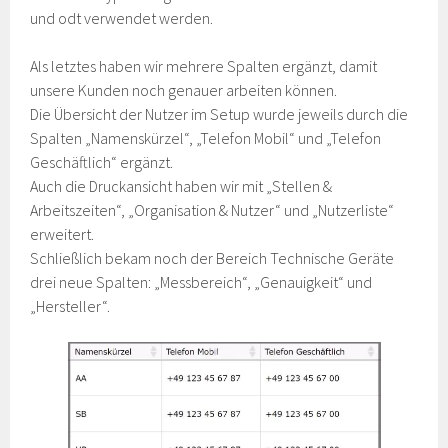
und odt verwendet werden.
Als letztes haben wir mehrere Spalten ergänzt, damit
unsere Kunden noch genauer arbeiten können.
Die Übersicht der Nutzer im Setup wurde jeweils durch die
Spalten „Namenskürzel“, „Telefon Mobil“ und „Telefon
Geschäftlich“ ergänzt.
Auch die Druckansicht haben wir mit „Stellen &
Arbeitszeiten“, „Organisation & Nutzer“ und „Nutzerliste“
erweitert.
Schließlich bekam noch der Bereich Technische Geräte
drei neue Spalten: „Messbereich“, „Genauigkeit“ und
„Hersteller“.