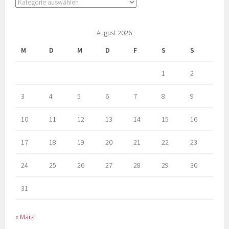
August 2026
M
D
M
D
F
S
S
1
2
3
4
5
6
7
8
9
10
11
12
13
14
15
16
17
18
19
20
21
22
23
24
25
26
27
28
29
30
31
« März