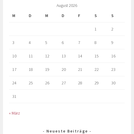
August 2026
M
D
M
D
F
S
S
1
2
3
4
5
6
7
8
9
10
11
12
13
14
15
16
17
18
19
20
21
22
23
24
25
26
27
28
29
30
31
« März
Neueste Beiträge