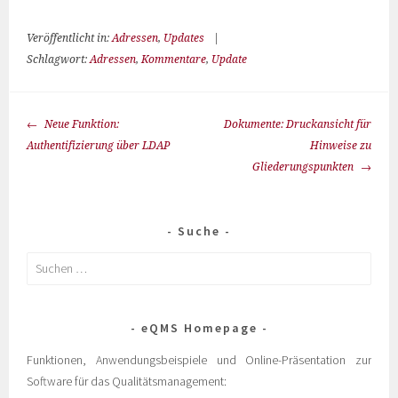
Veröffentlicht in:
Adressen
,
Updates
|
Schlagwort:
Adressen
,
Kommentare
,
Update
Neue Funktion:
Dokumente: Druckansicht für
Authentifizierung über LDAP
Hinweise zu
Gliederungspunkten
Suche
eQMS Homepage
Funktionen, Anwendungsbeispiele und Online-Präsentation zur
Software für das Qualitätsmanagement: