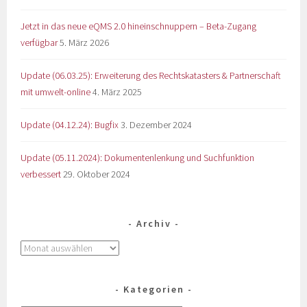
Jetzt in das neue eQMS 2.0 hineinschnuppern – Beta-Zugang
verfügbar
5. März 2026
Update (06.03.25): Erweiterung des Rechtskatasters & Partnerschaft
mit umwelt-online
4. März 2025
Update (04.12.24): Bugfix
3. Dezember 2024
Update (05.11.2024): Dokumentenlenkung und Suchfunktion
verbessert
29. Oktober 2024
Archiv
Kategorien