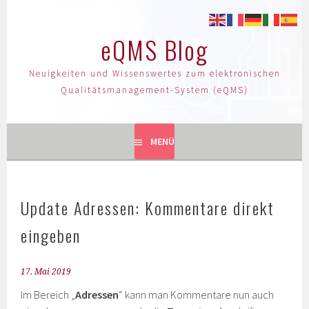
eQMS Blog
Neuigkeiten und Wissenswertes zum elektronischen
Qualitätsmanagement-System (eQMS)
MENÜ
Update Adressen: Kommentare direkt
eingeben
17. Mai 2019
Im Bereich „
Adressen
“ kann man Kommentare nun auch