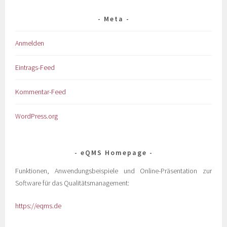
Meta
Anmelden
Eintrags-Feed
Kommentar-Feed
WordPress.org
eQMS Homepage
Funktionen, Anwendungsbeispiele und Online-Präsentation zur
Software für das Qualitätsmanagement:
https://eqms.de