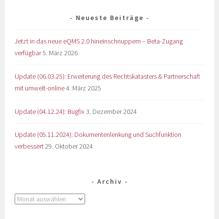
Neueste Beiträge
Jetzt in das neue eQMS 2.0 hineinschnuppern – Beta-Zugang
verfügbar
5. März 2026
Update (06.03.25): Erweiterung des Rechtskatasters & Partnerschaft
mit umwelt-online
4. März 2025
Update (04.12.24): Bugfix
3. Dezember 2024
Update (05.11.2024): Dokumentenlenkung und Suchfunktion
verbessert
29. Oktober 2024
Archiv