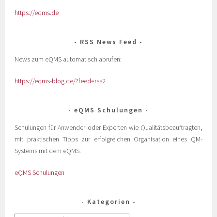
https://eqms.de
RSS News Feed
News zum eQMS automatisch abrufen:
https://eqms-blog.de/?feed=rss2
eQMS Schulungen
Schulungen für Anwender oder Experten wie Qualitätsbeauftragten,
mit praktischen Tipps zur erfolgreichen Organisation eines QM-
Systems mit dem eQMS:
eQMS Schulungen
Kategorien