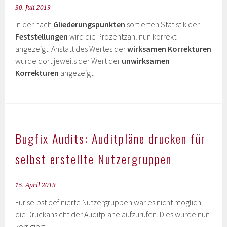
30. Juli 2019
In der nach
Gliederungspunkten
sortierten Statistik der
Feststellungen
wird die Prozentzahl nun korrekt
angezeigt. Anstatt des Wertes der
wirksamen Korrekturen
wurde dort jeweils der Wert der
unwirksamen
Korrekturen
angezeigt.
Bugfix Audits: Auditpläne drucken für
selbst erstellte Nutzergruppen
15. April 2019
Für selbst definierte Nutzergruppen war es nicht möglich
die Druckansicht der Auditpläne aufzurufen. Dies wurde nun
korrigiert.