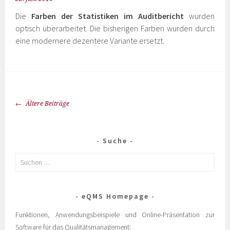
Die
Farben der Statistiken im Auditbericht
wurden
optisch überarbeitet. Die bisherigen Farben wurden durch
eine modernere dezentere Variante ersetzt.
Ältere Beiträge
Suche
eQMS Homepage
Funktionen, Anwendungsbeispiele und Online-Präsentation zur
Software für das Qualitätsmanagement: