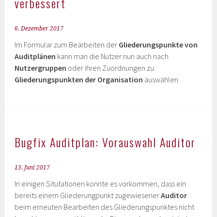
verbessert
6. Dezember 2017
Im Formular zum Bearbeiten der
Gliederungspunkte von
Auditplänen
kann man die Nutzer nun auch nach
Nutzergruppen
oder ihren Zuordnungen zu
Gliederungspunkten der Organisation
auswählen.
Bugfix Auditplan: Vorauswahl Auditor
13. Juni 2017
In einigen Situtationen konnte es vorkommen, dass ein
bereits einem Gliederungpunkt zugewiesener
Auditor
beim erneuten Bearbeiten des Gliederungspunktes nicht