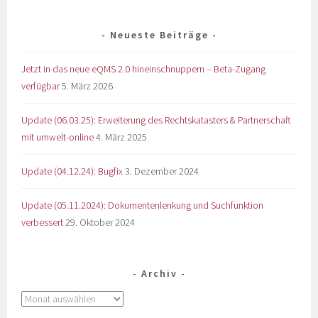
Neueste Beiträge
Jetzt in das neue eQMS 2.0 hineinschnuppern – Beta-Zugang
verfügbar
5. März 2026
Update (06.03.25): Erweiterung des Rechtskatasters & Partnerschaft
mit umwelt-online
4. März 2025
Update (04.12.24): Bugfix
3. Dezember 2024
Update (05.11.2024): Dokumentenlenkung und Suchfunktion
verbessert
29. Oktober 2024
Archiv