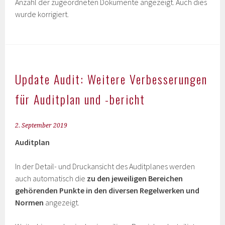
Anzahl der zugeordneten Dokumente angezeigt. Auch dies
wurde korrigiert.
Update Audit: Weitere Verbesserungen
für Auditplan und -bericht
2. September 2019
Auditplan
In der Detail- und Druckansicht des Auditplanes werden
auch automatisch die
zu den jeweiligen Bereichen
gehörenden Punkte in den diversen Regelwerken und
Normen
angezeigt.