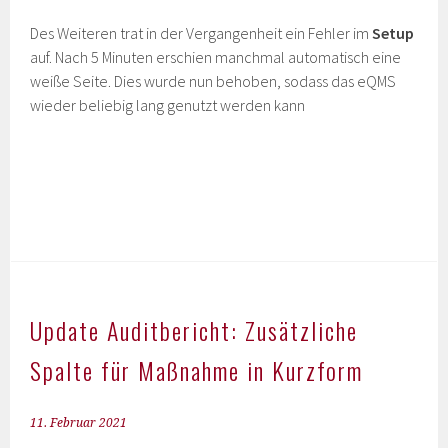
Des Weiteren trat in der Vergangenheit ein Fehler im
Setup
auf. Nach 5 Minuten erschien manchmal automatisch eine
weiße Seite. Dies wurde nun behoben, sodass das eQMS
wieder beliebig lang genutzt werden kann
Update Auditbericht: Zusätzliche
Spalte für Maßnahme in Kurzform
11. Februar 2021