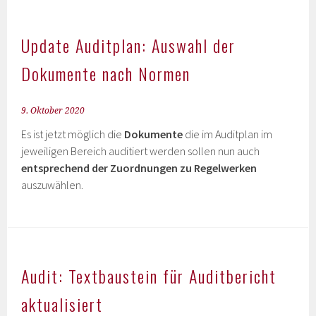
Update Auditplan: Auswahl der
Dokumente nach Normen
9. Oktober 2020
Es ist jetzt möglich die
Dokumente
die im Auditplan im
jeweiligen Bereich auditiert werden sollen nun auch
entsprechend der Zuordnungen zu Regelwerken
auszuwählen.
Audit: Textbaustein für Auditbericht
aktualisiert