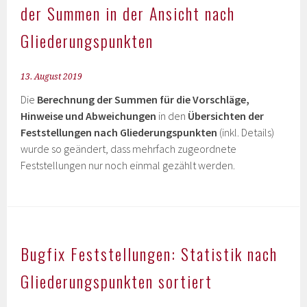
der Summen in der Ansicht nach
Gliederungspunkten
13. August 2019
Die
Berechnung der Summen für die Vorschläge,
Hinweise und Abweichungen
in den
Übersichten der
Feststellungen nach Gliederungspunkten
(inkl. Details)
wurde so geändert, dass mehrfach zugeordnete
Feststellungen nur noch einmal gezählt werden.
Bugfix Feststellungen: Statistik nach
Gliederungspunkten sortiert