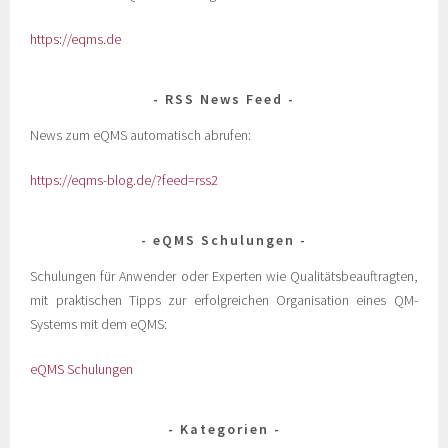
https://eqms.de
RSS News Feed
News zum eQMS automatisch abrufen:
https://eqms-blog.de/?feed=rss2
eQMS Schulungen
Schulungen für Anwender oder Experten wie Qualitätsbeauftragten,
mit praktischen Tipps zur erfolgreichen Organisation eines QM-
Systems mit dem eQMS:
eQMS Schulungen
Kategorien