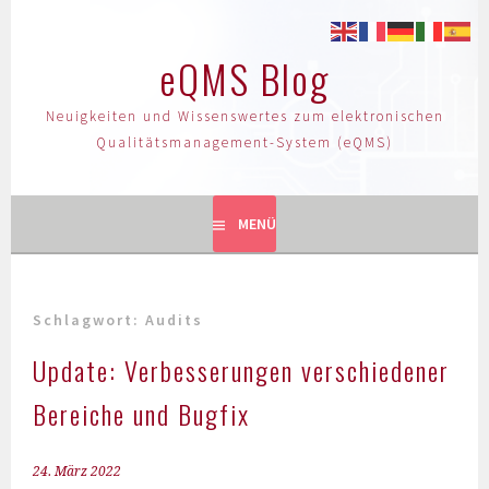
eQMS Blog
Neuigkeiten und Wissenswertes zum elektronischen
Qualitätsmanagement-System (eQMS)
MENÜ
Schlagwort:
Audits
Update: Verbesserungen verschiedener
Bereiche und Bugfix
24. März 2022