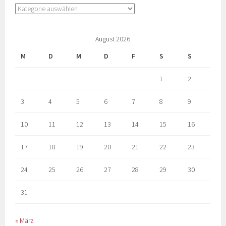
August 2026
M
D
M
D
F
S
S
1
2
3
4
5
6
7
8
9
10
11
12
13
14
15
16
17
18
19
20
21
22
23
24
25
26
27
28
29
30
31
« März