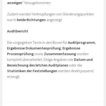
anzeigen
“ hinzugekommen.
Zudem werden Verknüpfungen von Gliederungspunkten
nun in
beide Richtungen
angezeigt.
Auditbericht
Die vorgegeben Texte in den Boxen für
Auditprogramm
,
Ergebnisse Dokumentenprüfung
,
Ergebnisse
Prozessprüfung
sowie
Zusammenfassung
wurden
komplett überarbeitet. Einige Angaben wie
Datum und
Bezeichnung des letzten Auditplanes
oder die
Statistiken der Feststellungen
werden direkt passend
erzeugt.