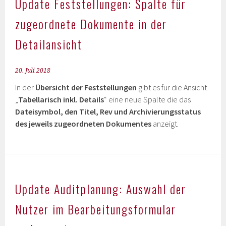
Update Feststellungen: Spalte für
zugeordnete Dokumente in der
Detailansicht
20. Juli 2018
In der
Übersicht der Feststellungen
gibt es für die Ansicht
„
Tabellarisch inkl. Details
“ eine neue Spalte die das
Dateisymbol, den Titel, Rev und Archivierungsstatus
des jeweils zugeordneten Dokumentes
anzeigt.
Update Auditplanung: Auswahl der
Nutzer im Bearbeitungsformular