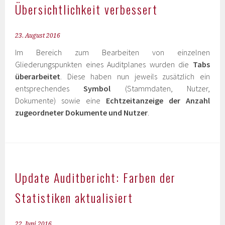
Übersichtlichkeit verbessert
23. August 2016
Im Bereich zum Bearbeiten von einzelnen
Gliederungspunkten eines Auditplanes wurden die
Tabs
überarbeitet
. Diese haben nun jeweils zusätzlich ein
entsprechendes
Symbol
(Stammdaten, Nutzer,
Dokumente) sowie eine
Echtzeitanzeige der Anzahl
zugeordneter Dokumente und Nutzer
.
Update Auditbericht: Farben der
Statistiken aktualisiert
22. Juni 2016