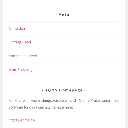
Meta
Anmelden
Eintrags-Feed
Kommentar-Feed
WordPress.org
eQMS Homepage
Funktionen, Anwendungsbeispiele und Online-Präsentation zur
Software für das Qualitätsmanagement:
https://eqms.de