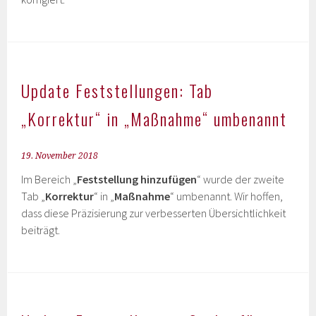
Update Feststellungen: Tab
„Korrektur“ in „Maßnahme“ umbenannt
19. November 2018
Im Bereich „
Feststellung hinzufügen
“ wurde der zweite
Tab „
Korrektur
“ in „
Maßnahme
“ umbenannt. Wir hoffen,
dass diese Präzisierung zur verbesserten Übersichtlichkeit
beiträgt.