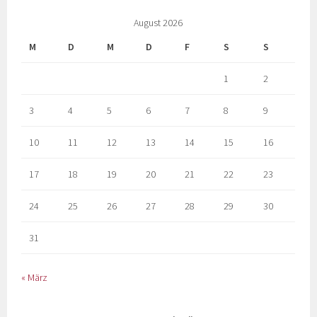
August 2026
M
D
M
D
F
S
S
1
2
3
4
5
6
7
8
9
10
11
12
13
14
15
16
17
18
19
20
21
22
23
24
25
26
27
28
29
30
31
« März