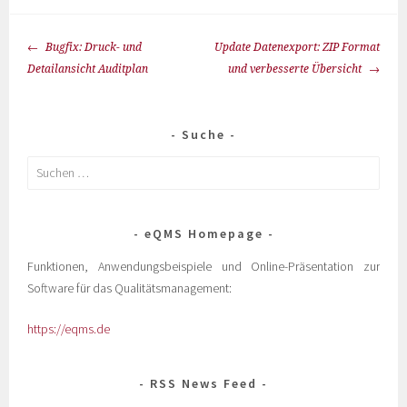
Bugfix: Druck- und
Update Datenexport: ZIP Format
Detailansicht Auditplan
und verbesserte Übersicht
Suche
eQMS Homepage
Funktionen, Anwendungsbeispiele und Online-Präsentation zur
Software für das Qualitätsmanagement:
https://eqms.de
RSS News Feed