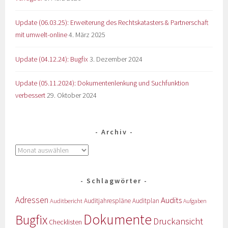
Update (06.03.25): Erweiterung des Rechtskatasters & Partnerschaft
mit umwelt-online
4. März 2025
Update (04.12.24): Bugfix
3. Dezember 2024
Update (05.11.2024): Dokumentenlenkung und Suchfunktion
verbessert
29. Oktober 2024
Archiv
Schlagwörter
Adressen
Audits
Auditbericht
Auditjahrespläne
Auditplan
Aufgaben
Dokumente
Bugfix
Druckansicht
Checklisten