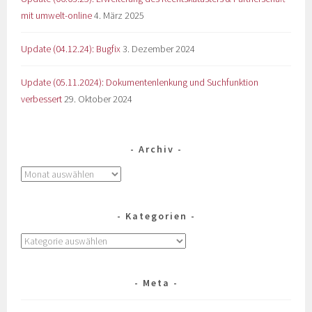
mit umwelt-online
4. März 2025
Update (04.12.24): Bugfix
3. Dezember 2024
Update (05.11.2024): Dokumentenlenkung und Suchfunktion
verbessert
29. Oktober 2024
Archiv
Kategorien
Meta