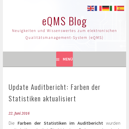
eQMS Blog
Neuigkeiten und Wissenswertes zum elektronischen
Qualitätsmanagement-System (eQMS)
MENÜ
Update Auditbericht: Farben der
Statistiken aktualisiert
22. Juni 2016
Die
Farben der Statistiken im Auditbericht
wurden