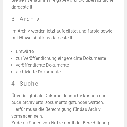
Sie den Verlauf im Freigabeworkflow übersichtlicher
dargestellt.
3. Archiv
Im Archiv werden jetzt aufgelistet und farbig sowie
mit Hinweisbuttons dargestellt:
Entwürfe
zur Veröffentlichung eingereichte Dokumente
veröffentlichte Dokumente
archivierte Dokumente
4. Suche
Über die globale Dokumentensuche können nun
auch archivierte Dokumente gefunden werden.
Hierfür muss die Berechtigung für das Archiv
vorhanden sein.
Zudem können von Nutzern mit der Berechtigung