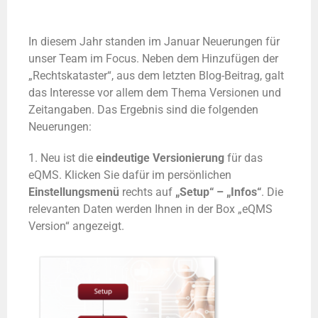
In diesem Jahr standen im Januar Neuerungen für
unser Team im Focus. Neben dem Hinzufügen der
„Rechtskataster“, aus dem letzten Blog-Beitrag, galt
das Interesse vor allem dem Thema Versionen und
Zeitangaben. Das Ergebnis sind die folgenden
Neuerungen:
1. Neu ist die
eindeutige Versionierung
für das
eQMS. Klicken Sie dafür im persönlichen
Einstellungsmenü
rechts auf
„Setup“ – „Infos“
. Die
relevanten Daten werden Ihnen in der Box „eQMS
Version“ angezeigt.