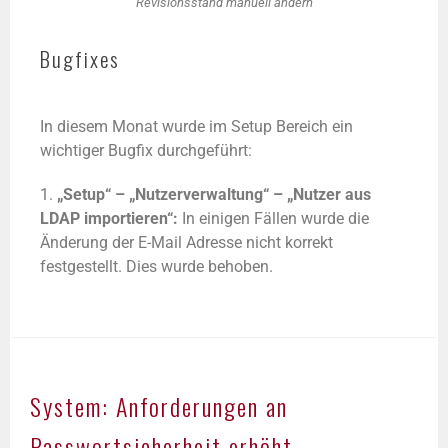
Revisionsstand manuell ändern
Bugfixes
In diesem Monat wurde im Setup Bereich ein
wichtiger Bugfix durchgeführt:
1.
„Setup“ – „Nutzerverwaltung“ – „Nutzer aus
LDAP importieren“:
In einigen Fällen wurde die
Änderung der E-Mail Adresse nicht korrekt
festgestellt. Dies wurde behoben.
System: Anforderungen an
Passwortsicherheit erhöht