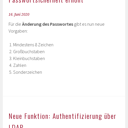
16. Juni 2020
Für die
Änderung des Passwortes
gibt es nun neue
Vorgaben:
Mindestens 8 Zeichen
Großbuchstaben
Kleinbuchstaben
Zahlen
Sonderzeichen
Neue Funktion: Authentifizierung über
LDAP