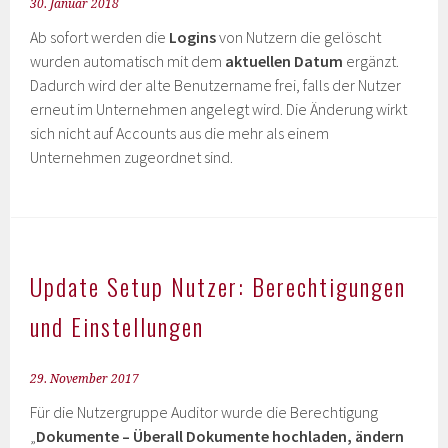
30. Januar 2018
Ab sofort werden die
Logins
von Nutzern die gelöscht
wurden automatisch mit dem
aktuellen Datum
ergänzt.
Dadurch wird der alte Benutzername frei, falls der Nutzer
erneut im Unternehmen angelegt wird. Die Änderung wirkt
sich nicht auf Accounts aus die mehr als einem
Unternehmen zugeordnet sind.
Update Setup Nutzer: Berechtigungen
und Einstellungen
29. November 2017
Für die Nutzergruppe Auditor wurde die Berechtigung
„
Dokumente – Überall Dokumente hochladen, ändern