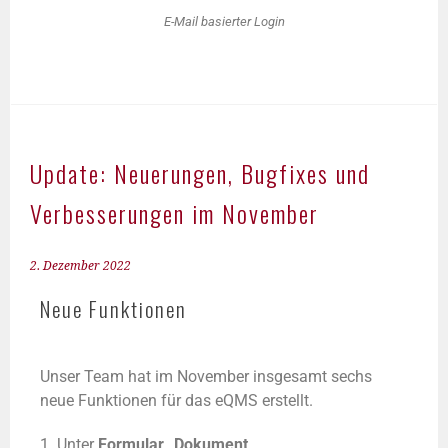
E-Mail basierter Login
Update: Neuerungen, Bugfixes und
Verbesserungen im November
2. Dezember 2022
Neue Funktionen
Unser Team hat im November insgesamt sechs
neue Funktionen für das eQMS erstellt.
1. Unter
Formular „Dokument