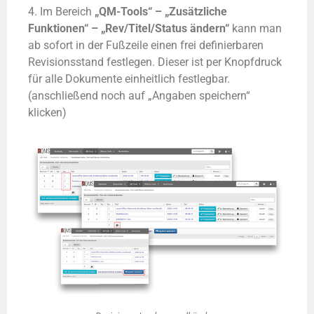
4. Im Bereich
„QM-Tools“ – „Zusätzliche
Funktionen“ – „Rev/Titel/Status ändern“
kann man
ab sofort in der Fußzeile einen frei definierbaren
Revisionsstand festlegen. Dieser ist per Knopfdruck
für alle Dokumente einheitlich festlegbar.
(anschließend noch auf „Angaben speichern“
klicken)