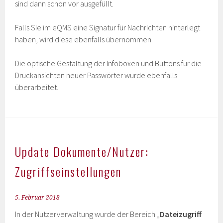
sind dann schon vor ausgefüllt.
Falls Sie im eQMS eine Signatur für Nachrichten hinterlegt
haben, wird diese ebenfalls übernommen.
Die optische Gestaltung der Infoboxen und Buttons für die
Druckansichten neuer Passwörter wurde ebenfalls
überarbeitet.
Update Dokumente/Nutzer:
Zugriffseinstellungen
5. Februar 2018
In der Nutzerverwaltung wurde der Bereich „
Dateizugriff