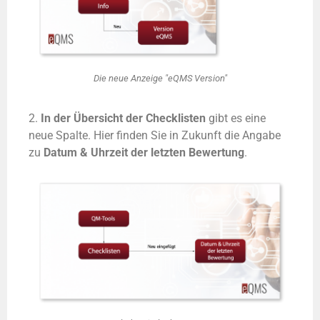
Die neue Anzeige "eQMS Version"
2.
In der Übersicht der Checklisten
gibt es eine
neue Spalte. Hier finden Sie in Zukunft die Angabe
zu
Datum & Uhrzeit der letzten Bewertung
.