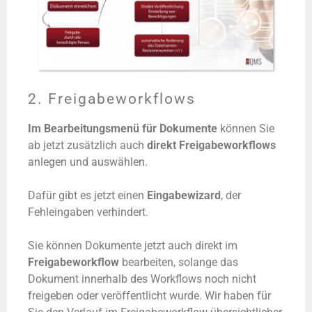
2. Freigabeworkflows
Im Bearbeitungsmenü für Dokumente
können Sie
ab jetzt zusätzlich auch
direkt Freigabeworkflows
anlegen und auswählen.
Dafür gibt es jetzt einen
Eingabewizard
, der
Fehleingaben verhindert.
Sie können Dokumente jetzt auch direkt im
Freigabeworkflow
bearbeiten, solange das
Dokument innerhalb des Workflows noch nicht
freigeben oder veröffentlicht wurde. Wir haben für