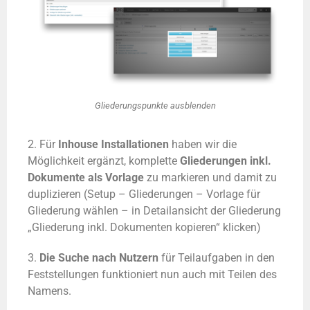
Gliederungspunkte ausblenden
2. Für
Inhouse Installationen
haben wir die
Möglichkeit ergänzt, komplette
Gliederungen inkl.
Dokumente als Vorlage
zu markieren und damit zu
duplizieren (Setup – Gliederungen – Vorlage für
Gliederung wählen – in Detailansicht der Gliederung
„Gliederung inkl. Dokumenten kopieren“ klicken)
3.
Die Suche nach Nutzern
für Teilaufgaben in den
Feststellungen funktioniert nun auch mit Teilen des
Namens.