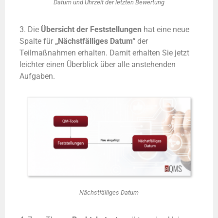
Datum und Uhrzeit der letzten Bewertung
3. Die
Übersicht der Feststellungen
hat eine neue
Spalte für
„Nächstfälliges Datum“
der
Teilmaßnahmen erhalten. Damit erhalten Sie jetzt
leichter einen Überblick über alle anstehenden
Aufgaben.
Nächstfälliges Datum