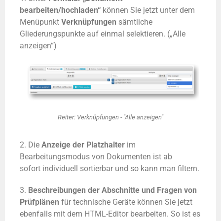
bearbeiten/hochladen“
können Sie jetzt unter dem
Menüpunkt
Verknüpfungen
sämtliche
Gliederungspunkte auf einmal selektieren. („Alle
anzeigen“)
Reiter: Verknüpfungen - "Alle anzeigen"
2. Die
Anzeige der Platzhalter
im
Bearbeitungsmodus von Dokumenten ist ab
sofort
individuell
sortierbar und so kann
man
filtern.
3.
Beschreibungen der Abschnitte und Fragen von
Prüfplänen
für technische Geräte können Sie jetzt
ebenfalls mit dem HTML-Editor bearbeiten. So ist es