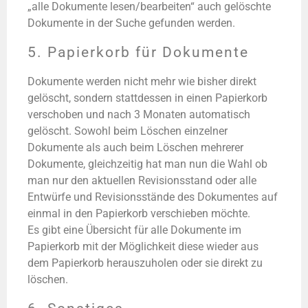
„alle Dokumente lesen/bearbeiten“ auch gelöschte
Dokumente in der Suche gefunden werden.
5. Papierkorb für Dokumente
Dokumente werden nicht mehr wie bisher direkt
gelöscht, sondern stattdessen in einen Papierkorb
verschoben und nach 3 Monaten automatisch
gelöscht. Sowohl beim Löschen einzelner
Dokumente als auch beim Löschen mehrerer
Dokumente, gleichzeitig hat man nun die Wahl ob
man nur den aktuellen Revisionsstand oder alle
Entwürfe und Revisionsstände des Dokumentes auf
einmal in den Papierkorb verschieben möchte.
Es gibt eine Übersicht für alle Dokumente im
Papierkorb mit der Möglichkeit diese wieder aus
dem Papierkorb herauszuholen oder sie direkt zu
löschen.