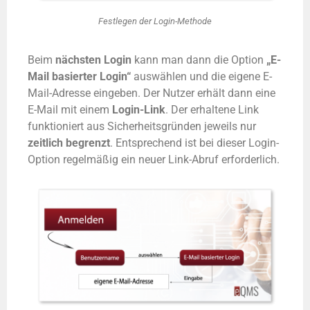
Festlegen der Login-Methode
Beim
nächsten Login
kann man dann die Option
„E-
Mail basierter Login“
auswählen und die eigene E-
Mail-Adresse eingeben. Der Nutzer erhält dann eine
E-Mail mit einem
Login-Link
. Der erhaltene Link
funktioniert aus Sicherheitsgründen jeweils nur
zeitlich begrenzt
. Entsprechend ist bei dieser Login-
Option regelmäßig ein neuer Link-Abruf erforderlich.