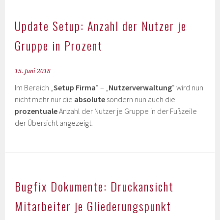
Update Setup: Anzahl der Nutzer je
Gruppe in Prozent
15. Juni 2018
Im Bereich „
Setup Firma
“ – „
Nutzerverwaltung
“ wird nun
nicht mehr nur die
absolute
sondern nun auch die
prozentuale
Anzahl der Nutzer je Gruppe in der Fußzeile
der Übersicht angezeigt.
Bugfix Dokumente: Druckansicht
Mitarbeiter je Gliederungspunkt