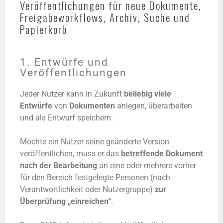
Veröffentlichungen für neue Dokumente,
Freigabeworkflows, Archiv, Suche und
Papierkorb
1. Entwürfe und
Veröffentlichungen
Jeder Nutzer kann in Zukunft
beliebig viele
Entwürfe
von
Dokumenten
anlegen, überarbeiten
und als Entwurf speichern.
Möchte ein Nutzer seine geänderte Version
veröffentlichen, muss er das
betreffende Dokument
nach der Bearbeitung
an eine oder mehrere vorher
für den Bereich festgelegte Personen (nach
Verantwortlichkeit oder Nutzergruppe)
zur
Überprüfung „einreichen“
.