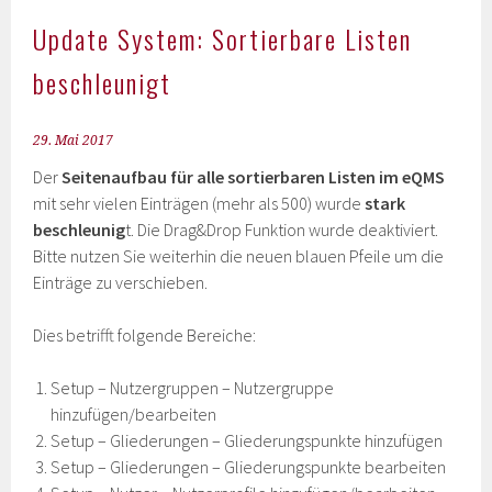
Update System: Sortierbare Listen
beschleunigt
29. Mai 2017
Der
Seitenaufbau für alle sortierbaren Listen im eQMS
mit sehr vielen Einträgen (mehr als 500) wurde
stark
beschleunig
t. Die Drag&Drop Funktion wurde deaktiviert.
Bitte nutzen Sie weiterhin die neuen blauen Pfeile um die
Einträge zu verschieben.
Dies betrifft folgende Bereiche:
Setup – Nutzergruppen – Nutzergruppe
hinzufügen/bearbeiten
Setup – Gliederungen – Gliederungspunkte hinzufügen
Setup – Gliederungen – Gliederungspunkte bearbeiten