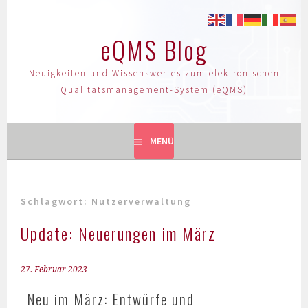
eQMS Blog
Neuigkeiten und Wissenswertes zum elektronischen
Qualitätsmanagement-System (eQMS)
MENÜ
Schlagwort:
Nutzerverwaltung
Update: Neuerungen im März
27. Februar 2023
Neu im März: Entwürfe und