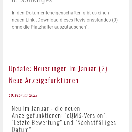
6. Sonstiges
In den Dokumenteneigenschaften gibt es einen
neuen Link „Download dieses Revisionsstandes (0)
ohne die Platzhalter auszutauschen“.
Update: Neuerungen im Januar (2)
Neue Anzeigefunktionen
10. Februar 2023
Neu im Januar - die neuen
Anzeigefunktionen: "eQMS-Version",
"Letzte Bewertung" und "Nächstfälliges
Datum"