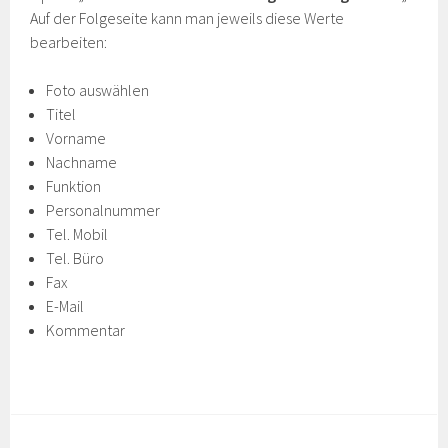
Auf der Folgeseite kann man jeweils diese Werte
bearbeiten:
Foto auswählen
Titel
Vorname
Nachname
Funktion
Personalnummer
Tel. Mobil
Tel. Büro
Fax
E-Mail
Kommentar