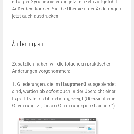
erfolgter Synchronisierung jetzt einzeln aufgeführt.
Außerdem können Sie die Übersicht der Änderungen
jetzt auch ausdrucken.
Änderungen
Zusätzlich haben wir die folgenden praktischen
Änderungen vorgenommen:
1. Gliederungen,
die im
Hauptmenü
ausgeblendet
sind, werden ab sofort auch in der Übersicht einer
Export Datei nicht mehr angezeigt (Übersicht einer
Gliederung -> „Diesen Gliederungspunkt sichern“)