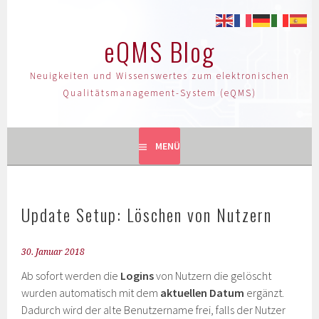
eQMS Blog
Neuigkeiten und Wissenswertes zum elektronischen
Qualitätsmanagement-System (eQMS)
MENÜ
Update Setup: Löschen von Nutzern
30. Januar 2018
Ab sofort werden die
Logins
von Nutzern die gelöscht
wurden automatisch mit dem
aktuellen Datum
ergänzt.
Dadurch wird der alte Benutzername frei, falls der Nutzer