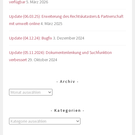
verfügbar
5. März 2026
Update (06.03.25): Erweiterung des Rechtskatasters & Partnerschaft
mit umwelt-online
4. März 2025
Update (04.12.24): Bugfix
3. Dezember 2024
Update (05.11.2024): Dokumentenlenkung und Suchfunktion
verbessert
29. Oktober 2024
Archiv
Kategorien