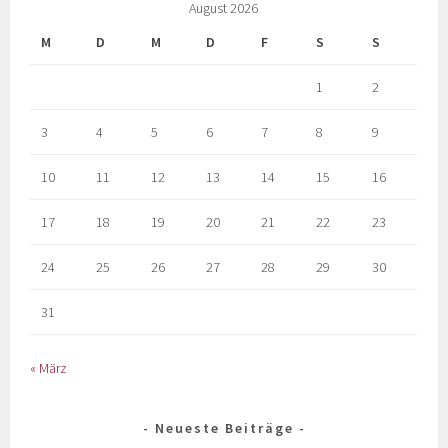
August 2026
M
D
M
D
F
S
S
1
2
3
4
5
6
7
8
9
10
11
12
13
14
15
16
17
18
19
20
21
22
23
24
25
26
27
28
29
30
31
« März
Neueste Beiträge