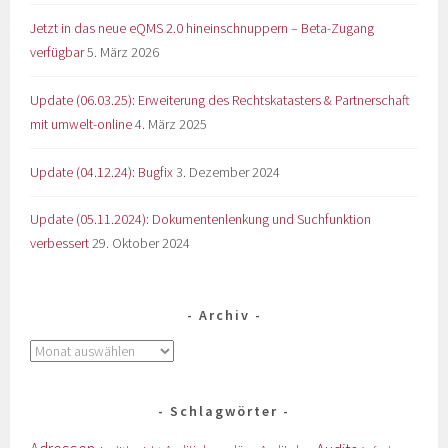
Jetzt in das neue eQMS 2.0 hineinschnuppern – Beta-Zugang
verfügbar
5. März 2026
Update (06.03.25): Erweiterung des Rechtskatasters & Partnerschaft
mit umwelt-online
4. März 2025
Update (04.12.24): Bugfix
3. Dezember 2024
Update (05.11.2024): Dokumentenlenkung und Suchfunktion
verbessert
29. Oktober 2024
Archiv
Schlagwörter