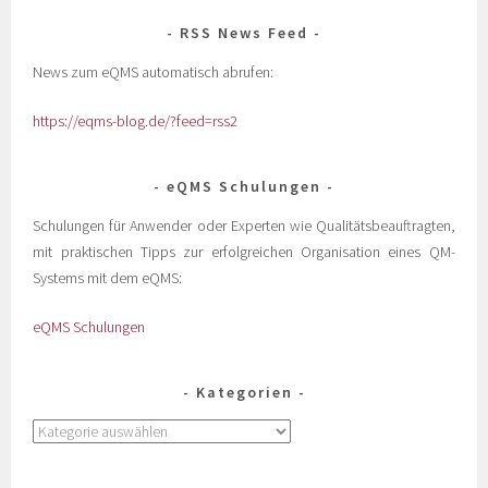
RSS News Feed
News zum eQMS automatisch abrufen:
https://eqms-blog.de/?feed=rss2
eQMS Schulungen
Schulungen für Anwender oder Experten wie Qualitätsbeauftragten,
mit praktischen Tipps zur erfolgreichen Organisation eines QM-
Systems mit dem eQMS:
eQMS Schulungen
Kategorien