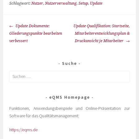
Schlagwort:
Nutzer
,
Nutzerverwaltung
,
Setup
,
Update
Update Dokumente:
Update Qualifikation: Startseite,
Gliederungspunkte bearbeiten
Mitarbeiterentwicklungsplan &
verbessert
Druckansicht je Mitarbeiter
Suche
eQMS Homepage
Funktionen, Anwendungsbeispiele und Online-Präsentation zur
Software für das Qualitätsmanagement:
https://eqms.de