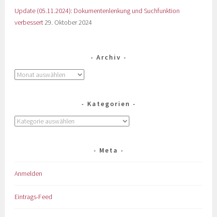
Update (05.11.2024): Dokumentenlenkung und Suchfunktion
verbessert
29. Oktober 2024
Archiv
Kategorien
Meta
Anmelden
Eintrags-Feed