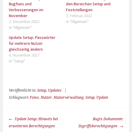
Bugfixes und
den Bereichen Setup und
Verbesserungen im
Feststellungen
November
3. Februar 2022
2. Dezember 2022
In "Allgemein"
In "Allgemein"
Update Setup: Passwörter
für mehrere Nutzer
gleichzeitig ändern
6. November 2017
In "Setup"
Veröffentlicht in:
Setup
,
Updates
|
Schlagwort:
Fotos
,
Nutzer
,
Nutzerverwaltung
,
Setup
,
Update
Update Setup: Hinweis bei
Bugix Dokumente:
erweiterten Berechtigungen
Zugriffsberechtigungen