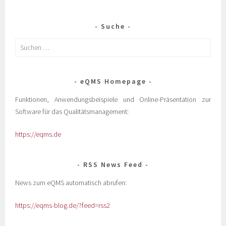
Suche
eQMS Homepage
Funktionen, Anwendungsbeispiele und Online-Präsentation zur
Software für das Qualitätsmanagement:
https://eqms.de
RSS News Feed
News zum eQMS automatisch abrufen:
https://eqms-blog.de/?feed=rss2