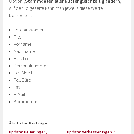
Option „
Stammdaten aller Nutzer gleichzeitig ändern
„.
Auf der Folgeseite kann man jeweils diese Werte
bearbeiten:
Foto auswählen
Titel
Vorname
Nachname
Funktion
Personalnummer
Tel. Mobil
Tel. Büro
Fax
E-Mail
Kommentar
Ähnliche Beiträge
Update: Neuerungen,
Update: Verbesserungen in