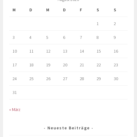
M
D
M
D
F
S
S
1
2
3
4
5
6
7
8
9
10
11
12
13
14
15
16
17
18
19
20
21
22
23
24
25
26
27
28
29
30
31
« März
Neueste Beiträge