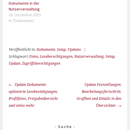
Dokumente in der
Nutzerverwaltung
18. Dezember 2019
In "Dokumente"
Veröffentlicht in:
Dokumente
,
Setup
,
Updates
|
Schlagwort:
Fotos
,
Leseberechtigungen
,
Nutzerverwaltung
,
Setup
,
Update
,
Zugriffsberechtigungen
Update Dokumente:
Update Feststellungen:
optimierte Lesebestätigungen,
Bearbeitungsfortschritt,
Profilfotos, Freigabeübersicht
Grafiken und Details in den
und vieles mehr
Übersichten
Suche