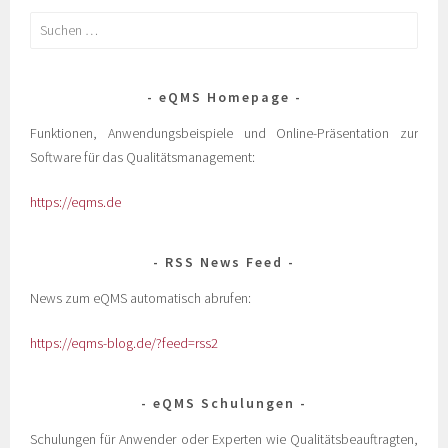
eQMS Homepage
Funktionen, Anwendungsbeispiele und Online-Präsentation zur
Software für das Qualitätsmanagement:
https://eqms.de
RSS News Feed
News zum eQMS automatisch abrufen:
https://eqms-blog.de/?feed=rss2
eQMS Schulungen
Schulungen für Anwender oder Experten wie Qualitätsbeauftragten,