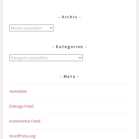
Archiv
Kategorien
Meta
Anmelden
Eintrags-Feed
Kommentar-Feed
WordPress.org