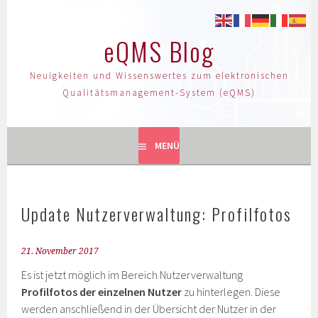
eQMS Blog
Neuigkeiten und Wissenswertes zum elektronischen
Qualitätsmanagement-System (eQMS)
MENÜ
Update Nutzerverwaltung: Profilfotos
21. November 2017
Es ist jetzt möglich im Bereich Nutzerverwaltung
Profilfotos der einzelnen Nutzer
zu hinterlegen. Diese
werden anschließend in der Übersicht der Nutzer in der