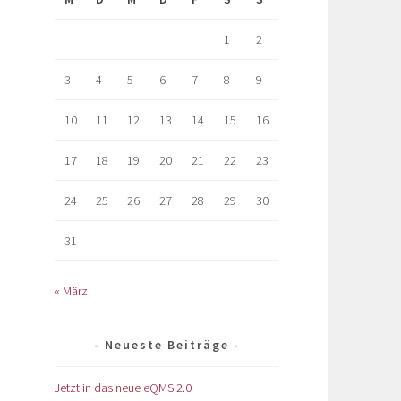
1
2
3
4
5
6
7
8
9
10
11
12
13
14
15
16
17
18
19
20
21
22
23
24
25
26
27
28
29
30
31
« März
Neueste Beiträge
Jetzt in das neue eQMS 2.0