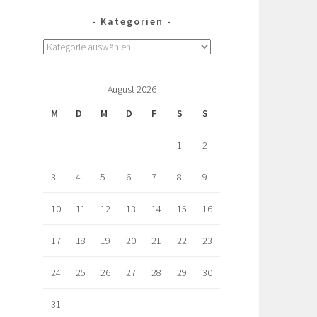
Kategorien
August 2026
M
D
M
D
F
S
S
1
2
3
4
5
6
7
8
9
10
11
12
13
14
15
16
17
18
19
20
21
22
23
24
25
26
27
28
29
30
31