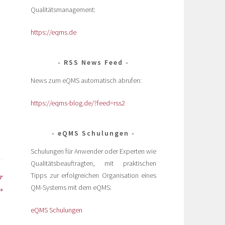
Qualitätsmanagement:
https://eqms.de
RSS News Feed
News zum eQMS automatisch abrufen:
https://eqms-blog.de/?feed=rss2
eQMS Schulungen
Schulungen für Anwender oder Experten wie
Qualitätsbeauftragten, mit praktischen
Tipps zur erfolgreichen Organisation eines
r
QM-Systems mit dem eQMS:
eQMS Schulungen