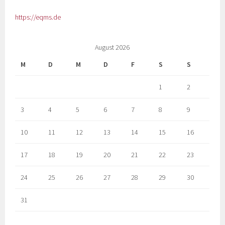
https://eqms.de
August 2026
M
D
M
D
F
S
S
1
2
3
4
5
6
7
8
9
10
11
12
13
14
15
16
17
18
19
20
21
22
23
24
25
26
27
28
29
30
31