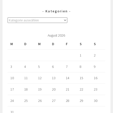
Kategorien
August 2026
M
D
M
D
F
S
S
1
2
3
4
5
6
7
8
9
10
11
12
13
14
15
16
17
18
19
20
21
22
23
24
25
26
27
28
29
30
31