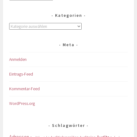
Kategorien
Meta
Anmelden
Eintrags-Feed
Kommentar-Feed
WordPress.org
Schlagwörter
Adressen
Audits