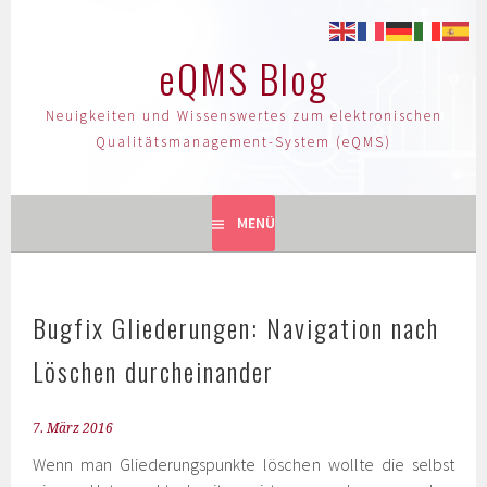
eQMS Blog
Neuigkeiten und Wissenswertes zum elektronischen
Qualitätsmanagement-System (eQMS)
MENÜ
Bugfix Gliederungen: Navigation nach
Löschen durcheinander
7. März 2016
Wenn man Gliederungspunkte löschen wollte die selbst