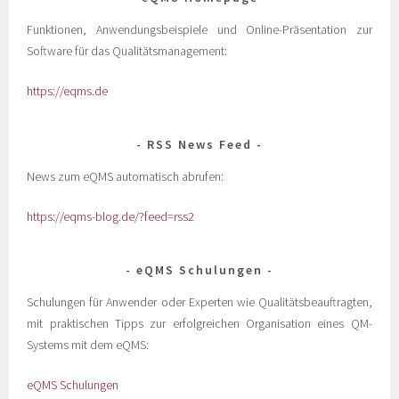
Funktionen, Anwendungsbeispiele und Online-Präsentation zur
Software für das Qualitätsmanagement:
https://eqms.de
RSS News Feed
News zum eQMS automatisch abrufen:
https://eqms-blog.de/?feed=rss2
eQMS Schulungen
Schulungen für Anwender oder Experten wie Qualitätsbeauftragten,
mit praktischen Tipps zur erfolgreichen Organisation eines QM-
Systems mit dem eQMS:
eQMS Schulungen