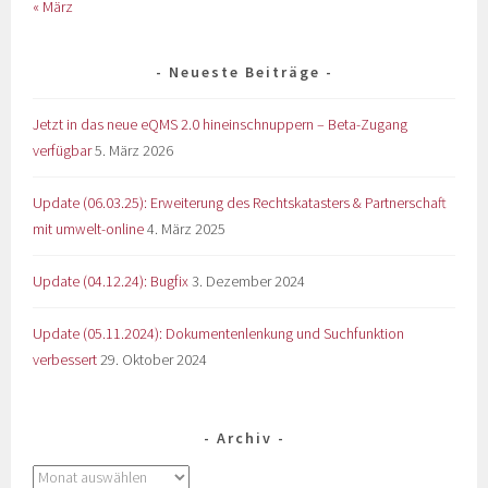
« März
Neueste Beiträge
Jetzt in das neue eQMS 2.0 hineinschnuppern – Beta-Zugang
verfügbar
5. März 2026
Update (06.03.25): Erweiterung des Rechtskatasters & Partnerschaft
mit umwelt-online
4. März 2025
Update (04.12.24): Bugfix
3. Dezember 2024
Update (05.11.2024): Dokumentenlenkung und Suchfunktion
verbessert
29. Oktober 2024
Archiv