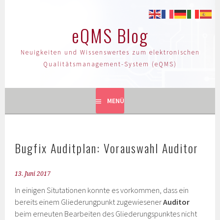
eQMS Blog
Neuigkeiten und Wissenswertes zum elektronischen
Qualitätsmanagement-System (eQMS)
MENÜ
Bugfix Auditplan: Vorauswahl Auditor
13. Juni 2017
In einigen Situtationen konnte es vorkommen, dass ein
bereits einem Gliederungpunkt zugewiesener
Auditor
beim erneuten Bearbeiten des Gliederungspunktes nicht