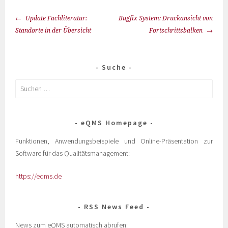
Update Fachliteratur:
Bugfix System: Druckansicht von
Standorte in der Übersicht
Fortschrittsbalken
Suche
eQMS Homepage
Funktionen, Anwendungsbeispiele und Online-Präsentation zur
Software für das Qualitätsmanagement:
https://eqms.de
RSS News Feed
News zum eQMS automatisch abrufen: