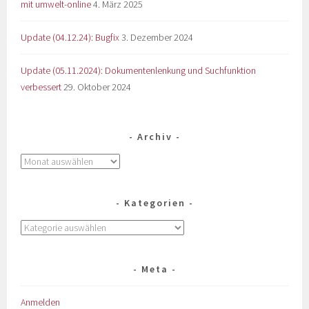
mit umwelt-online
4. März 2025
Update (04.12.24): Bugfix
3. Dezember 2024
Update (05.11.2024): Dokumentenlenkung und Suchfunktion
verbessert
29. Oktober 2024
Archiv
Kategorien
Meta
Anmelden