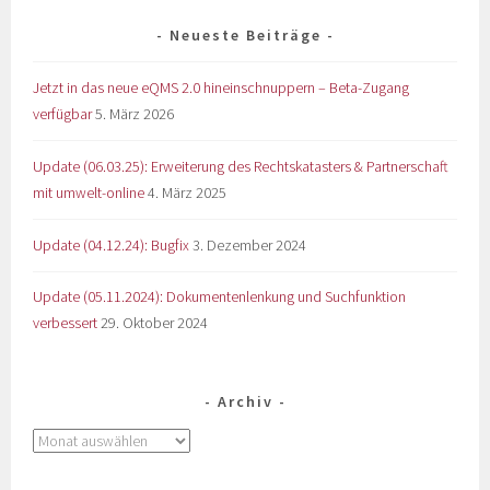
Neueste Beiträge
Jetzt in das neue eQMS 2.0 hineinschnuppern – Beta-Zugang
verfügbar
5. März 2026
Update (06.03.25): Erweiterung des Rechtskatasters & Partnerschaft
mit umwelt-online
4. März 2025
Update (04.12.24): Bugfix
3. Dezember 2024
Update (05.11.2024): Dokumentenlenkung und Suchfunktion
verbessert
29. Oktober 2024
Archiv