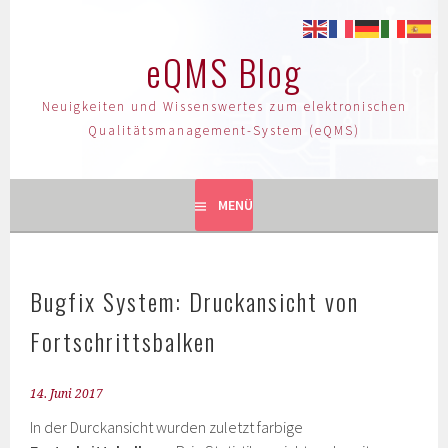
eQMS Blog
Neuigkeiten und Wissenswertes zum elektronischen
Qualitätsmanagement-System (eQMS)
MENÜ
Bugfix System: Druckansicht von
Fortschrittsbalken
14. Juni 2017
In der Durckansicht wurden zuletzt farbige