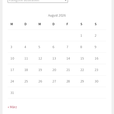
August 2026
M
D
M
D
F
S
S
1
2
3
4
5
6
7
8
9
10
11
12
13
14
15
16
17
18
19
20
21
22
23
24
25
26
27
28
29
30
31
« März