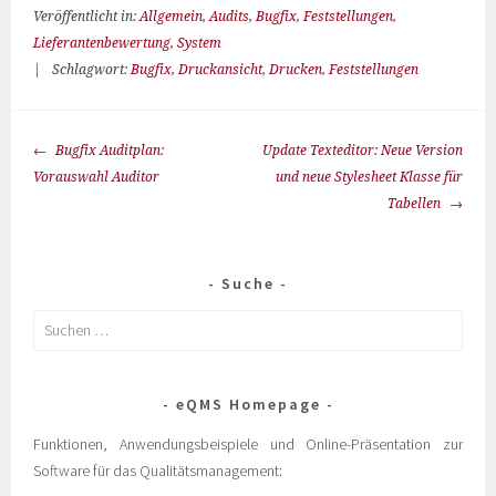
Veröffentlicht in:
Allgemein
,
Audits
,
Bugfix
,
Feststellungen
,
Lieferantenbewertung
,
System
|
Schlagwort:
Bugfix
,
Druckansicht
,
Drucken
,
Feststellungen
Bugfix Auditplan:
Update Texteditor: Neue Version
Vorauswahl Auditor
und neue Stylesheet Klasse für
Tabellen
Suche
eQMS Homepage
Funktionen, Anwendungsbeispiele und Online-Präsentation zur
Software für das Qualitätsmanagement: