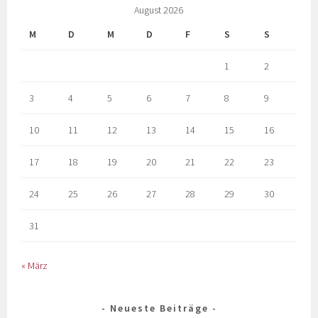
August 2026
M
D
M
D
F
S
S
1
2
3
4
5
6
7
8
9
10
11
12
13
14
15
16
17
18
19
20
21
22
23
24
25
26
27
28
29
30
31
« März
Neueste Beiträge