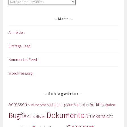
Meta
Anmelden
Eintrags-Feed
Kommentar-Feed
WordPress.org
Schlagwörter
Adressen
Audits
Auditbericht
Auditjahrespläne
Auditplan
Aufgaben
Dokumente
Bugfix
Druckansicht
Checklisten