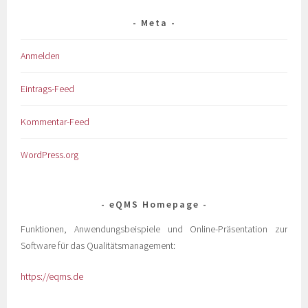
Meta
Anmelden
Eintrags-Feed
Kommentar-Feed
WordPress.org
eQMS Homepage
Funktionen, Anwendungsbeispiele und Online-Präsentation zur
Software für das Qualitätsmanagement:
https://eqms.de