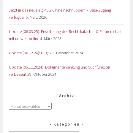
Jetzt in das neue eQMS 2.0 hineinschnuppern – Beta-Zugang
verfügbar
5. März 2026
Update (06.03.25): Erweiterung des Rechtskatasters & Partnerschaft
mit umwelt-online
4. März 2025
Update (04.12.24): Bugfix
3. Dezember 2024
Update (05.11.2024): Dokumentenlenkung und Suchfunktion
verbessert
29. Oktober 2024
Archiv
Kategorien