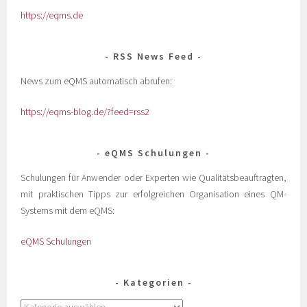
https://eqms.de
RSS News Feed
News zum eQMS automatisch abrufen:
https://eqms-blog.de/?feed=rss2
eQMS Schulungen
Schulungen für Anwender oder Experten wie Qualitätsbeauftragten,
mit praktischen Tipps zur erfolgreichen Organisation eines QM-
Systems mit dem eQMS:
eQMS Schulungen
Kategorien