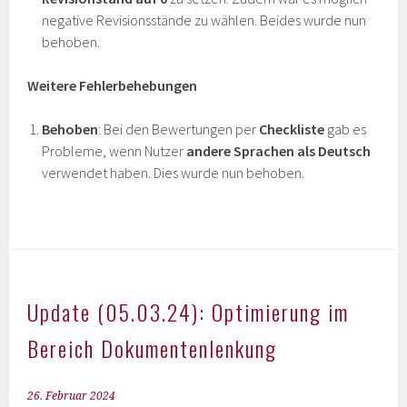
negative Revisionsstände zu wählen. Beides wurde nun
behoben.
Weitere Fehlerbehebungen
Behoben
: Bei den Bewertungen per
Checkliste
gab es
Probleme, wenn Nutzer
andere Sprachen als Deutsch
verwendet haben. Dies wurde nun behoben.
Update (05.03.24): Optimierung im
Bereich Dokumentenlenkung
26. Februar 2024