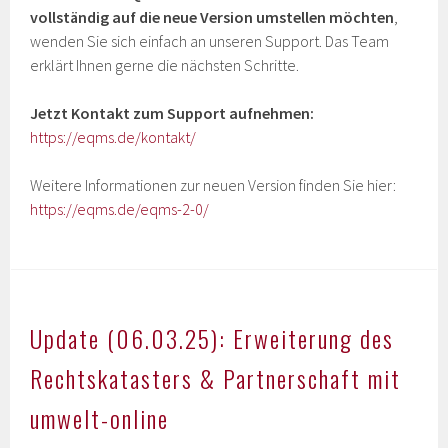
vollständig auf die neue Version umstellen möchten
,
wenden Sie sich einfach an unseren Support. Das Team
erklärt Ihnen gerne die nächsten Schritte.
Jetzt Kontakt zum Support aufnehmen:
https://eqms.de/kontakt/
Weitere Informationen zur neuen Version finden Sie hier:
https://eqms.de/eqms-2-0/
Update (06.03.25): Erweiterung des
Rechtskatasters & Partnerschaft mit
umwelt-online