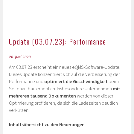
Update (03.07.23): Performance
26. Juni 2023
Am 03.07.23 erscheint ein neues eQMS-Software-Update.
Dieses Update konzentriert sich auf die Verbesserung der
Performance und
optimiert die Geschwindigkeit
beim
Seitenaufbau erheblich. Insbesondere Unternehmen
mit
mehreren tausend Dokumenten
werden von dieser
Optimierung profitieren, da sich die Ladezeiten deutlich
verkürzen.
Inhaltsübersicht zu den Neuerungen