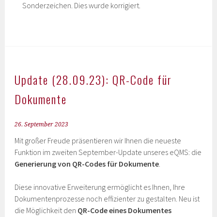
Sonderzeichen. Dies wurde korrigiert.
Update (28.09.23): QR-Code für
Dokumente
26. September 2023
Mit großer Freude präsentieren wir Ihnen die neueste
Funktion im zweiten September-Update unseres eQMS: die
Generierung von QR-Codes für Dokumente
.
Diese innovative Erweiterung ermöglicht es Ihnen, Ihre
Dokumentenprozesse noch effizienter zu gestalten. Neu ist
die Möglichkeit den
QR-Code eines Dokumentes