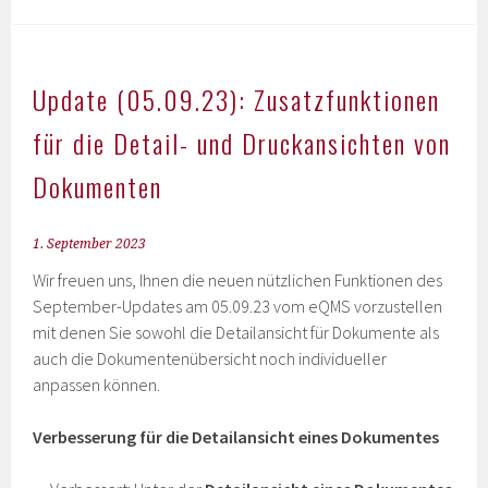
Update (05.09.23): Zusatzfunktionen
für die Detail- und Druckansichten von
Dokumenten
1. September 2023
Wir freuen uns, Ihnen die neuen nützlichen Funktionen des
September-Updates am 05.09.23 vom eQMS vorzustellen
mit denen Sie sowohl die Detailansicht für Dokumente als
auch die Dokumentenübersicht noch individueller
anpassen können.
Verbesserung für die Detailansicht eines Dokumentes