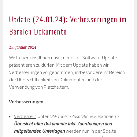
Update (24.01.24): Verbesserungen im
Bereich Dokumente
19. Januar 2024
Wir freuen uns, Ihnen unser neuestes Software-Update
präsentieren zu dürfen. Mit dem Update haben wir
Verbesserungen vorgenommen, insbesondere im Bereich
der Übersichtlichkeit von Dokumenten und der
Verwendung von Platzhaltern.
Verbesserungen
Verbessert
: Unter
QM-Tools > Zusätzliche Funktionen >
Übersicht aller Dokumente inkl. Zuordnungen und
mitgeltenden Unterlagen
werden nun in der Spalte