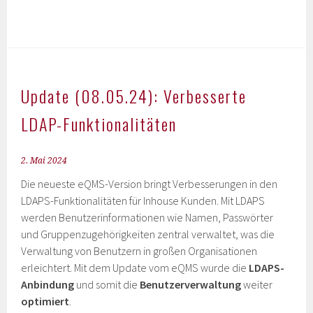
Update (08.05.24): Verbesserte
LDAP-Funktionalitäten
2. Mai 2024
Die neueste eQMS-Version bringt Verbesserungen in den
LDAPS-Funktionalitäten für Inhouse Kunden. Mit LDAPS
werden Benutzerinformationen wie Namen, Passwörter
und Gruppenzugehörigkeiten zentral verwaltet, was die
Verwaltung von Benutzern in großen Organisationen
erleichtert. Mit dem Update vom eQMS wurde die
LDAPS-
Anbindung
und somit die
Benutzerverwaltung
weiter
optimiert
.