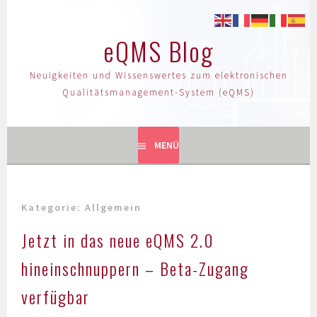
eQMS Blog
Neuigkeiten und Wissenswertes zum elektronischen
Qualitätsmanagement-System (eQMS)
MENÜ
Kategorie:
Allgemein
Jetzt in das neue eQMS 2.0
hineinschnuppern – Beta-Zugang
verfügbar