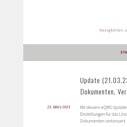
Neuigkeiten 
ST
Update (21.03.2
Dokumenten, Ver
Mit diesem eQMS Update 
21. März 2023
Einstellungen für das Lö
Dokumenten verbessert.