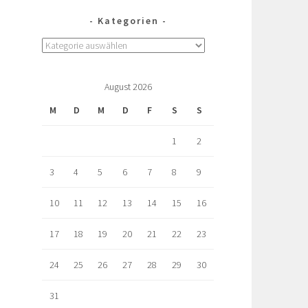
Kategorien
August 2026
M
D
M
D
F
S
S
1
2
3
4
5
6
7
8
9
10
11
12
13
14
15
16
17
18
19
20
21
22
23
24
25
26
27
28
29
30
31