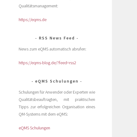
Qualitätsmanagement:
https://eqms.de
RSS News Feed
News zum eQMS automatisch abrufen:
https://eqms-blog.de/?feed=rss2
eQMS Schulungen
Schulungen für Anwender oder Experten wie
Qualitätsbeauftragten, mit praktischen
Tipps zur erfolgreichen Organisation eines
e
QM-Systems mit dem eQMS:
eQMS Schulungen