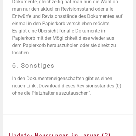
Dokumente, gleichzeitig hat man nun die Wahl ob
man nur den aktuellen Revisionsstand oder alle
Entwürfe und Revisionsstände des Dokumentes auf
einmal in den Papierkorb verschieben möchte.
Es gibt eine Übersicht für alle Dokumente im
Papierkorb mit der Möglichkeit diese wieder aus
dem Papierkorb herauszuholen oder sie direkt zu
löschen.
6. Sonstiges
In den Dokumenteneigenschaften gibt es einen
neuen Link „Download dieses Revisionsstandes (0)
ohne die Platzhalter auszutauschen“.
Update: Neuerungen im Januar (2)