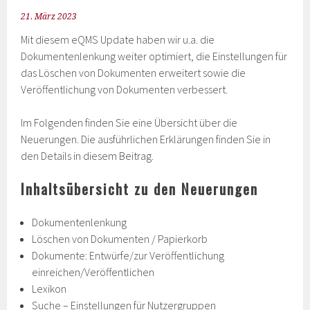
21. März 2023
Mit diesem eQMS Update haben wir u.a. die
Dokumentenlenkung weiter optimiert, die Einstellungen für
das Löschen von Dokumenten erweitert sowie die
Veröffentlichung von Dokumenten verbessert.
Im Folgenden finden Sie eine Übersicht über die
Neuerungen. Die ausführlichen Erklärungen finden Sie in
den Details in diesem Beitrag.
Inhaltsübersicht zu den Neuerungen
Dokumentenlenkung
Löschen von Dokumenten / Papierkorb
Dokumente: Entwürfe/zur Veröffentlichung
einreichen/Veröffentlichen
Lexikon
Suche – Einstellungen für Nutzergruppen