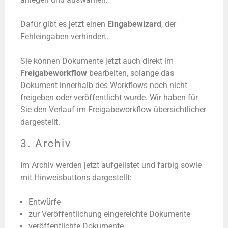
Dafür gibt es jetzt einen
Eingabewizard
, der
Fehleingaben verhindert.
Sie können Dokumente jetzt auch direkt im
Freigabeworkflow
bearbeiten, solange das
Dokument innerhalb des Workflows noch nicht
freigeben oder veröffentlicht wurde. Wir haben für
Sie den Verlauf im Freigabeworkflow übersichtlicher
dargestellt.
3. Archiv
Im Archiv werden jetzt aufgelistet und farbig sowie
mit Hinweisbuttons dargestellt:
Entwürfe
zur Veröffentlichung eingereichte Dokumente
veröffentlichte Dokumente