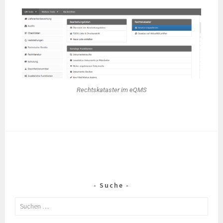
Rechtskataster im eQMS
Suche