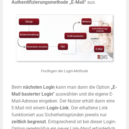
Authentifizierungsmethode „E-Mail“
aus.
Festlegen der Login-Methode
Beim
nächsten Login
kann man dann die Option
„E-
Mail basierter Login“
auswählen und die eigene E-
Mail-Adresse eingeben. Der Nutzer erhält dann eine
E-Mail mit einem
Login-Link
. Der erhaltene Link
funktioniert aus Sicherheitsgründen jeweils nur
zeitlich begrenzt
. Entsprechend ist bei dieser Login-
Option regelmäßig ein neuer Link-Abruf erforderlich.