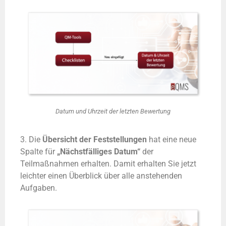
Datum und Uhrzeit der letzten Bewertung
3. Die
Übersicht der Feststellungen
hat eine neue
Spalte für
„Nächstfälliges Datum“
der
Teilmaßnahmen erhalten. Damit erhalten Sie jetzt
leichter einen Überblick über alle anstehenden
Aufgaben.