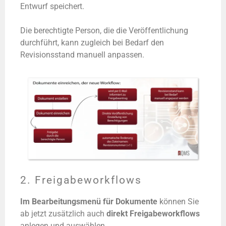
Entwurf speichert.
Die berechtigte Person, die die Veröffentlichung
durchführt, kann zugleich bei Bedarf den
Revisionsstand manuell anpassen.
2. Freigabeworkflows
Im Bearbeitungsmenü für Dokumente
können Sie
ab jetzt zusätzlich auch
direkt Freigabeworkflows
anlegen und auswählen.