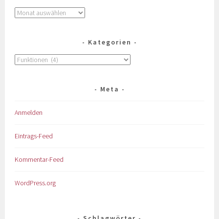
Kategorien
Meta
Anmelden
Eintrags-Feed
Kommentar-Feed
WordPress.org
Schlagwörter