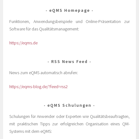
eQMS Homepage
Funktionen, Anwendungsbeispiele und Online-Präsentation zur
Software für das Qualitätsmanagement:
https://eqms.de
RSS News Feed
News zum eQMS automatisch abrufen:
https://eqms-blog.de/?feed=rss2
eQMS Schulungen
Schulungen für Anwender oder Experten wie Qualitätsbeauftragten,
mit praktischen Tipps zur erfolgreichen Organisation eines QM-
Systems mit dem eQMS: