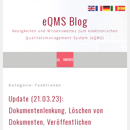
eQMS Blog
Neuigkeiten und Wissenswertes zum elektronischen
Qualitätsmanagement-System (eQMS)
MENÜ
Kategorie:
Funktionen
Update (21.03.23):
Dokumentenlenkung, Löschen von
Dokumenten, Veröffentlichen