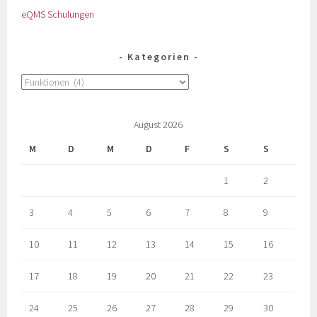
eQMS Schulungen
Kategorien
August 2026
M
D
M
D
F
S
S
1
2
3
4
5
6
7
8
9
10
11
12
13
14
15
16
17
18
19
20
21
22
23
24
25
26
27
28
29
30