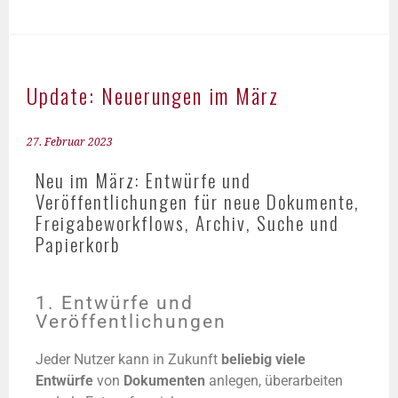
Update: Neuerungen im März
27. Februar 2023
Neu im März: Entwürfe und
Veröffentlichungen für neue Dokumente,
Freigabeworkflows, Archiv, Suche und
Papierkorb
1. Entwürfe und
Veröffentlichungen
Jeder Nutzer kann in Zukunft
beliebig viele
Entwürfe
von
Dokumenten
anlegen, überarbeiten