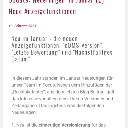
Neue Anzeigefunktionen
10. Februar 2023
Neu im Januar - die neuen
Anzeigefunktionen: "eQMS-Version",
"Letzte Bewertung" und "Nächstfälliges
Datum"
In diesem Jahr standen im Januar Neuerungen für
unser Team im Focus. Neben dem Hinzufügen der
„Rechtskataster“, aus dem letzten Blog-Beitrag, galt
das Interesse vor allem dem Thema Versionen und
Zeitangaben. Das Ergebnis sind die folgenden
Neuerungen:
1. Neu ist die
eindeutige Versionierung
für das