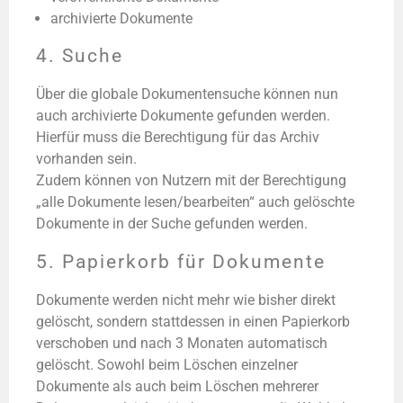
archivierte Dokumente
4. Suche
Über die globale Dokumentensuche können nun
auch archivierte Dokumente gefunden werden.
Hierfür muss die Berechtigung für das Archiv
vorhanden sein.
Zudem können von Nutzern mit der Berechtigung
„alle Dokumente lesen/bearbeiten“ auch gelöschte
Dokumente in der Suche gefunden werden.
5. Papierkorb für Dokumente
Dokumente werden nicht mehr wie bisher direkt
gelöscht, sondern stattdessen in einen Papierkorb
verschoben und nach 3 Monaten automatisch
gelöscht. Sowohl beim Löschen einzelner
Dokumente als auch beim Löschen mehrerer