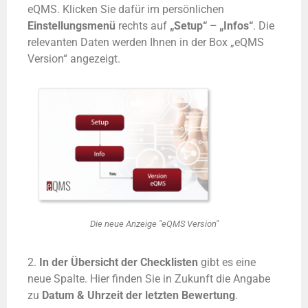
eQMS. Klicken Sie dafür im persönlichen
Einstellungsmenü
rechts auf
„Setup“ – „Infos“
. Die
relevanten Daten werden Ihnen in der Box „eQMS
Version“ angezeigt.
Die neue Anzeige "eQMS Version"
2.
In der Übersicht der Checklisten
gibt es eine
neue Spalte. Hier finden Sie in Zukunft die Angabe
zu
Datum & Uhrzeit der letzten Bewertung
.