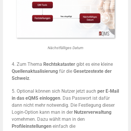
Nächstfälliges Datum
4. Zum Thema
Rechtskataster
gibt es eine kleine
Quellenaktualisierung
für die
Gesetzestexte der
Schweiz
.
5. Optional können sich Nutzer jetzt auch
per E-Mail
in das eQMS einloggen
. Das Passwort ist dafür
dann nicht mehr notwendig. Die Festlegung dieser
Login-Option kann man in der
Nutzerverwaltung
vornehmen. Dazu wählt man in den
Profileinstellungen
einfach die