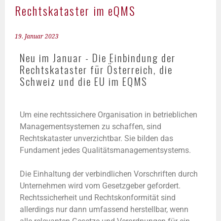
Rechtskataster im eQMS
19. Januar 2023
Neu im Januar - Die Einbindung der
Rechtskataster für Österreich, die
Schweiz und die EU im EQMS
Um eine rechtssichere Organisation in betrieblichen
Managementsystemen zu schaffen, sind
Rechtskataster unverzichtbar. Sie bilden das
Fundament jedes Qualitätsmanagementsystems.
Die Einhaltung der verbindlichen Vorschriften durch
Unternehmen wird vom Gesetzgeber gefordert.
Rechtssicherheit und Rechtskonformität sind
allerdings nur dann umfassend herstellbar, wenn