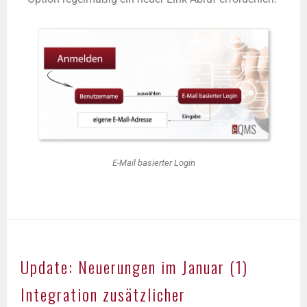
E-Mail basierter Login
Update: Neuerungen im Januar (1)
Integration zusätzlicher