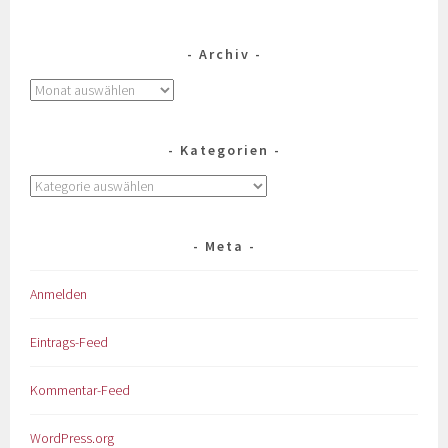
Archiv
Kategorien
Meta
Anmelden
Eintrags-Feed
Kommentar-Feed
WordPress.org