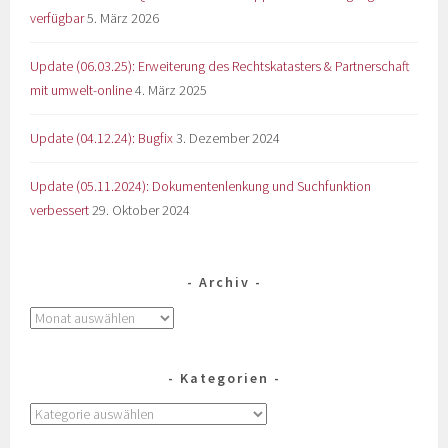
verfügbar
5. März 2026
Update (06.03.25): Erweiterung des Rechtskatasters & Partnerschaft
mit umwelt-online
4. März 2025
Update (04.12.24): Bugfix
3. Dezember 2024
Update (05.11.2024): Dokumentenlenkung und Suchfunktion
verbessert
29. Oktober 2024
Archiv
Kategorien