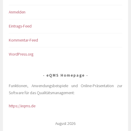
Anmelden
Eintrags-Feed
Kommentar-Feed
WordPress.org
eQMS Homepage
Funktionen, Anwendungsbeispiele und Online-Präsentation zur
Software für das Qualitätsmanagement:
https://eqms.de
August 2026