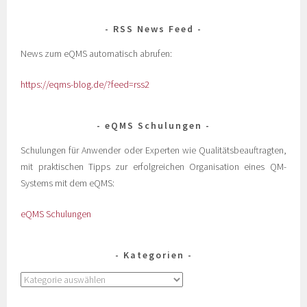
RSS News Feed
News zum eQMS automatisch abrufen:
https://eqms-blog.de/?feed=rss2
eQMS Schulungen
Schulungen für Anwender oder Experten wie Qualitätsbeauftragten,
mit praktischen Tipps zur erfolgreichen Organisation eines QM-
Systems mit dem eQMS:
eQMS Schulungen
Kategorien