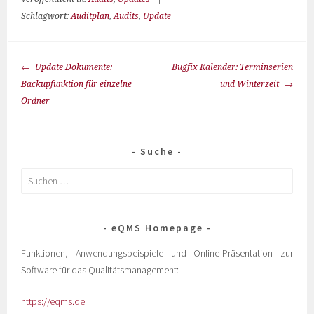
Schlagwort:
Auditplan
,
Audits
,
Update
Update Dokumente:
Bugfix Kalender: Terminserien
Backupfunktion für einzelne
und Winterzeit
Ordner
Suche
eQMS Homepage
Funktionen, Anwendungsbeispiele und Online-Präsentation zur
Software für das Qualitätsmanagement:
https://eqms.de