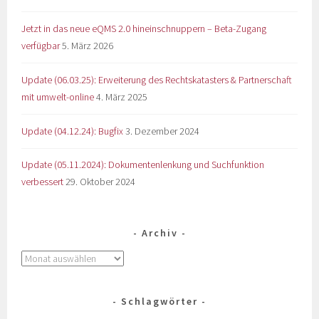
Jetzt in das neue eQMS 2.0 hineinschnuppern – Beta-Zugang
verfügbar
5. März 2026
Update (06.03.25): Erweiterung des Rechtskatasters & Partnerschaft
mit umwelt-online
4. März 2025
Update (04.12.24): Bugfix
3. Dezember 2024
Update (05.11.2024): Dokumentenlenkung und Suchfunktion
verbessert
29. Oktober 2024
Archiv
Schlagwörter