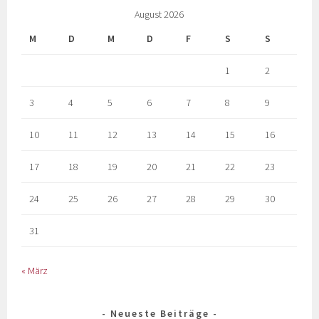
August 2026
M
D
M
D
F
S
S
1
2
3
4
5
6
7
8
9
10
11
12
13
14
15
16
17
18
19
20
21
22
23
24
25
26
27
28
29
30
31
« März
Neueste Beiträge