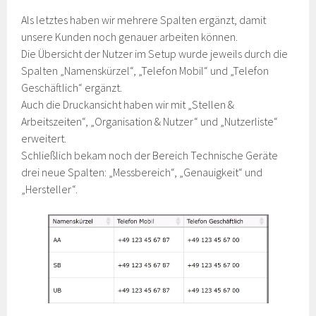
Als letztes haben wir mehrere Spalten ergänzt, damit
unsere Kunden noch genauer arbeiten können.
Die Übersicht der Nutzer im Setup wurde jeweils durch die
Spalten „Namenskürzel“, „Telefon Mobil“ und „Telefon
Geschäftlich“ ergänzt.
Auch die Druckansicht haben wir mit „Stellen &
Arbeitszeiten“, „Organisation & Nutzer“ und „Nutzerliste“
erweitert.
Schließlich bekam noch der Bereich Technische Geräte
drei neue Spalten: „Messbereich“, „Genauigkeit“ und
„Hersteller“.