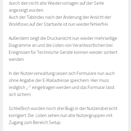
durch den nicht alle Wiedervorlagen auf der Seite
angezeigt wurden.
Auch der Tabindex nach der Änderung der Ansicht der
Workflows auf der Startseite ist nun wieder fehlerfrei.
Außerdem zeigt die Druckansicht nun wieder mehrseitige
Diagramme an und die Listen von Verantwortlichen bei
Ereignissen für Technische Geräte können wieder sortiert
werden.
In der Nutzerverwaltung lassen sich Formulare nun auch
ohne Angabe der E-Mailadresse speichern. Hier muss
lediglich „-“ eingetragen werden und das Formular lässt
sich sichern.
Schließlich wurden noch drei Bugs in der Nutzerübersicht
korrigiert. Die Listen sehen nun alle Nutzergruppen mit
Zugang zum Bereich Setup.