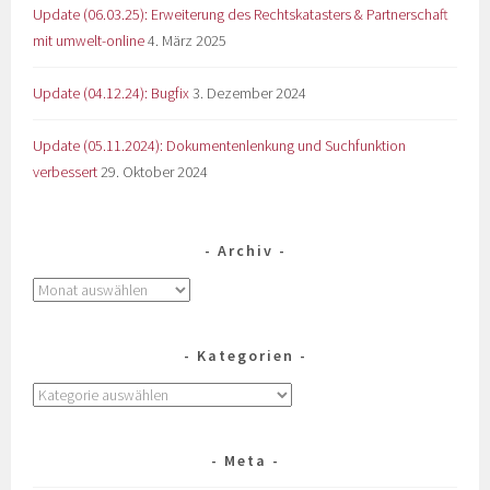
Update (06.03.25): Erweiterung des Rechtskatasters & Partnerschaft
mit umwelt-online
4. März 2025
Update (04.12.24): Bugfix
3. Dezember 2024
Update (05.11.2024): Dokumentenlenkung und Suchfunktion
verbessert
29. Oktober 2024
Archiv
Kategorien
Meta