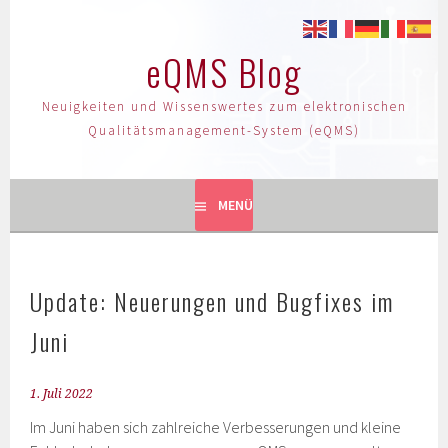
eQMS Blog
Neuigkeiten und Wissenswertes zum elektronischen
Qualitätsmanagement-System (eQMS)
MENÜ
Update: Neuerungen und Bugfixes im
Juni
1. Juli 2022
Im Juni haben sich zahlreiche Verbesserungen und kleine