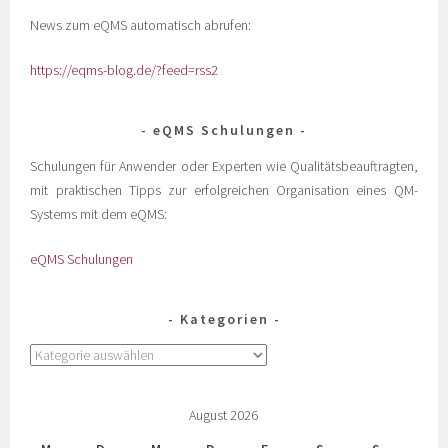
News zum eQMS automatisch abrufen:
https://eqms-blog.de/?feed=rss2
eQMS Schulungen
Schulungen für Anwender oder Experten wie Qualitätsbeauftragten,
mit praktischen Tipps zur erfolgreichen Organisation eines QM-
Systems mit dem eQMS:
eQMS Schulungen
Kategorien
August 2026