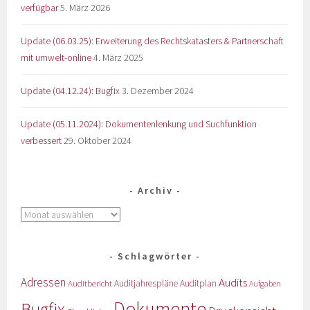
verfügbar
5. März 2026
Update (06.03.25): Erweiterung des Rechtskatasters & Partnerschaft
mit umwelt-online
4. März 2025
Update (04.12.24): Bugfix
3. Dezember 2024
Update (05.11.2024): Dokumentenlenkung und Suchfunktion
verbessert
29. Oktober 2024
Archiv
Schlagwörter
Adressen
Audits
Auditbericht
Auditjahrespläne
Auditplan
Aufgaben
Dokumente
Bugfix