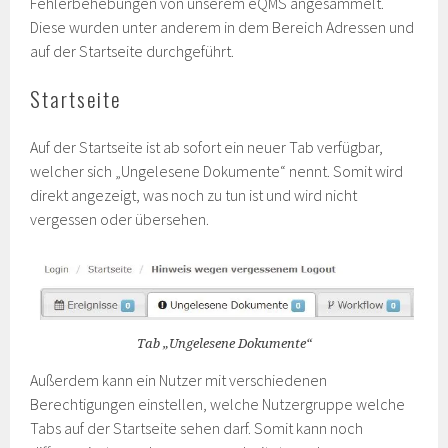
Fehlerbehebungen von unserem eQMS angesammelt.
Diese wurden unter anderem in dem Bereich Adressen und
auf der Startseite durchgeführt.
Startseite
Auf der Startseite ist ab sofort ein neuer Tab verfügbar,
welcher sich „Ungelesene Dokumente“ nennt. Somit wird
direkt angezeigt, was noch zu tun ist und wird nicht
vergessen oder übersehen.
Tab „Ungelesene Dokumente“
Außerdem kann ein Nutzer mit verschiedenen
Berechtigungen einstellen, welche Nutzergruppe welche
Tabs auf der Startseite sehen darf. Somit kann noch