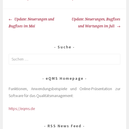
Update: Neuerungen und
Update: Neuerungen, Bugfixes
Bugfixes im Mai
und Wartungen im Juli
Suche
eQMS Homepage
Funktionen, Anwendungsbeispiele und Online-Präsentation zur
Software für das Qualitätsmanagement:
https://eqms.de
RSS News Feed