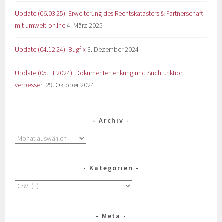
Update (06.03.25): Erweiterung des Rechtskatasters & Partnerschaft
mit umwelt-online
4. März 2025
Update (04.12.24): Bugfix
3. Dezember 2024
Update (05.11.2024): Dokumentenlenkung und Suchfunktion
verbessert
29. Oktober 2024
Archiv
Kategorien
Meta