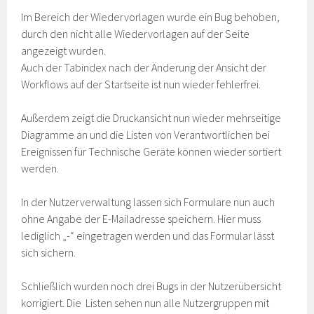
Im Bereich der Wiedervorlagen wurde ein Bug behoben,
durch den nicht alle Wiedervorlagen auf der Seite
angezeigt wurden.
Auch der Tabindex nach der Änderung der Ansicht der
Workflows auf der Startseite ist nun wieder fehlerfrei.
Außerdem zeigt die Druckansicht nun wieder mehrseitige
Diagramme an und die Listen von Verantwortlichen bei
Ereignissen für Technische Geräte können wieder sortiert
werden.
In der Nutzerverwaltung lassen sich Formulare nun auch
ohne Angabe der E-Mailadresse speichern. Hier muss
lediglich „-“ eingetragen werden und das Formular lässt
sich sichern.
Schließlich wurden noch drei Bugs in der Nutzerübersicht
korrigiert. Die Listen sehen nun alle Nutzergruppen mit