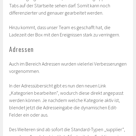
Tabs auf der Startseite sehen darf. Somit kann noch
differenzierter und genauer gearbeitet werden.
Hinzu kommt, dass unser Team es geschafft hat, die
Ladezeit der Box mit den Ereignissen stark zu verringern.
Adressen
Auch im Bereich Adressen wurden vielerlei Verbesserungen
vorgenommen.
In der Adressübersicht gibt es nun den neuen Link
„Kategorien bearbeiten“, wodurch diese direkt angepasst
werden können. Je nachdem welche Kategorie aktiv ist,
blendet jetzt die Adresseingabe die dynamischen Edit-
Felder ein oder aus.
Des Weiteren sind ab sofort die Standard-Typen „supplier“,