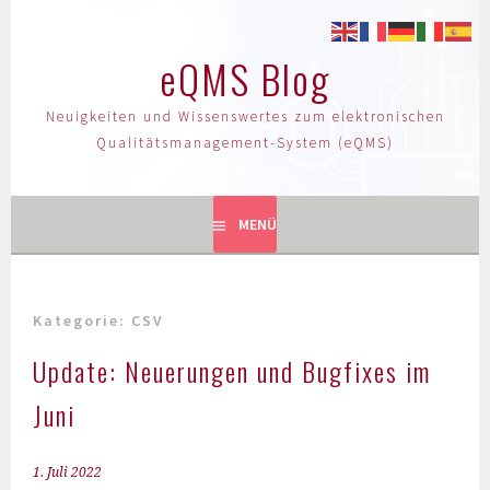
eQMS Blog
Neuigkeiten und Wissenswertes zum elektronischen
Qualitätsmanagement-System (eQMS)
MENÜ
Kategorie:
CSV
Update: Neuerungen und Bugfixes im
Juni
1. Juli 2022