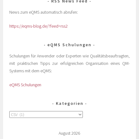
RSS News Feed
News zum eQMS automatisch abrufen:
https://eqms-blog.de/?feed=rss2
eQMS Schulungen
Schulungen für Anwender oder Experten wie Qualitätsbeauftragten,
mit praktischen Tipps zur erfolgreichen Organisation eines QM-
Systems mit dem eQMS:
eQMS Schulungen
Kategorien
August 2026