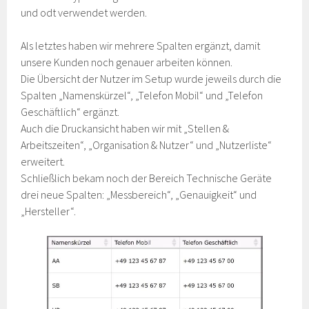
und odt verwendet werden.
Als letztes haben wir mehrere Spalten ergänzt, damit
unsere Kunden noch genauer arbeiten können.
Die Übersicht der Nutzer im Setup wurde jeweils durch die
Spalten „Namenskürzel“, „Telefon Mobil“ und „Telefon
Geschäftlich“ ergänzt.
Auch die Druckansicht haben wir mit „Stellen &
Arbeitszeiten“, „Organisation & Nutzer“ und „Nutzerliste“
erweitert.
Schließlich bekam noch der Bereich Technische Geräte
drei neue Spalten: „Messbereich“, „Genauigkeit“ und
„Hersteller“.