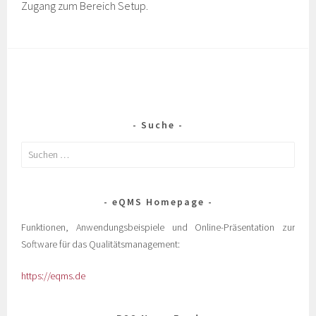
Zugang zum Bereich Setup.
Suche
eQMS Homepage
Funktionen, Anwendungsbeispiele und Online-Präsentation zur
Software für das Qualitätsmanagement:
https://eqms.de