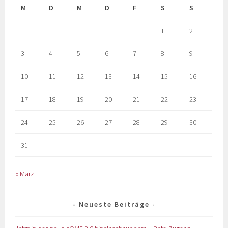
M
D
M
D
F
S
S
1
2
3
4
5
6
7
8
9
10
11
12
13
14
15
16
17
18
19
20
21
22
23
24
25
26
27
28
29
30
31
« März
Neueste Beiträge