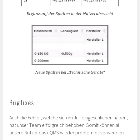
Ergänzung der Spalten in der Nutzerübersicht
Neue Spalten bei „Technische Geräte“
Bugfixes
Auch die Fehler, welche sich im Juli eingeschlichen haben,
hat unser Team erfolgreich behoben. Somit können all
unsere Nutzer das eQMS wieder problemlos verwenden.