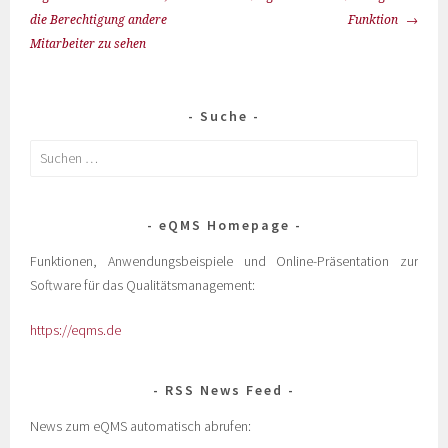
die Berechtigung andere
Funktion
Mitarbeiter zu sehen
Suche
eQMS Homepage
Funktionen, Anwendungsbeispiele und Online-Präsentation zur
Software für das Qualitätsmanagement:
https://eqms.de
RSS News Feed
News zum eQMS automatisch abrufen: