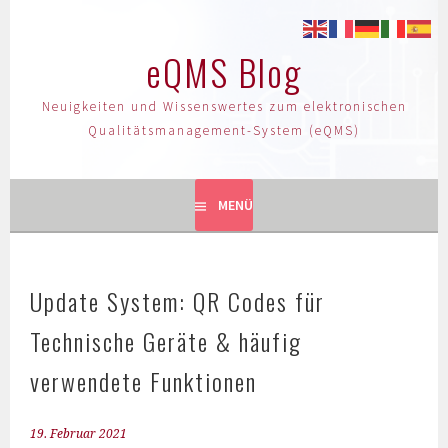
eQMS Blog
Neuigkeiten und Wissenswertes zum elektronischen
Qualitätsmanagement-System (eQMS)
MENÜ
Update System: QR Codes für
Technische Geräte & häufig
verwendete Funktionen
19. Februar 2021