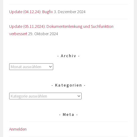
Update (04.12.24): Bugfix
3. Dezember 2024
Update (05.11.2024): Dokumentenlenkung und Suchfunktion
verbessert
29. Oktober 2024
Archiv
Kategorien
Meta
Anmelden