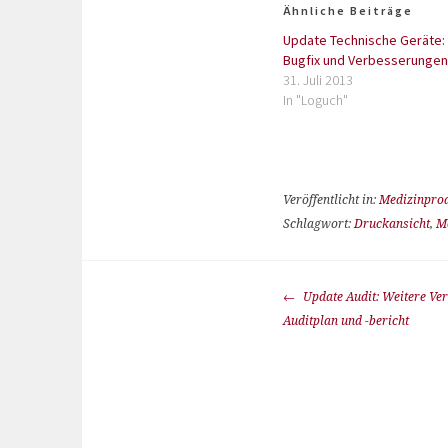
Ähnliche Beiträge
Update Technische Geräte:
Bugfix und Verbesserungen
31. Juli 2013
In "Loguch"
Veröffentlicht in:
Medizinpro
Schlagwort:
Druckansicht
,
M
Update Audit: Weitere Ve
Auditplan und -bericht