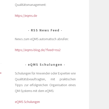
Qualitätsmanagement:
https://eqms.de
RSS News Feed
News zum eQMS automatisch abrufen:
https://eqms-blog.de/?feed=rss2
eQMS Schulungen
Schulungen für Anwender oder Experten wie
Qualitätsbeauftragten, mit praktischen
Tipps zur erfolgreichen Organisation eines
QM-Systems mit dem eQMS:
eQMS Schulungen