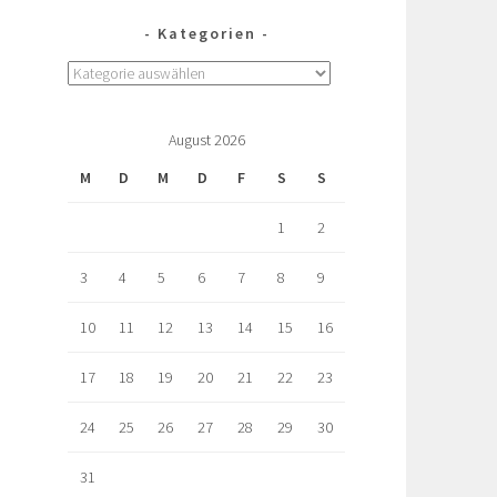
Kategorien
August 2026
M
D
M
D
F
S
S
1
2
3
4
5
6
7
8
9
10
11
12
13
14
15
16
17
18
19
20
21
22
23
24
25
26
27
28
29
30
31