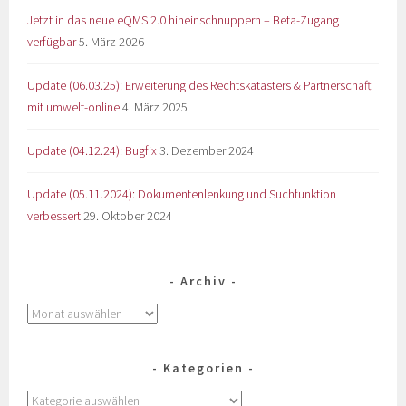
Jetzt in das neue eQMS 2.0 hineinschnuppern – Beta-Zugang
verfügbar
5. März 2026
Update (06.03.25): Erweiterung des Rechtskatasters & Partnerschaft
mit umwelt-online
4. März 2025
Update (04.12.24): Bugfix
3. Dezember 2024
Update (05.11.2024): Dokumentenlenkung und Suchfunktion
verbessert
29. Oktober 2024
Archiv
Kategorien