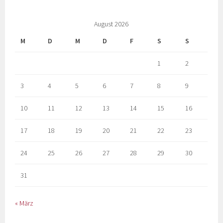
August 2026
M
D
M
D
F
S
S
1
2
3
4
5
6
7
8
9
10
11
12
13
14
15
16
17
18
19
20
21
22
23
24
25
26
27
28
29
30
31
« März