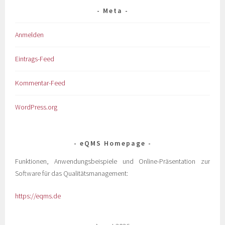
Meta
Anmelden
Eintrags-Feed
Kommentar-Feed
WordPress.org
eQMS Homepage
Funktionen, Anwendungsbeispiele und Online-Präsentation zur
Software für das Qualitätsmanagement:
https://eqms.de