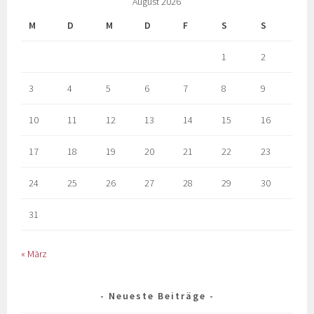
August 2026
M
D
M
D
F
S
S
1
2
3
4
5
6
7
8
9
10
11
12
13
14
15
16
17
18
19
20
21
22
23
24
25
26
27
28
29
30
31
« März
Neueste Beiträge