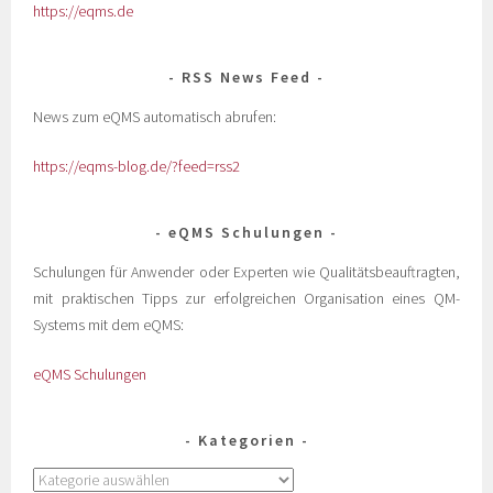
https://eqms.de
RSS News Feed
News zum eQMS automatisch abrufen:
https://eqms-blog.de/?feed=rss2
eQMS Schulungen
Schulungen für Anwender oder Experten wie Qualitätsbeauftragten,
mit praktischen Tipps zur erfolgreichen Organisation eines QM-
Systems mit dem eQMS:
eQMS Schulungen
Kategorien