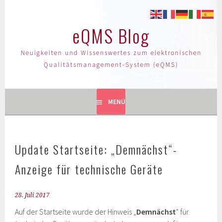
eQMS Blog
Neuigkeiten und Wissenswertes zum elektronischen
Qualitätsmanagement-System (eQMS)
MENÜ
Update Startseite: „Demnächst“-
Anzeige für technische Geräte
28. Juli 2017
Auf der Startseite wurde der Hinweis „
Demnächst
“ für