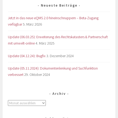
Neueste Beiträge
Jetzt in das neue eQMS 2.0 hineinschnuppern – Beta-Zugang
verfügbar
5. März 2026
Update (06.03.25): Erweiterung des Rechtskatasters & Partnerschaft
mit umwelt-online
4. März 2025
Update (04.12.24): Bugfix
3. Dezember 2024
Update (05.11.2024): Dokumentenlenkung und Suchfunktion
verbessert
29. Oktober 2024
Archiv