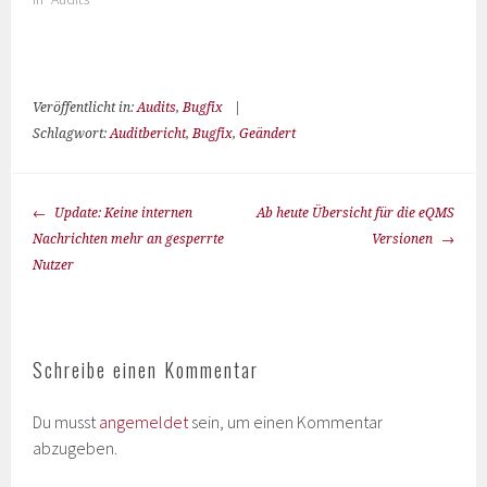
Veröffentlicht in:
Audits
,
Bugfix
|
Schlagwort:
Auditbericht
,
Bugfix
,
Geändert
Update: Keine internen
Ab heute Übersicht für die eQMS
Nachrichten mehr an gesperrte
Versionen
Nutzer
Schreibe einen Kommentar
Du musst
angemeldet
sein, um einen Kommentar
abzugeben.