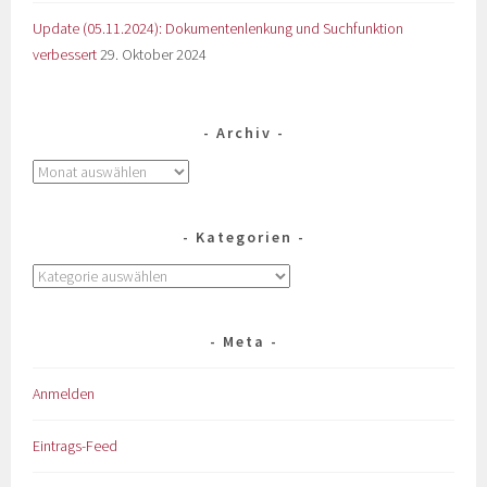
Update (05.11.2024): Dokumentenlenkung und Suchfunktion
verbessert
29. Oktober 2024
Archiv
Kategorien
Meta
Anmelden
Eintrags-Feed