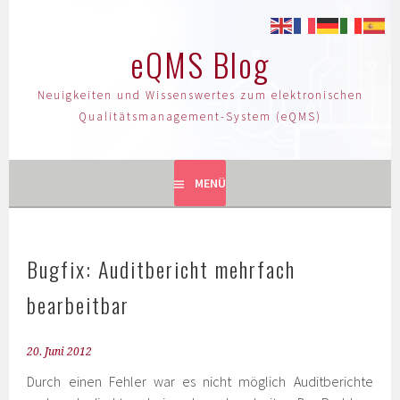
eQMS Blog
Neuigkeiten und Wissenswertes zum elektronischen
Qualitätsmanagement-System (eQMS)
MENÜ
Bugfix: Auditbericht mehrfach
bearbeitbar
20. Juni 2012
Durch einen Fehler war es nicht möglich Auditberichte