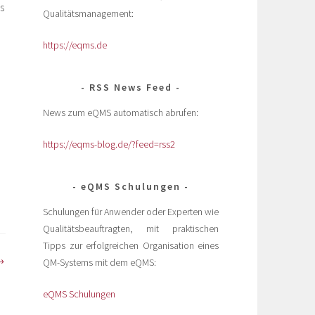
s
Qualitätsmanagement:
https://eqms.de
RSS News Feed
News zum eQMS automatisch abrufen:
https://eqms-blog.de/?feed=rss2
eQMS Schulungen
Schulungen für Anwender oder Experten wie
Qualitätsbeauftragten, mit praktischen
Tipps zur erfolgreichen Organisation eines
QM-Systems mit dem eQMS:
eQMS Schulungen