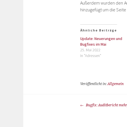
Außerdem wurden den Auf
hinzugefügt um die Seite
Ähnliche Beiträge
Update: Neuerungen und
Bugfixes im Mai
25. Mai 2022
In "Adressen"
Veröffentlicht in:
Allgemein
Bugfix: Auditbericht meh