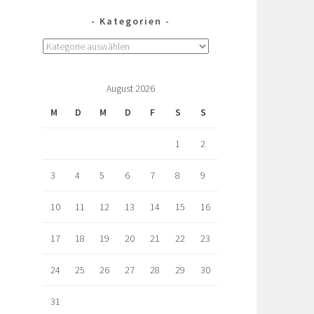
Kategorien
August 2026
M
D
M
D
F
S
S
1
2
3
4
5
6
7
8
9
10
11
12
13
14
15
16
17
18
19
20
21
22
23
24
25
26
27
28
29
30
31