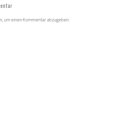
entar
in, um einen Kommentar abzugeben.