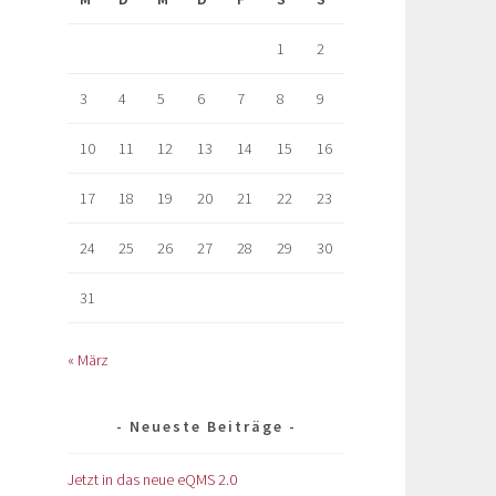
1
2
3
4
5
6
7
8
9
10
11
12
13
14
15
16
17
18
19
20
21
22
23
24
25
26
27
28
29
30
31
« März
Neueste Beiträge
Jetzt in das neue eQMS 2.0