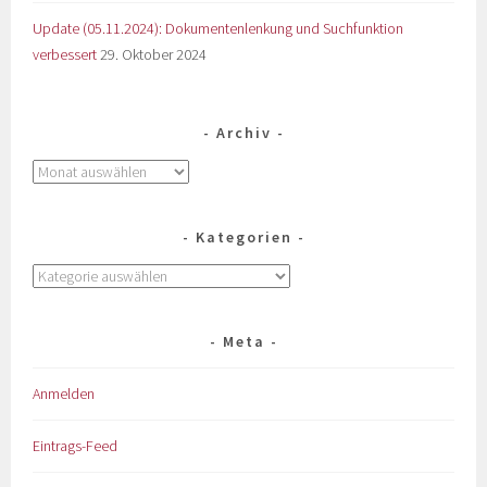
Update (05.11.2024): Dokumentenlenkung und Suchfunktion
verbessert
29. Oktober 2024
Archiv
Kategorien
Meta
Anmelden
Eintrags-Feed