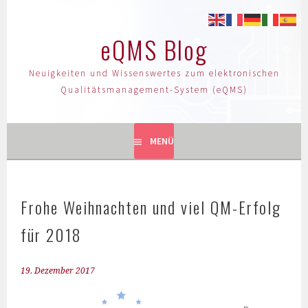
eQMS Blog
Neuigkeiten und Wissenswertes zum elektronischen
Qualitätsmanagement-System (eQMS)
MENÜ
Frohe Weihnachten und viel QM-Erfolg
für 2018
19. Dezember 2017