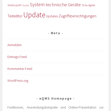
System
technische Geräte
Stellenprofil
Teilaufgabe
Suche
Update
Zugriffsberechtigungen
Texteditor
Updates
Meta
Anmelden
Eintrags-Feed
Kommentar-Feed
WordPress.org
eQMS Homepage
Funktionen, Anwendungsbeispiele und Online-Präsentation zur