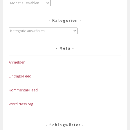
Kategorien
Meta
Anmelden
Eintrags-Feed
Kommentar-Feed
WordPress.org
Schlagwörter