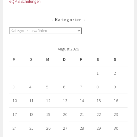
eQMS Schulungen
Kategorien
August 2026
M
D
M
D
F
S
S
1
2
3
4
5
6
7
8
9
10
11
12
13
14
15
16
17
18
19
20
21
22
23
24
25
26
27
28
29
30