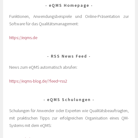
eQMS Homepage
Funktionen, Anwendungsbeispiele und Online-Präsentation zur
Software für das Qualitätsmanagement:
https://eqms.de
RSS News Feed
News zum eQMS automatisch abrufen:
https://eqms-blog.de/?feed=rss2
eQMS Schulungen
Schulungen für Anwender oder Experten wie Qualitätsbeauftragten,
mit praktischen Tipps zur erfolgreichen Organisation eines QM-
Systems mit dem eQMS: