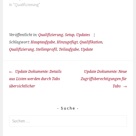
In "Qualifizierung"
Veröffentlicht in:
Qualifizierung
,
Setup
,
Updates
|
Schlagwort:
Hauptaufgabe
,
Hinzugefügt
,
Qualifikation
,
Qualifizierung
,
Stellenprofil
,
Teilaufgabe
,
Update
Update Dokumente: Details
Update Dokumente: Neue
aus Listen werden durch Tabs
Zugriffsberechtigungen für
übersichtlicher
Tabs
Suche