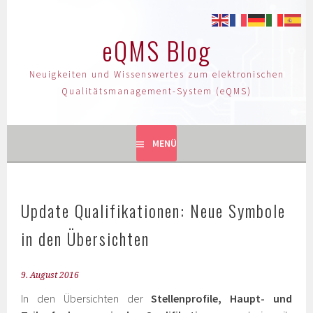
eQMS Blog
Neuigkeiten und Wissenswertes zum elektronischen
Qualitätsmanagement-System (eQMS)
MENÜ
Update Qualifikationen: Neue Symbole
in den Übersichten
9. August 2016
In den Übersichten der
Stellenprofile, Haupt- und