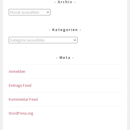
Archiv
Kategorien
Meta
Anmelden
Eintrags-Feed
Kommentar-Feed
WordPress.org