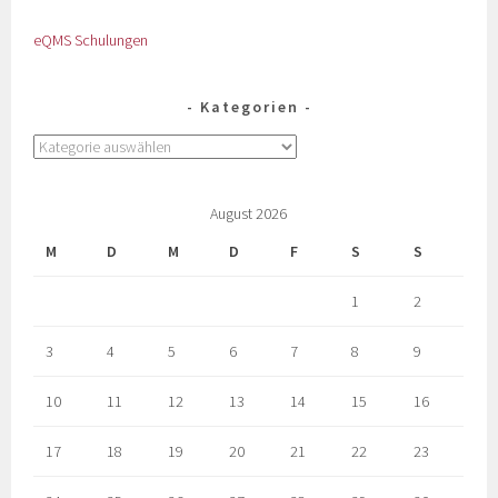
eQMS Schulungen
Kategorien
August 2026
M
D
M
D
F
S
S
1
2
3
4
5
6
7
8
9
10
11
12
13
14
15
16
17
18
19
20
21
22
23