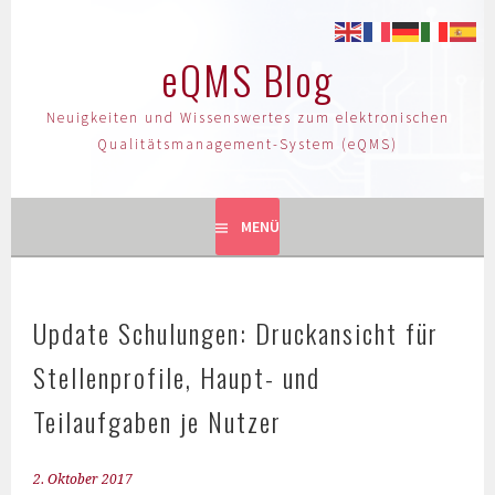
eQMS Blog
Neuigkeiten und Wissenswertes zum elektronischen
Qualitätsmanagement-System (eQMS)
MENÜ
Update Schulungen: Druckansicht für
Stellenprofile, Haupt- und
Teilaufgaben je Nutzer
2. Oktober 2017