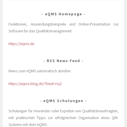
eQMS Homepage
Funktionen, Anwendungsbeispiele und Online-Präsentation zur
Software für das Qualitätsmanagement:
https://eqms.de
RSS News Feed
News zum eQMS automatisch abrufen:
https://eqms-blog.de/?feed=rss2
eQMS Schulungen
Schulungen für Anwender oder Experten wie Qualitätsbeauftragten,
mit praktischen Tipps zur erfolgreichen Organisation eines QM-
Systems mit dem eQMS: