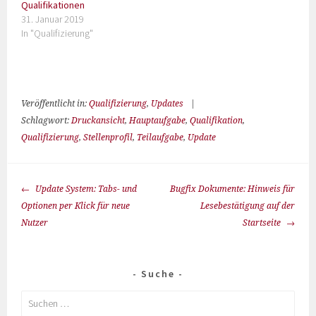
Qualifikationen
31. Januar 2019
In "Qualifizierung"
Veröffentlicht in:
Qualifizierung
,
Updates
|
Schlagwort:
Druckansicht
,
Hauptaufgabe
,
Qualifikation
,
Qualifizierung
,
Stellenprofil
,
Teilaufgabe
,
Update
Update System: Tabs- und
Bugfix Dokumente: Hinweis für
Optionen per Klick für neue
Lesebestätigung auf der
Nutzer
Startseite
Suche