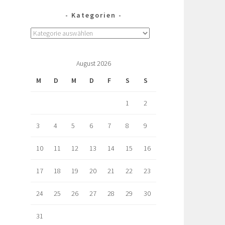
Kategorien
August 2026
M
D
M
D
F
S
S
1
2
3
4
5
6
7
8
9
10
11
12
13
14
15
16
17
18
19
20
21
22
23
24
25
26
27
28
29
30
31