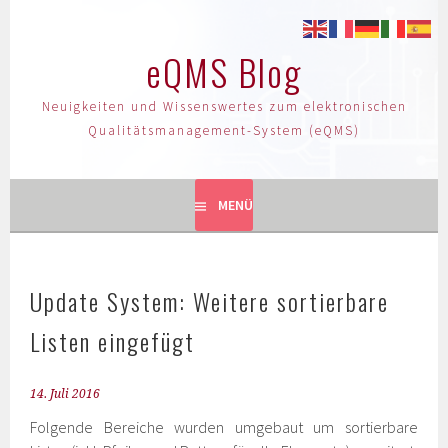
eQMS Blog
Neuigkeiten und Wissenswertes zum elektronischen
Qualitätsmanagement-System (eQMS)
MENÜ
Update System: Weitere sortierbare
Listen eingefügt
14. Juli 2016
Folgende Bereiche wurden umgebaut um sortierbare