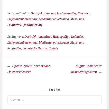
Veröffentlicht in:
Desinfektions- und Hygienemittel
,
Kalender
,
Lieferantenbewertung
,
Medizinproduktebuch
,
Mess- und
Prüfmittel
,
Qualifizierung
|
Schlagwort:
Desinfektionsmittel
,
Hinzugefügt
,
Kalender
,
Lieferantenbewertung
,
Medizinproduktebuch
,
Mess- und
Prüfmittel
,
technische Geräte
,
Update
Update System: Sortierbare
Bugfix Dokumente:
Listen verbessert
Bearbeitungslisten
Suche