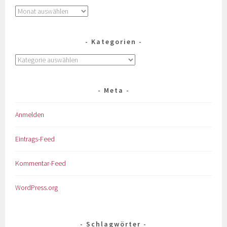
Kategorien
Meta
Anmelden
Eintrags-Feed
Kommentar-Feed
WordPress.org
Schlagwörter