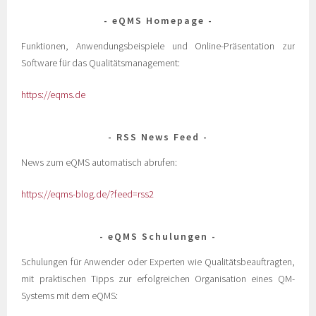
eQMS Homepage
Funktionen, Anwendungsbeispiele und Online-Präsentation zur
Software für das Qualitätsmanagement:
https://eqms.de
RSS News Feed
News zum eQMS automatisch abrufen:
https://eqms-blog.de/?feed=rss2
eQMS Schulungen
Schulungen für Anwender oder Experten wie Qualitätsbeauftragten,
mit praktischen Tipps zur erfolgreichen Organisation eines QM-
Systems mit dem eQMS: