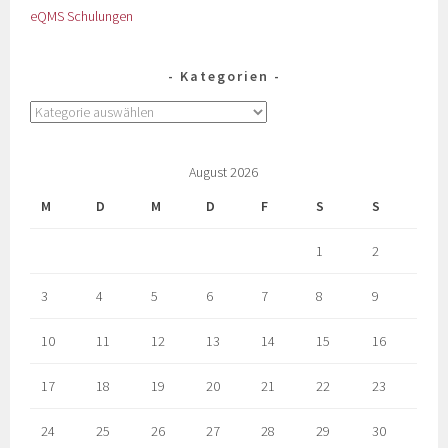
eQMS Schulungen
Kategorien
August 2026
M
D
M
D
F
S
S
1
2
3
4
5
6
7
8
9
10
11
12
13
14
15
16
17
18
19
20
21
22
23
24
25
26
27
28
29
30