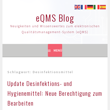
eQMS Blog
Neuigkeiten und Wissenswertes zum elektronischen
Qualitätsmanagement-System (eQMS)
MENÜ
Schlagwort:
Desinfektionsmittel
Update Desinfektions- und
Hygienemittel: Neue Berechtigung zum
Bearbeiten