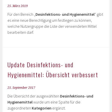
25. März 2019
Für den Bereich „
Desinfektions- und Hygienemittel
“ gibt
es eine neue Berechtigung um festlegen zu können,
welche Nutzergruppe die Liste der verwendeten Mittel
bearbeiten darf.
Update Desinfektions- und
Hygienemittel: Übersicht verbessert
25. September 2017
Die Übersicht der ausgewählten
Desinfektions- und
Hygienemittel
wurde um eine Spalte für die
zugeordneten
Kategorien
ergänzt.