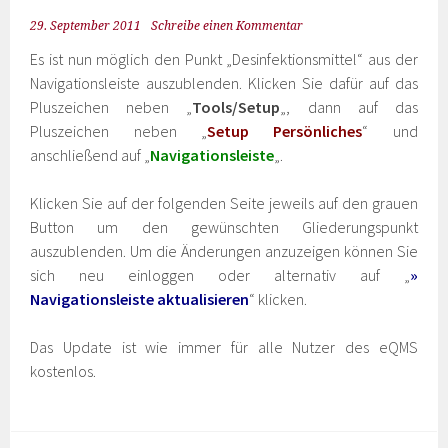
29. September 2011
Schreibe einen Kommentar
Es ist nun möglich den Punkt „Desinfektionsmittel“ aus der
Navigationsleiste auszublenden. Klicken Sie dafür auf das
Pluszeichen neben „
Tools/Setup
„, dann auf das
Pluszeichen neben „
Setup Persönliches
“ und
anschließend auf „
Navigationsleiste
„.
Klicken Sie auf der folgenden Seite jeweils auf den grauen
Button um den gewünschten Gliederungspunkt
auszublenden. Um die Änderungen anzuzeigen können Sie
sich neu einloggen oder alternativ auf „
»
Navigationsleiste aktualisieren
“ klicken.
Das Update ist wie immer für alle Nutzer des eQMS
kostenlos.