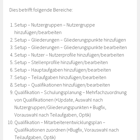
Dies betrifft folgende Bereiche:
Setup – Nutzergruppen – Nutzergruppe
hinzufügen/bearbeiten
Setup – Gliederungen – Gliederungspunkte hinzufügen
Setup – Gliederungen – Gliederungspunkte bearbeiten
Setup – Nutzer – Nutzerprofile hinzufügen/bearbeiten
Setup – Stellenprofile hinzufügen/bearbeiten
Setup – Hauptaufgaben hinzufügen/bearbeiten
Setup – Teilaufgaben hinzufügen/bearbeiten
Setup – Qualifikationen hinzufügen/bearbeiten
Qualifikation – Schulungsplanung – Mehrfachzuordnung
von Qualifikationen (+Update, Auswahl nach
Nutzergruppen/Gliederungspunkten + Bugfix,
Vorauswahl nach Teilaufgaben, Optik)
Qualifikation – Mitarbeiterentwicklungsplan –
Qualifikationen zuordnen (+Bugfix, Vorauswahl nach
Teilaufgaben, Optik)