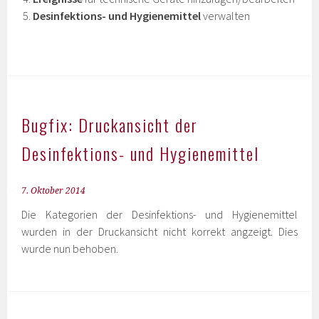
Desinfektions- und Hygienemittel
verwalten
Bugfix: Druckansicht der
Desinfektions- und Hygienemittel
7. Oktober 2014
Die Kategorien der Desinfektions- und Hygienemittel
wurden in der Druckansicht nicht korrekt angzeigt. Dies
wurde nun behoben.