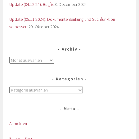
Update (04.12.24): Bugfix
3. Dezember 2024
Update (05.11.2024): Dokumentenlenkung und Suchfunktion
verbessert
29. Oktober 2024
Archiv
Kategorien
Meta
Anmelden
Eintrags-Feed