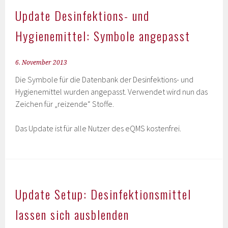
Update Desinfektions- und
Hygienemittel: Symbole angepasst
6. November 2013
Die Symbole für die Datenbank der Desinfektions- und
Hygienemittel wurden angepasst. Verwendet wird nun das
Zeichen für „reizende“ Stoffe.
Das Update ist für alle Nutzer des eQMS kostenfrei.
Update Setup: Desinfektionsmittel
lassen sich ausblenden