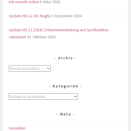
mit umwelt-online
4. März 2025
Update (04.12.24): Bugfix
3. Dezember 2024
Update (05.11.2024): Dokumentenlenkung und Suchfunktion
verbessert
29. Oktober 2024
Archiv
Kategorien
Meta
Anmelden