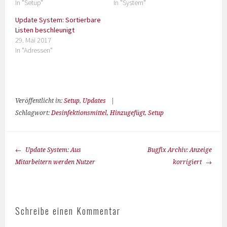
In "Setup"
In "System"
Update System: Sortierbare
Listen beschleunigt
29. Mai 2017
In "Adressen"
Veröffentlicht in:
Setup
,
Updates
|
Schlagwort:
Desinfektionsmittel
,
Hinzugefügt
,
Setup
Update System: Aus
Bugfix Archiv: Anzeige
Mitarbeitern werden Nutzer
korrigiert
Schreibe einen Kommentar