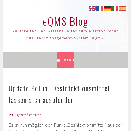
eQMS Blog
Neuigkeiten und Wissenswertes zum elektronischen
Qualitätsmanagement-System (eQMS)
MENÜ
Update Setup: Desinfektionsmittel
lassen sich ausblenden
29. September 2011
Es ist nun möglich den Punkt „Desinfektionsmittel“ aus der