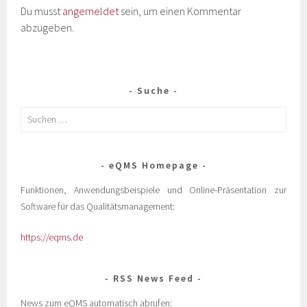
Du musst
angemeldet
sein, um einen Kommentar
abzugeben.
Suche
eQMS Homepage
Funktionen, Anwendungsbeispiele und Online-Präsentation zur
Software für das Qualitätsmanagement:
https://eqms.de
RSS News Feed
News zum eQMS automatisch abrufen: