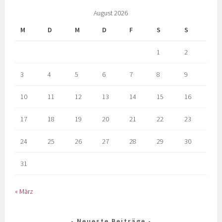
August 2026
M
D
M
D
F
S
S
1
2
3
4
5
6
7
8
9
10
11
12
13
14
15
16
17
18
19
20
21
22
23
24
25
26
27
28
29
30
31
« März
Neueste Beiträge