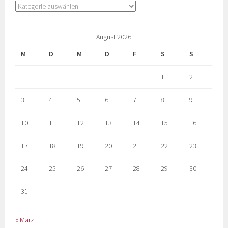
August 2026
M
D
M
D
F
S
S
1
2
3
4
5
6
7
8
9
10
11
12
13
14
15
16
17
18
19
20
21
22
23
24
25
26
27
28
29
30
31
« März