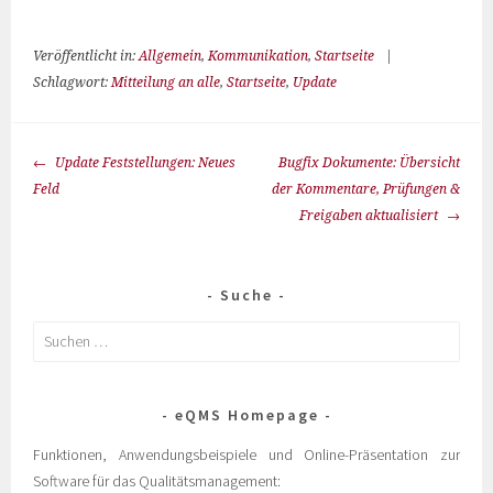
Veröffentlicht in:
Allgemein
,
Kommunikation
,
Startseite
|
Schlagwort:
Mitteilung an alle
,
Startseite
,
Update
Update Feststellungen: Neues
Bugfix Dokumente: Übersicht
Feld
der Kommentare, Prüfungen &
Freigaben aktualisiert
Suche
eQMS Homepage
Funktionen, Anwendungsbeispiele und Online-Präsentation zur
Software für das Qualitätsmanagement: