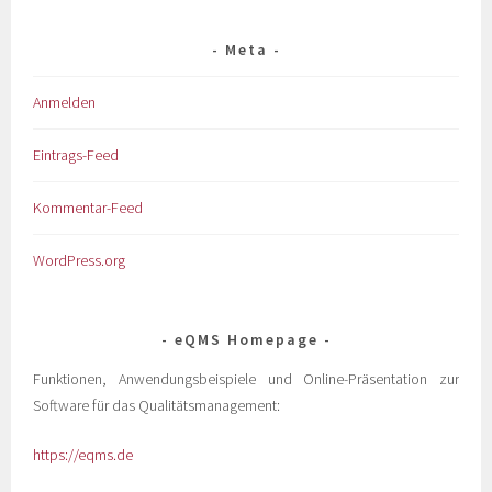
Meta
Anmelden
Eintrags-Feed
Kommentar-Feed
WordPress.org
eQMS Homepage
Funktionen, Anwendungsbeispiele und Online-Präsentation zur
Software für das Qualitätsmanagement:
https://eqms.de