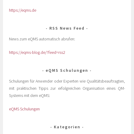
https://eqms.de
RSS News Feed
News zum eQMS automatisch abrufen:
https://eqms-blog.de/?feed=rss2
eQMS Schulungen
Schulungen für Anwender oder Experten wie Qualitätsbeauftragten,
mit praktischen Tipps zur erfolgreichen Organisation eines QM-
Systems mit dem eQMS:
eQMS Schulungen
Kategorien