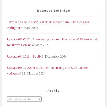
Neueste Beiträge
Jetzt in das neue eQMS 2.0 hineinschnuppern – Beta-Zugang
verfügbar
5. März 2026
Update (06.03.25): Erweiterung des Rechtskatasters & Partnerschaft
mit umwelt-online
4. März 2025
Update (04.12.24): Bugfix
3. Dezember 2024
Update (05.11.2024): Dokumentenlenkung und Suchfunktion
verbessert
29. Oktober 2024
Archiv