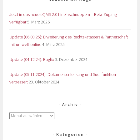
Jetzt in das neue eQMS 2.0 hineinschnuppern – Beta-Zugang
verfügbar
5. März 2026
Update (06.03.25): Erweiterung des Rechtskatasters & Partnerschaft
mit umwelt-online
4. März 2025
Update (04.12.24): Bugfix
3. Dezember 2024
Update (05.11.2024): Dokumentenlenkung und Suchfunktion
verbessert
29. Oktober 2024
Archiv
Kategorien