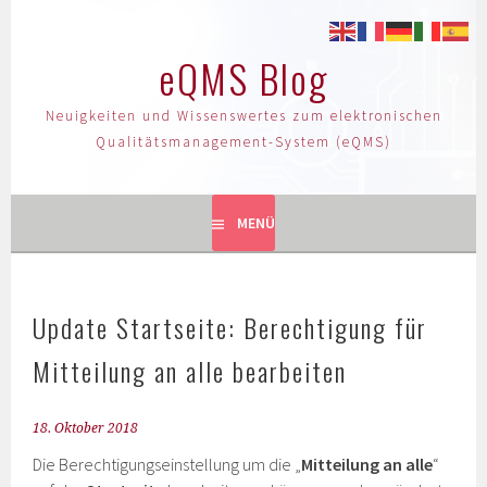
eQMS Blog
Neuigkeiten und Wissenswertes zum elektronischen
Qualitätsmanagement-System (eQMS)
MENÜ
Update Startseite: Berechtigung für
Mitteilung an alle bearbeiten
18. Oktober 2018
Die Berechtigungseinstellung um die „
Mitteilung an alle
“