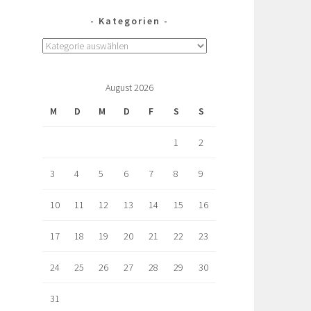
Kategorien
August 2026
M
D
M
D
F
S
S
1
2
3
4
5
6
7
8
9
10
11
12
13
14
15
16
17
18
19
20
21
22
23
24
25
26
27
28
29
30
31