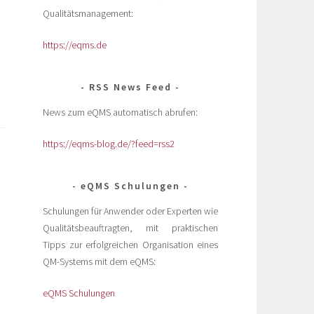
Qualitätsmanagement:
https://eqms.de
“
RSS News Feed
News zum eQMS automatisch abrufen:
https://eqms-blog.de/?feed=rss2
eQMS Schulungen
Schulungen für Anwender oder Experten wie
Qualitätsbeauftragten, mit praktischen
Tipps zur erfolgreichen Organisation eines
QM-Systems mit dem eQMS:
eQMS Schulungen