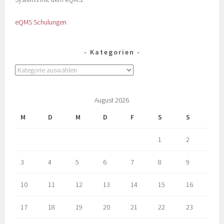
eQMS Schulungen
Kategorien
August 2026
M
D
M
D
F
S
S
1
2
3
4
5
6
7
8
9
10
11
12
13
14
15
16
17
18
19
20
21
22
23