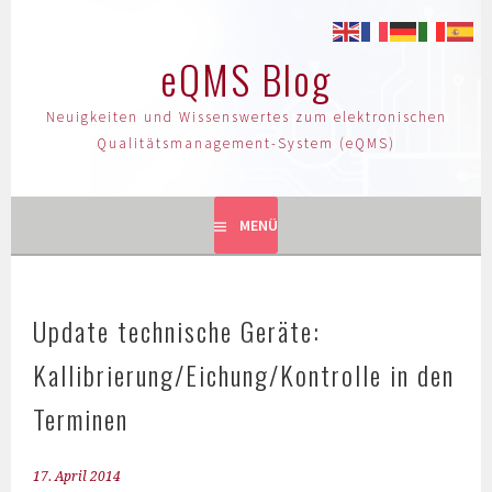
eQMS Blog
Neuigkeiten und Wissenswertes zum elektronischen
Qualitätsmanagement-System (eQMS)
MENÜ
Update technische Geräte:
Kallibrierung/Eichung/Kontrolle in den
Terminen
17. April 2014