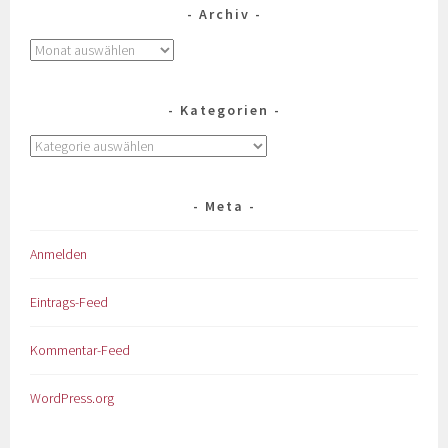
Archiv
Kategorien
Meta
Anmelden
Eintrags-Feed
Kommentar-Feed
WordPress.org