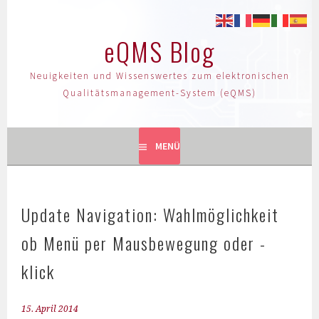
eQMS Blog
Neuigkeiten und Wissenswertes zum elektronischen
Qualitätsmanagement-System (eQMS)
MENÜ
Update Navigation: Wahlmöglichkeit
ob Menü per Mausbewegung oder -
klick
15. April 2014