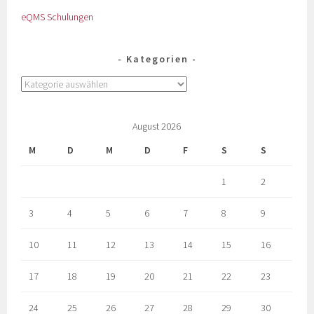
eQMS Schulungen
Kategorien
August 2026
M
D
M
D
F
S
S
1
2
3
4
5
6
7
8
9
10
11
12
13
14
15
16
17
18
19
20
21
22
23
24
25
26
27
28
29
30