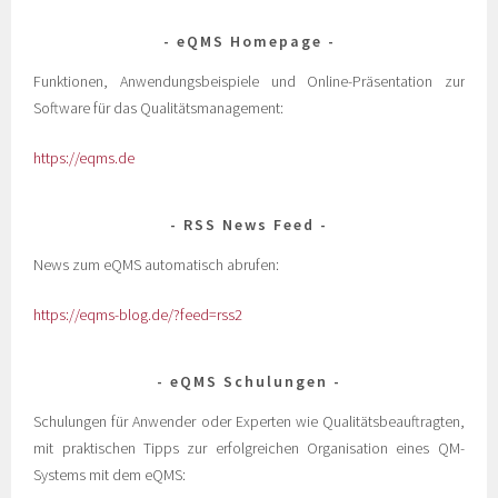
eQMS Homepage
Funktionen, Anwendungsbeispiele und Online-Präsentation zur
Software für das Qualitätsmanagement:
https://eqms.de
RSS News Feed
News zum eQMS automatisch abrufen:
https://eqms-blog.de/?feed=rss2
eQMS Schulungen
Schulungen für Anwender oder Experten wie Qualitätsbeauftragten,
mit praktischen Tipps zur erfolgreichen Organisation eines QM-
Systems mit dem eQMS: