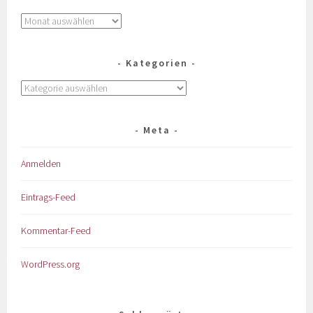
Kategorien
Meta
Anmelden
Eintrags-Feed
Kommentar-Feed
WordPress.org