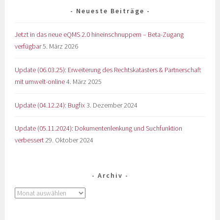
Neueste Beiträge
Jetzt in das neue eQMS 2.0 hineinschnuppern – Beta-Zugang
verfügbar
5. März 2026
Update (06.03.25): Erweiterung des Rechtskatasters & Partnerschaft
mit umwelt-online
4. März 2025
Update (04.12.24): Bugfix
3. Dezember 2024
Update (05.11.2024): Dokumentenlenkung und Suchfunktion
verbessert
29. Oktober 2024
Archiv