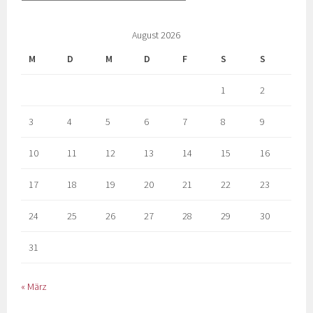
August 2026
M
D
M
D
F
S
S
1
2
3
4
5
6
7
8
9
10
11
12
13
14
15
16
17
18
19
20
21
22
23
24
25
26
27
28
29
30
31
« März