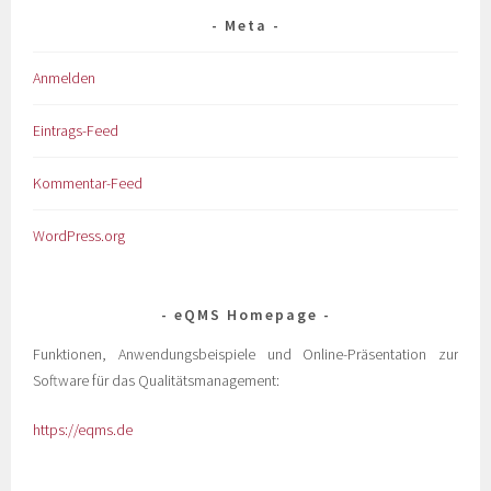
Meta
Anmelden
Eintrags-Feed
Kommentar-Feed
WordPress.org
eQMS Homepage
Funktionen, Anwendungsbeispiele und Online-Präsentation zur
Software für das Qualitätsmanagement:
https://eqms.de