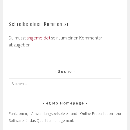
Schreibe einen Kommentar
Du musst
angemeldet
sein, um einen Kommentar
abzugeben.
Suche
eQMS Homepage
Funktionen, Anwendungsbeispiele und Online-Präsentation zur
Software für das Qualitätsmanagement: