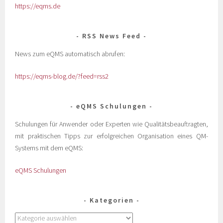
https://eqms.de
RSS News Feed
News zum eQMS automatisch abrufen:
https://eqms-blog.de/?feed=rss2
eQMS Schulungen
Schulungen für Anwender oder Experten wie Qualitätsbeauftragten,
mit praktischen Tipps zur erfolgreichen Organisation eines QM-
Systems mit dem eQMS:
eQMS Schulungen
Kategorien