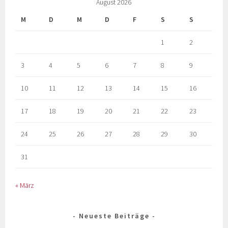
August 2026
M
D
M
D
F
S
S
1
2
3
4
5
6
7
8
9
10
11
12
13
14
15
16
17
18
19
20
21
22
23
24
25
26
27
28
29
30
31
« März
Neueste Beiträge