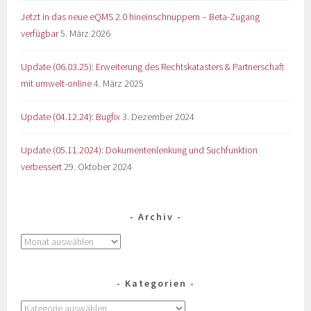
Jetzt in das neue eQMS 2.0 hineinschnuppern – Beta-Zugang
verfügbar
5. März 2026
Update (06.03.25): Erweiterung des Rechtskatasters & Partnerschaft
mit umwelt-online
4. März 2025
Update (04.12.24): Bugfix
3. Dezember 2024
Update (05.11.2024): Dokumentenlenkung und Suchfunktion
verbessert
29. Oktober 2024
Archiv
Kategorien