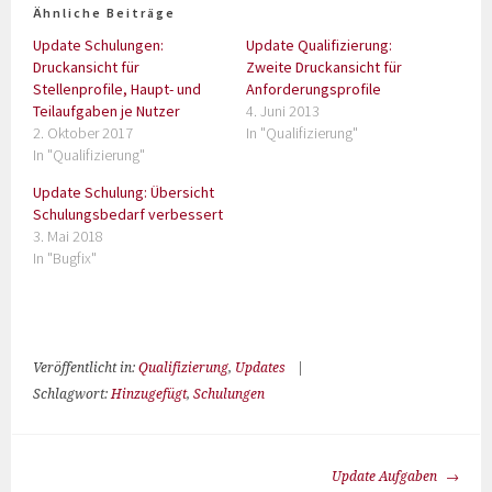
Ähnliche Beiträge
Update Schulungen:
Update Qualifizierung:
Druckansicht für
Zweite Druckansicht für
Stellenprofile, Haupt- und
Anforderungsprofile
Teilaufgaben je Nutzer
4. Juni 2013
2. Oktober 2017
In "Qualifizierung"
In "Qualifizierung"
Update Schulung: Übersicht
Schulungsbedarf verbessert
3. Mai 2018
In "Bugfix"
Veröffentlicht in:
Qualifizierung
,
Updates
|
Schlagwort:
Hinzugefügt
,
Schulungen
Update Aufgaben