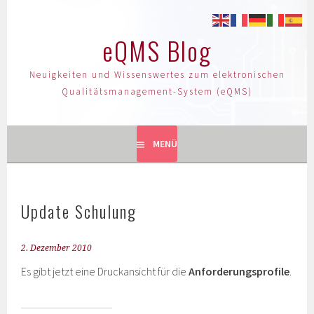
eQMS Blog
Neuigkeiten und Wissenswertes zum elektronischen
Qualitätsmanagement-System (eQMS)
MENÜ
Update Schulung
2. Dezember 2010
Es gibt jetzt eine Druckansicht für die
Anforderungsprofile
.