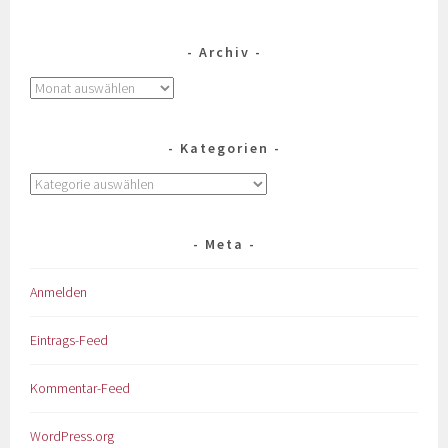
Archiv
Kategorien
Meta
Anmelden
Eintrags-Feed
Kommentar-Feed
WordPress.org