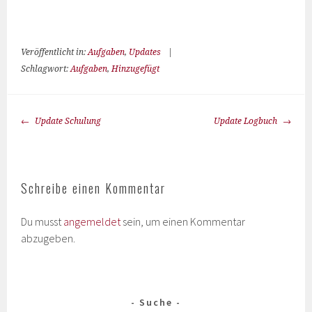
Veröffentlicht in:
Aufgaben
,
Updates
|
Schlagwort:
Aufgaben
,
Hinzugefügt
Update Schulung
Update Logbuch
Schreibe einen Kommentar
Du musst
angemeldet
sein, um einen Kommentar
abzugeben.
Suche