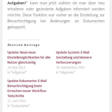
Aufgaben?
“ kann man jetzt wählen ob man über neu
erhaltene oder geänderte Aufgaben informiert werden
möchte. Diese Funktion war vorher an die Einstellung zur
Benachrichtigung bei Änderungen an Dokumenten
gekoppelt.
Ähnliche Beiträge
Update: Neun neue
Update System: E-Mail
Einstellmöglichkeiten für alle
Gestaltung und kleinere
Nutzer gleichzeitig
Verbesserungen
16. Mai 2013
24. September 2019
In "Aufgaben"
In "Allgemein"
Update Dokumente: E-Mail
Benachrichtigung beim
Erreichen neuer Workflow
Teilschritte
11. Juni 2019
In "Dokumente"