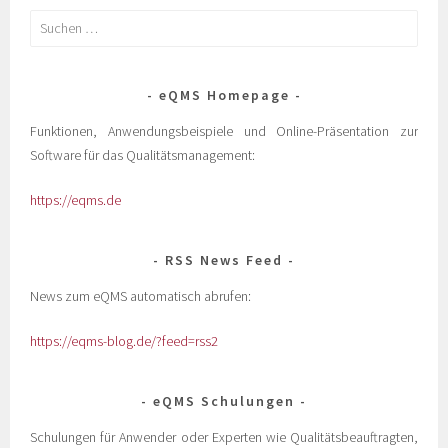
eQMS Homepage
Funktionen, Anwendungsbeispiele und Online-Präsentation zur
Software für das Qualitätsmanagement:
https://eqms.de
RSS News Feed
News zum eQMS automatisch abrufen:
https://eqms-blog.de/?feed=rss2
eQMS Schulungen
Schulungen für Anwender oder Experten wie Qualitätsbeauftragten,