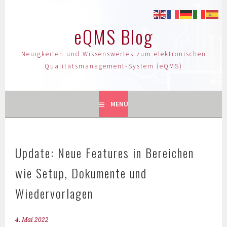
eQMS Blog
Neuigkeiten und Wissenswertes zum elektronischen
Qualitätsmanagement-System (eQMS)
MENÜ
Update: Neue Features in Bereichen
wie Setup, Dokumente und
Wiedervorlagen
4. Mai 2022