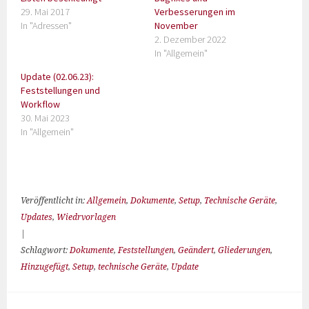
29. Mai 2017
Verbesserungen im
In "Adressen"
November
2. Dezember 2022
In "Allgemein"
Update (02.06.23):
Feststellungen und
Workflow
30. Mai 2023
In "Allgemein"
Veröffentlicht in:
Allgemein
,
Dokumente
,
Setup
,
Technische Geräte
,
Updates
,
Wiedrvorlagen
|
Schlagwort:
Dokumente
,
Feststellungen
,
Geändert
,
Gliederungen
,
Hinzugefügt
,
Setup
,
technische Geräte
,
Update