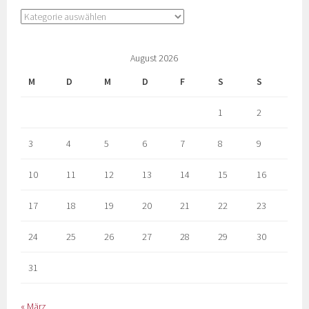
August 2026
M
D
M
D
F
S
S
1
2
3
4
5
6
7
8
9
10
11
12
13
14
15
16
17
18
19
20
21
22
23
24
25
26
27
28
29
30
31
« März