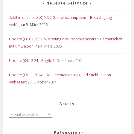
Neueste Beiträge
Jetzt in das neue eQMS 2.0 hineinschnuppern – Beta-Zugang
verfügbar
5. März 2026
Update (06.03.25): Erweiterung des Rechtskatasters & Partnerschaft
mit umwelt-online
4. März 2025
Update (04.12.24): Bugfix
3. Dezember 2024
Update (05.11.2024): Dokumentenlenkung und Suchfunktion
verbessert
29. Oktober 2024
Archiv
Kategorien