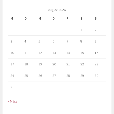
August 2026
M
D
M
D
F
S
S
1
2
3
4
5
6
7
8
9
10
11
12
13
14
15
16
17
18
19
20
21
22
23
24
25
26
27
28
29
30
31
« März