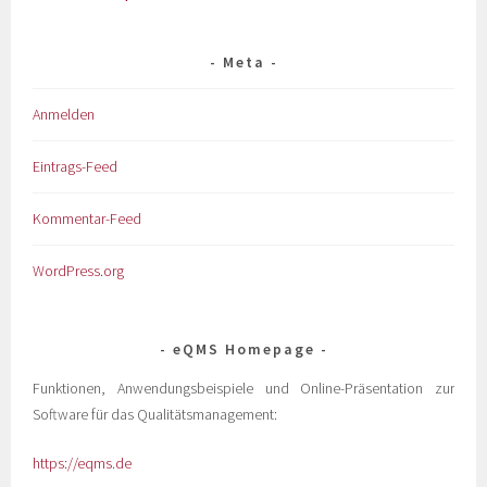
Meta
Anmelden
Eintrags-Feed
Kommentar-Feed
WordPress.org
eQMS Homepage
Funktionen, Anwendungsbeispiele und Online-Präsentation zur
Software für das Qualitätsmanagement:
https://eqms.de