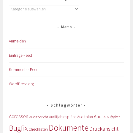
Meta
Anmelden
Eintrags-Feed
Kommentar-Feed
WordPress.org
Schlagwörter
Adressen
Audits
Auditbericht
Auditjahrespläne
Auditplan
Aufgaben
Dokumente
Bugfix
Druckansicht
Checklisten