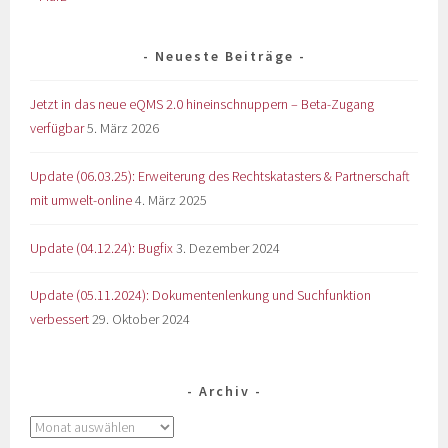
Neueste Beiträge
Jetzt in das neue eQMS 2.0 hineinschnuppern – Beta-Zugang
verfügbar
5. März 2026
Update (06.03.25): Erweiterung des Rechtskatasters & Partnerschaft
mit umwelt-online
4. März 2025
Update (04.12.24): Bugfix
3. Dezember 2024
Update (05.11.2024): Dokumentenlenkung und Suchfunktion
verbessert
29. Oktober 2024
Archiv