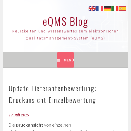
eQMS Blog
Neuigkeiten und Wissenswertes zum elektronischen
Qualitätsmanagement-System (eQMS)
MENÜ
Update Lieferantenbewertung:
Druckansicht Einzelbewertung
17. Juli 2019
Die
Druckansicht
von einzelnen