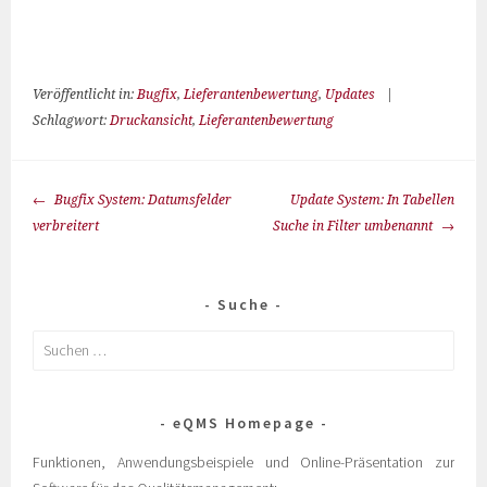
Veröffentlicht in:
Bugfix
,
Lieferantenbewertung
,
Updates
|
Schlagwort:
Druckansicht
,
Lieferantenbewertung
Bugfix System: Datumsfelder
Update System: In Tabellen
verbreitert
Suche in Filter umbenannt
Suche
eQMS Homepage
Funktionen, Anwendungsbeispiele und Online-Präsentation zur