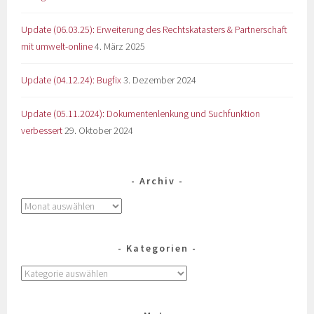
Update (06.03.25): Erweiterung des Rechtskatasters & Partnerschaft
mit umwelt-online
4. März 2025
Update (04.12.24): Bugfix
3. Dezember 2024
Update (05.11.2024): Dokumentenlenkung und Suchfunktion
verbessert
29. Oktober 2024
Archiv
Kategorien