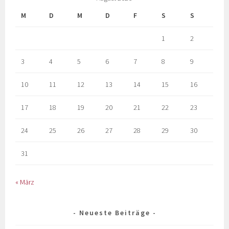
M
D
M
D
F
S
S
1
2
3
4
5
6
7
8
9
10
11
12
13
14
15
16
17
18
19
20
21
22
23
24
25
26
27
28
29
30
31
« März
Neueste Beiträge