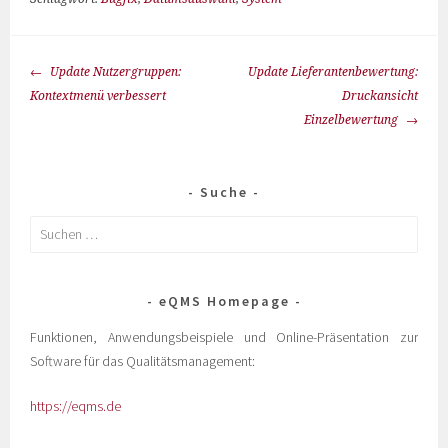
Update Nutzergruppen:
Update Lieferantenbewertung:
Kontextmenü verbessert
Druckansicht
Einzelbewertung
Suche
eQMS Homepage
Funktionen, Anwendungsbeispiele und Online-Präsentation zur
Software für das Qualitätsmanagement:
https://eqms.de