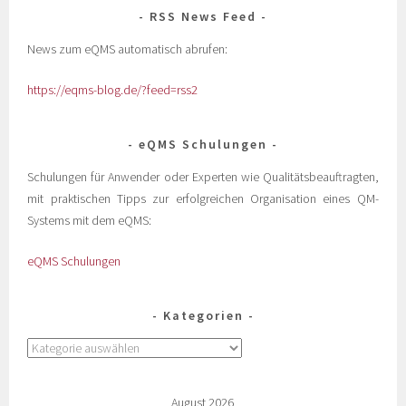
RSS News Feed
News zum eQMS automatisch abrufen:
https://eqms-blog.de/?feed=rss2
eQMS Schulungen
Schulungen für Anwender oder Experten wie Qualitätsbeauftragten,
mit praktischen Tipps zur erfolgreichen Organisation eines QM-
Systems mit dem eQMS:
eQMS Schulungen
Kategorien
August 2026