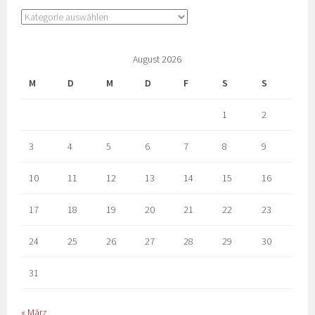
August 2026
M
D
M
D
F
S
S
1
2
3
4
5
6
7
8
9
10
11
12
13
14
15
16
17
18
19
20
21
22
23
24
25
26
27
28
29
30
31
« März