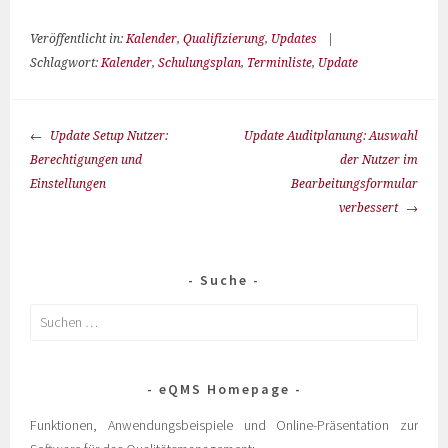
Veröffentlicht in:
Kalender
,
Qualifizierung
,
Updates
|
Schlagwort:
Kalender
,
Schulungsplan
,
Terminliste
,
Update
Update Setup Nutzer:
Update Auditplanung: Auswahl
Berechtigungen und
der Nutzer im
Einstellungen
Bearbeitungsformular
verbessert
Suche
eQMS Homepage
Funktionen, Anwendungsbeispiele und Online-Präsentation zur