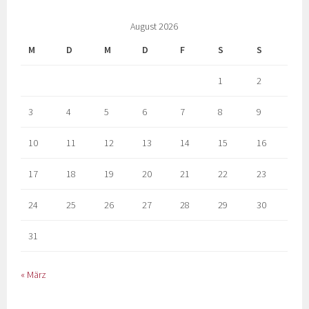
August 2026
M
D
M
D
F
S
S
1
2
3
4
5
6
7
8
9
10
11
12
13
14
15
16
17
18
19
20
21
22
23
24
25
26
27
28
29
30
31
« März