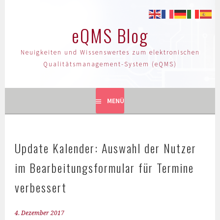
eQMS Blog
Neuigkeiten und Wissenswertes zum elektronischen
Qualitätsmanagement-System (eQMS)
MENÜ
Update Kalender: Auswahl der Nutzer
im Bearbeitungsformular für Termine
verbessert
4. Dezember 2017