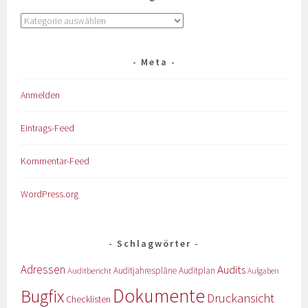
Meta
Anmelden
Eintrags-Feed
Kommentar-Feed
WordPress.org
Schlagwörter
Adressen
Audits
Auditbericht
Auditjahrespläne
Auditplan
Aufgaben
Dokumente
Bugfix
Druckansicht
Checklisten