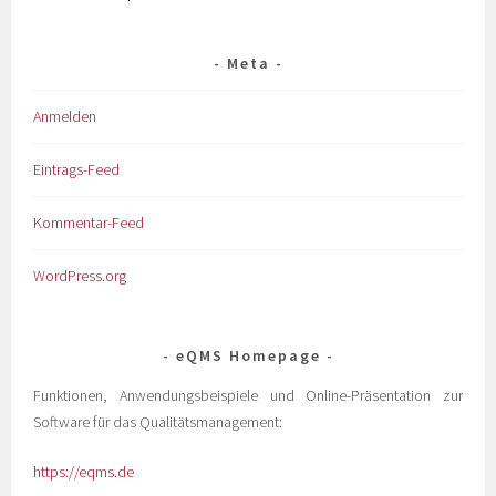
Meta
Anmelden
Eintrags-Feed
Kommentar-Feed
WordPress.org
eQMS Homepage
Funktionen, Anwendungsbeispiele und Online-Präsentation zur
Software für das Qualitätsmanagement:
https://eqms.de