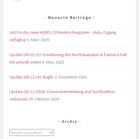
Neueste Beiträge
Jetzt in das neue eQMS 2.0 hineinschnuppern – Beta-Zugang
verfügbar
5. März 2026
Update (06.03.25): Erweiterung des Rechtskatasters & Partnerschaft
mit umwelt-online
4. März 2025
Update (04.12.24): Bugfix
3. Dezember 2024
Update (05.11.2024): Dokumentenlenkung und Suchfunktion
verbessert
29. Oktober 2024
Archiv