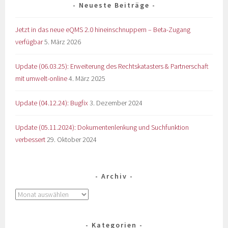
Neueste Beiträge
Jetzt in das neue eQMS 2.0 hineinschnuppern – Beta-Zugang
verfügbar
5. März 2026
Update (06.03.25): Erweiterung des Rechtskatasters & Partnerschaft
mit umwelt-online
4. März 2025
Update (04.12.24): Bugfix
3. Dezember 2024
Update (05.11.2024): Dokumentenlenkung und Suchfunktion
verbessert
29. Oktober 2024
Archiv
Kategorien